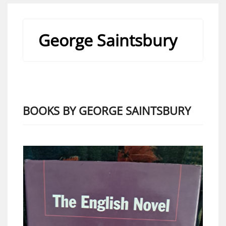
George Saintsbury
BOOKS BY GEORGE SAINTSBURY