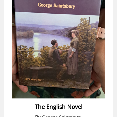
The English Novel