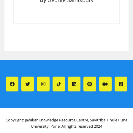
By
George Saintsbury
Copyright: Jayakar Knowledge Resource Centre, Savitribai Phule Pune
University, Pune. All rights reserved 2024