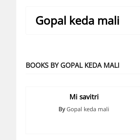
Gopal keda mali
BOOKS BY GOPAL KEDA MALI
Mi savitri
By
Gopal keda mali