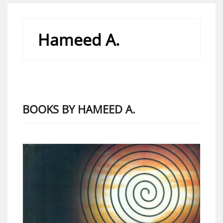
Hameed A.
BOOKS BY HAMEED A.