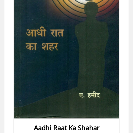
Aadhi Raat Ka Shahar