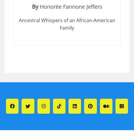
By
Honorée Fannone Jeffers
Ancestral Whispers of an African-American
Family