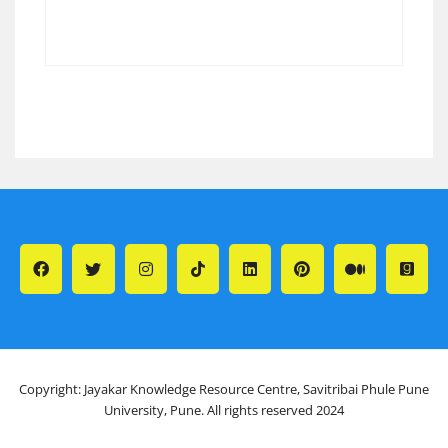
Copyright: Jayakar Knowledge Resource Centre, Savitribai Phule Pune
University, Pune. All rights reserved 2024