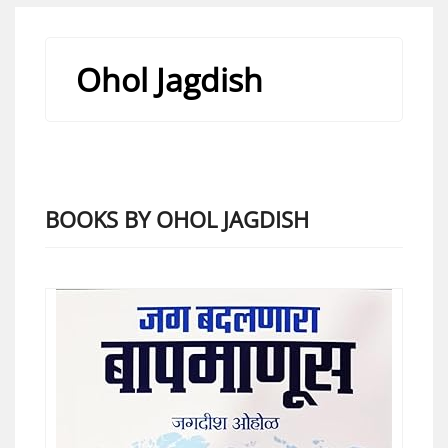
Ohol Jagdish
BOOKS BY OHOL JAGDISH