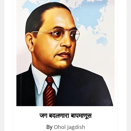
जग बदलणारा बापमाणूस
By
Ohol Jagdish