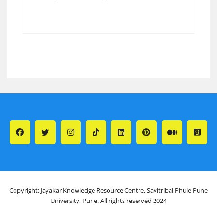
Copyright: Jayakar Knowledge Resource Centre, Savitribai Phule Pune
University, Pune. All rights reserved 2024