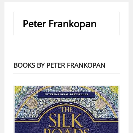
Peter Frankopan
BOOKS BY PETER FRANKOPAN