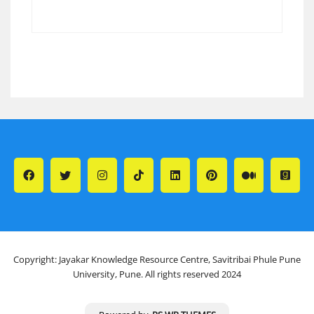
Copyright: Jayakar Knowledge Resource Centre, Savitribai Phule Pune
University, Pune. All rights reserved 2024