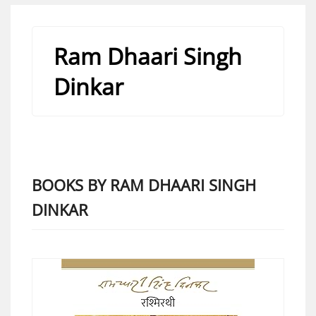
Ram Dhaari Singh
Dinkar
BOOKS BY RAM DHAARI SINGH
DINKAR