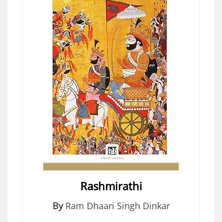
Rashmirathi
By
Ram Dhaari Singh Dinkar