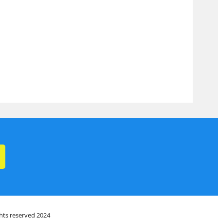
ghts reserved 2024