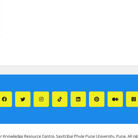
r Knowledge Resource Centre, Savitribai Phule Pune University, Pune. All ri