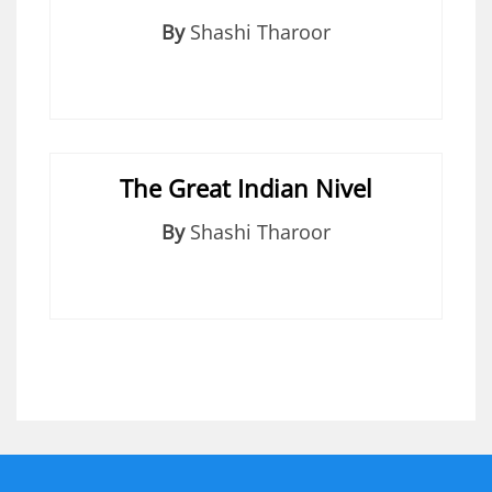
By
Shashi Tharoor
The Great Indian Nivel
By
Shashi Tharoor