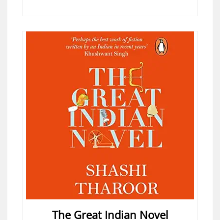
The Great Indian Novel