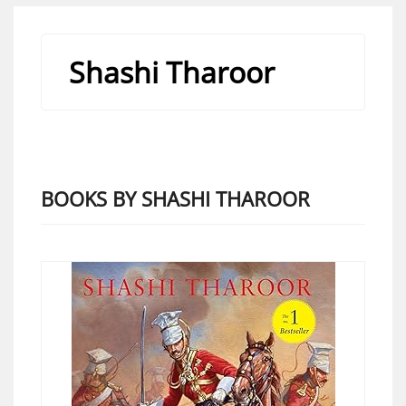
Shashi Tharoor
BOOKS BY SHASHI THAROOR