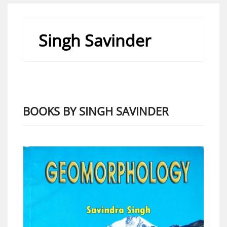
Singh Savinder
BOOKS BY SINGH SAVINDER