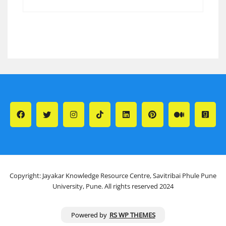
Copyright: Jayakar Knowledge Resource Centre, Savitribai Phule Pune
University, Pune. All rights reserved 2024
Powered by
RS WP THEMES