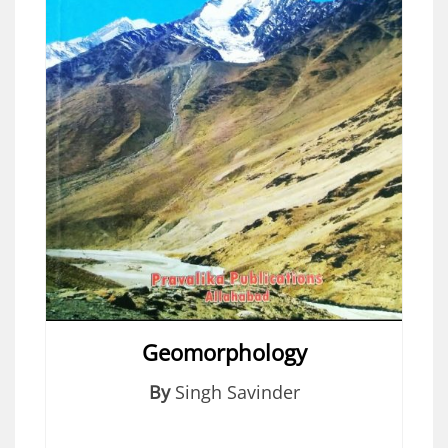
Geomorphology
By
Singh Savinder