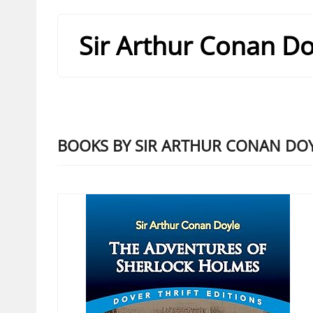
Sir Arthur Conan Do
BOOKS BY SIR ARTHUR CONAN DO