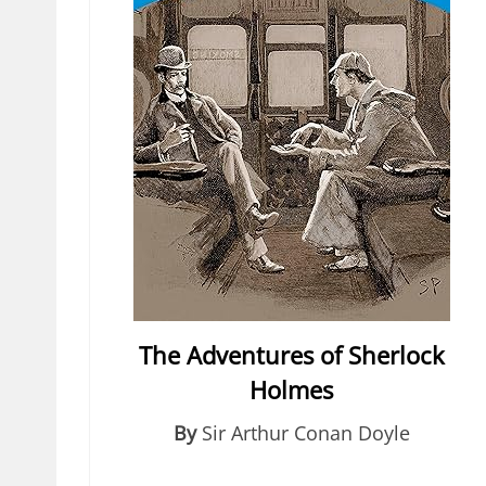
The Adventures of Sherlock
Holmes
By
Sir Arthur Conan Doyle