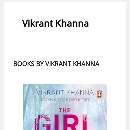
Vikrant Khanna
BOOKS BY VIKRANT KHANNA