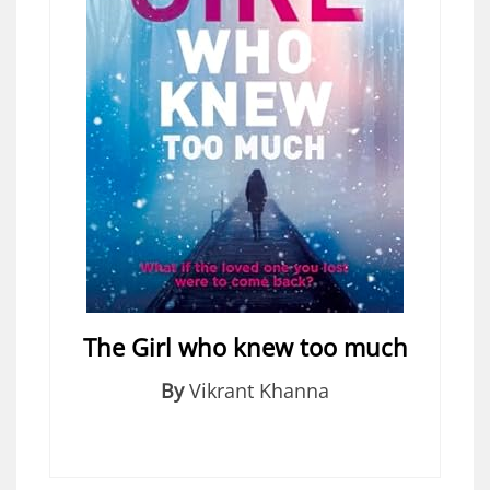
The Girl who knew too much
By
Vikrant Khanna