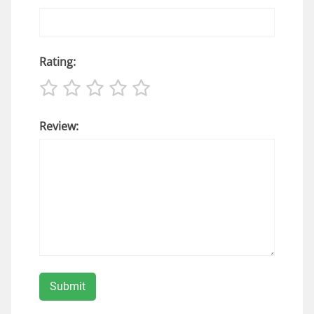
Rating:
Review: