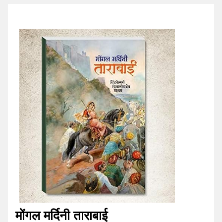
मोंगल मर्दिनी ताराबाई