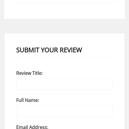
SUBMIT YOUR REVIEW
Review Title:
Full Name:
Email Address: