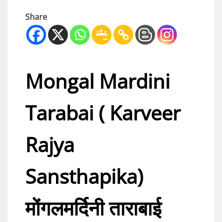
Share
Mongal Mardini
Tarabai ( Karveer
Rajya
Sansthapika)
मोंगलमर्दिनी ताराबाई