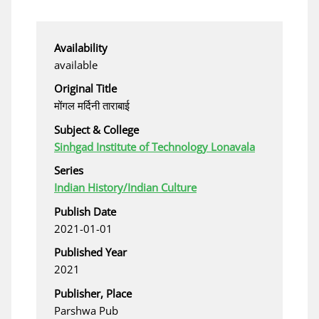
Availability
available
Original Title
मोंगल मर्दिनी ताराबाई
Subject & College
Sinhgad Institute of Technology Lonavala
Series
Indian History/Indian Culture
Publish Date
2021-01-01
Published Year
2021
Publisher, Place
Parshwa Pub