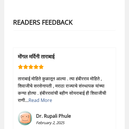
READERS FEEDBACK
मोंगल मर्दिनी ताराबाई
ताराबाई मोहिते कुळातून आल्या . त्या हंबीरराव मोहिते ,
शिवाजीचे सरसेनापती , मराठा राज्याचे संस्थापक यांच्या
कन्या होत्या . हंबीररावांची बहीण सोयराबाई ही शिवाजीची
राणी...
Read More
Dr. Rupali Phule
February 2, 2025