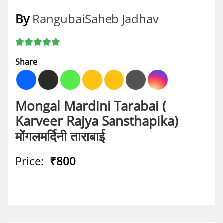
By
RangubaiSaheb Jadhav
Share
Mongal Mardini Tarabai (
Karveer Rajya Sansthapika)
मोंगलमर्दिनी ताराबाई
Price:
₹800