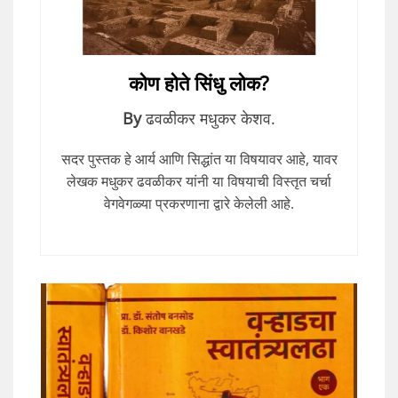
कोण होते सिंधु लोक?
By
ढवळीकर मधुकर केशव.
सदर पुस्तक हे आर्य आणि सिद्धांत या विषयावर आहे, यावर
लेखक मधुकर ढवळीकर यांनी या विषयाची विस्तृत चर्चा
वेगवेगळ्या प्रकरणाना द्वारे केलेली आहे.