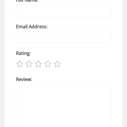
Email Address:
Rating:
Review: