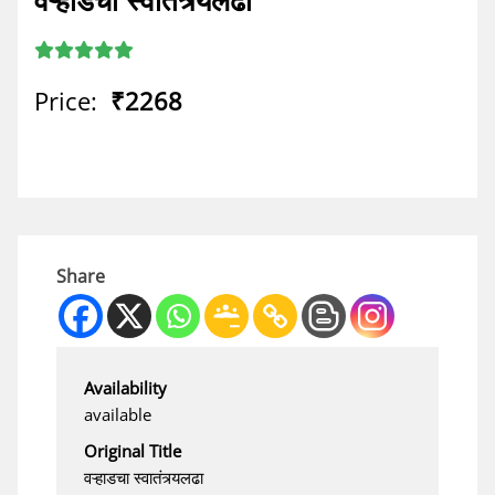
Price:
₹2268
Share
Availability
available
Original Title
वऱ्हाडचा स्वातंत्र्यलढा