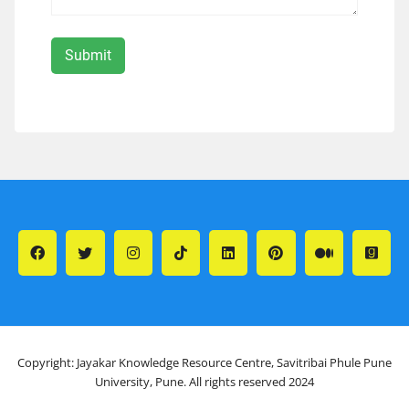
Copyright: Jayakar Knowledge Resource Centre, Savitribai Phule Pune
University, Pune. All rights reserved 2024