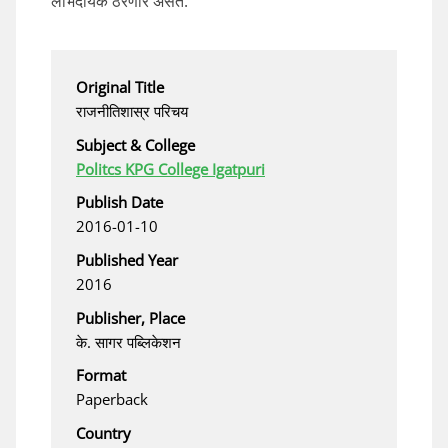
लाभदायक ठरणारे असते.
Original Title
राजनीतिशास्र परिचय
Subject & College
Politcs KPG College Igatpuri
Publish Date
2016-01-10
Published Year
2016
Publisher, Place
के. सागर पब्लिकेशन
Format
Paperback
Country