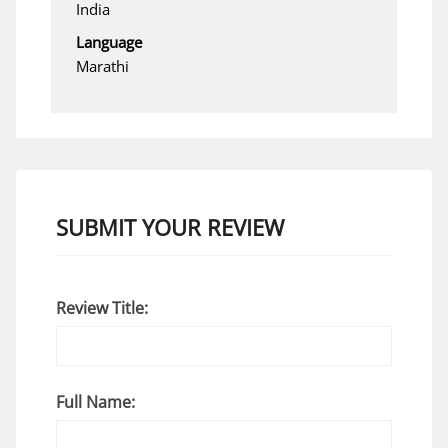
India
Language
Marathi
SUBMIT YOUR REVIEW
Review Title:
Full Name: