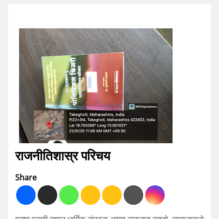
राजनीतिशास्र परिचय
Share