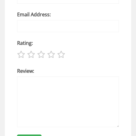
Email Address:
Rating:
Review: