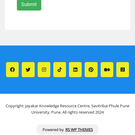
Copyright: Jayakar Knowledge Resource Centre, Savitribai Phule Pune
University, Pune. All rights reserved 2024
Powered by
RS WP THEMES