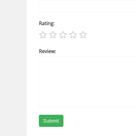
Rating:
Review: