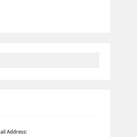
ail Address: