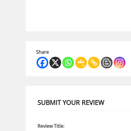
Share
SUBMIT YOUR REVIEW
Review Title: