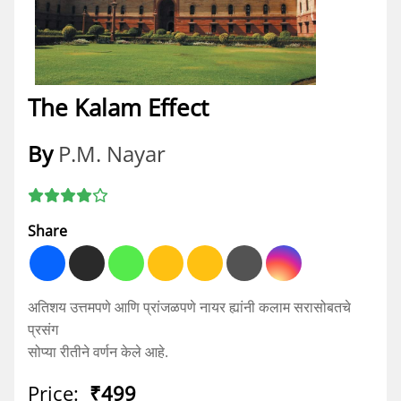
The Kalam Effect
By
P.M. Nayar
Share
अतिशय उत्तमपणे आणि प्रांजळपणे नायर ह्यांनी कलाम सरासोबतचे
प्रसंग
सोप्या रीतीने वर्णन केले आहे.
Price:
₹499