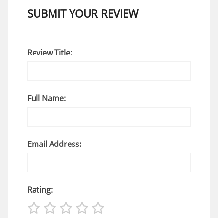
SUBMIT YOUR REVIEW
Review Title:
Full Name:
Email Address:
Rating: