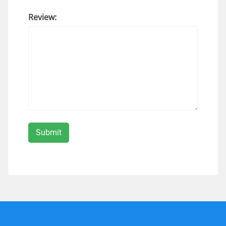
Review: