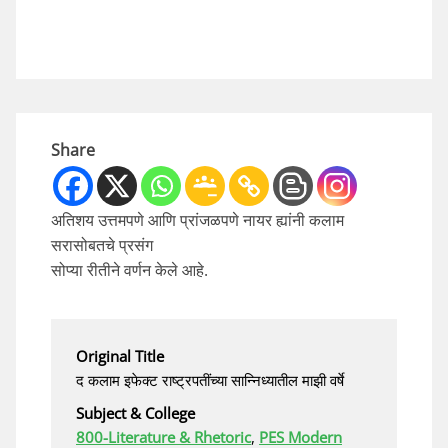
Share
अतिशय उत्तमपणे आणि प्रांजळपणे नायर ह्यांनी कलाम
सरासोबतचे प्रसंग
सोप्या रीतीने वर्णन केले आहे.
Original Title
द कलाम इफेक्ट राष्ट्रपतींच्या सान्निध्यातील माझी वर्षे
Subject & College
800-Literature & Rhetoric
,
PES Modern