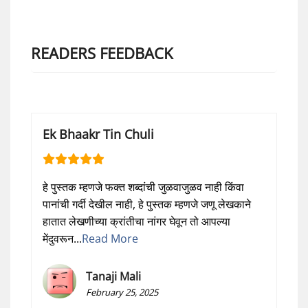
READERS FEEDBACK
Ek Bhaakr Tin Chuli
हे पुस्तक म्हणजे फक्त शब्दांची जुळवाजुळव नाही किंवा
पानांची गर्दी देखील नाही, हे पुस्तक म्हणजे जणू लेखकाने
हातात लेखणीच्या क्रांतीचा नांगर घेवून तो आपल्या
मेंदुवरून...
Read More
Tanaji Mali
February 25, 2025