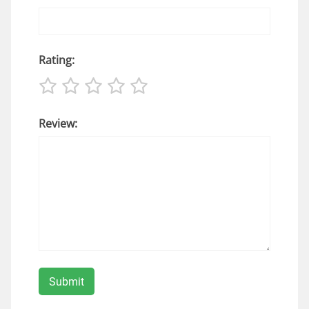
Rating:
Review: