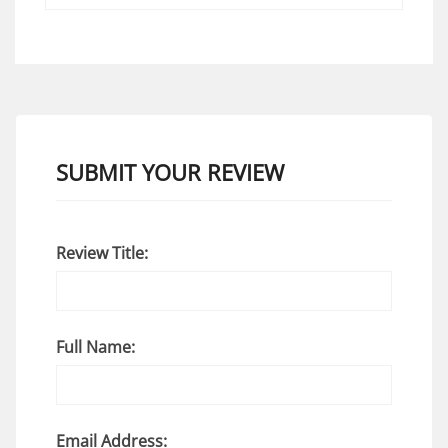
SUBMIT YOUR REVIEW
Review Title:
Full Name:
Email Address: