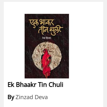
Ek Bhaakr Tin Chuli
By
Zinzad Deva