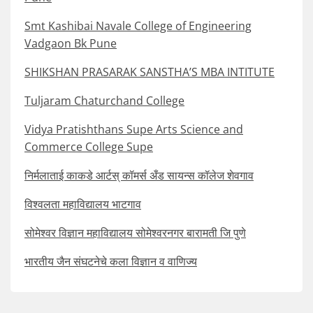
Smt Kashibai Navale College of Engineering
Vadgaon Bk Pune
SHIKSHAN PRASARAK SANSTHA’S MBA INTITUTE
Tuljaram Chaturchand College
Vidya Pratishthans Supe Arts Science and
Commerce College Supe
निर्मलाताई काकडे आर्टस् कॉमर्स अँड सायन्स कॉलेज शेवगाव
विश्वलता महाविद्यालय भाटगाव
सोमेश्वर विज्ञान महाविद्यालय सोमेश्वरनगर बारामती जि पुणे
भारतीय जैन संघटनेचे कला विज्ञान व वाणिज्य