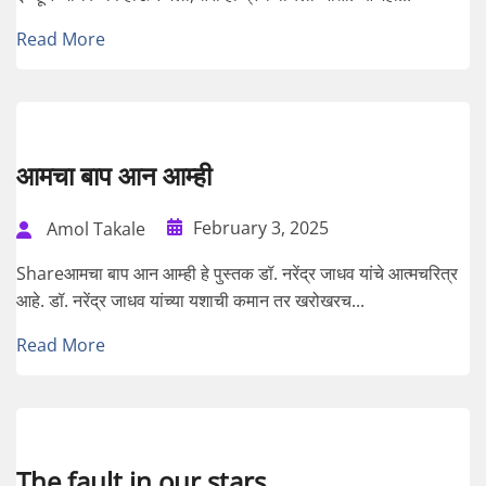
Read More
आमचा बाप आन आम्ही
February 3, 2025
Amol Takale
Shareआमचा बाप आन आम्ही हे पुस्तक डॉ. नरेंद्र जाधव यांचे आत्मचरित्र
आहे. डॉ. नरेंद्र जाधव यांच्या यशाची कमान तर खरोखरच...
Read More
The fault in our stars