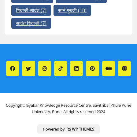
शिवाजी सावंत
(7)
साने गुरुजी
(10)
सावंत शिवाजी
(7)
Copyright: Jayakar Knowledge Resource Centre, Savitribai Phule Pune
University, Pune. All rights reserved 2024
Powered by
RS WP THEMES