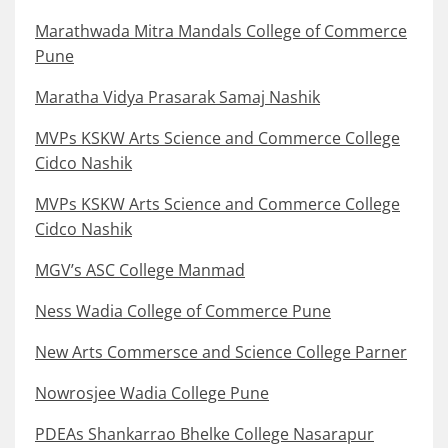
Marathwada Mitra Mandals College of Commerce
Pune
Maratha Vidya Prasarak Samaj Nashik
MVPs KSKW Arts Science and Commerce College
Cidco Nashik
MVPs KSKW Arts Science and Commerce College
Cidco Nashik
MGV’s ASC College Manmad
Ness Wadia College of Commerce Pune
New Arts Commersce and Science College Parner
Nowrosjee Wadia College Pune
PDEAs Shankarrao Bhelke College Nasarapur