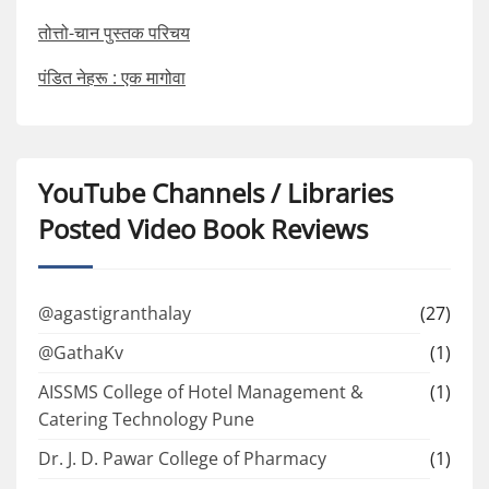
तोत्तो-चान पुस्तक परिचय
पंडित नेहरू : एक मागोवा
YouTube Channels / Libraries
Posted Video Book Reviews
@agastigranthalay
(27)
@GathaKv
(1)
AISSMS College of Hotel Management &
(1)
Catering Technology Pune
Dr. J. D. Pawar College of Pharmacy
(1)