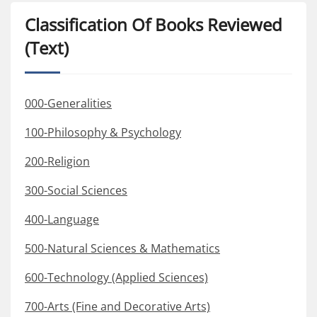
Classification Of Books Reviewed
(Text)
000-Generalities
100-Philosophy & Psychology
200-Religion
300-Social Sciences
400-Language
500-Natural Sciences & Mathematics
600-Technology (Applied Sciences)
700-Arts (Fine and Decorative Arts)