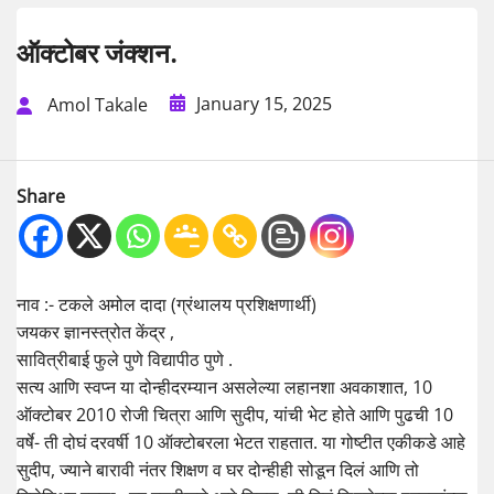
ऑक्टोबर जंक्शन.
January 15, 2025
Amol Takale
Share
नाव :- टकले अमोल दादा (ग्रंथालय प्रशिक्षणार्थी)
जयकर ज्ञानस्त्रोत केंद्र ,
सावित्रीबाई फुले पुणे विद्यापीठ पुणे .
सत्य आणि स्वप्न या दोन्हीदरम्यान असलेल्या लहानशा अवकाशात, 10
ऑक्टोबर 2010 रोजी चित्रा आणि सुदीप, यांची भेट होते आणि पुढची 10
वर्षे- ती दोघं दरवर्षी 10 ऑक्टोबरला भेटत राहतात. या गोष्टीत एकीकडे आहे
सुदीप, ज्याने बारावी नंतर शिक्षण व घर दोन्हीही सोडून दिलं आणि तो