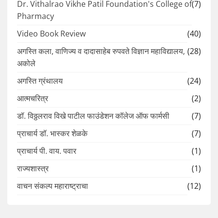
Dr. Vithalrao Vikhe Patil Foundation's College of
(7)
Pharmacy
Video Book Review
(40)
अगस्ति कला, वाणिज्य व दादासाहेब रुपवते विज्ञान महाविद्यालय,
(28)
अकोले
अगस्ति ग्रंथालय
(24)
आत्मचरित्र
(2)
डॉ. विठ्ठलराव विखे पाटील फाउंडेशन कॉलेज ऑफ फार्मसी
(7)
प्राचार्य डॉ. भास्कर शेळके
(7)
प्राचार्य पी. वाय. पवार
(1)
राज्यशास्त्र
(1)
वाचन संकल्प महाराष्ट्राचा
(12)