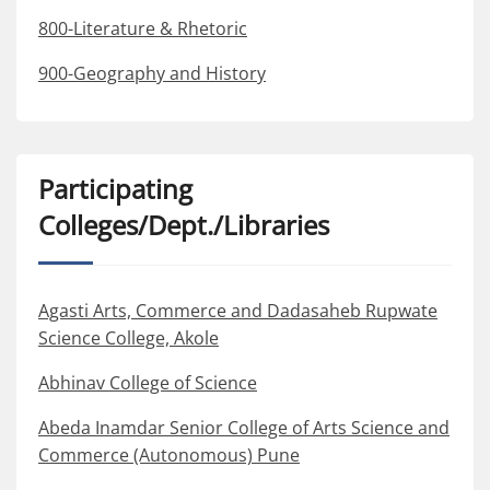
800-Literature & Rhetoric
900-Geography and History
Participating
Colleges/Dept./Libraries
Agasti Arts, Commerce and Dadasaheb Rupwate
Science College, Akole
Abhinav College of Science
Abeda Inamdar Senior College of Arts Science and
Commerce (Autonomous) Pune