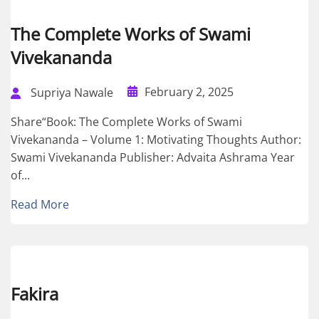
The Complete Works of Swami
Vivekananda
February 2, 2025
Supriya Nawale
Share“Book: The Complete Works of Swami
Vivekananda – Volume 1: Motivating Thoughts Author:
Swami Vivekananda Publisher: Advaita Ashrama Year
of...
Read More
Fakira