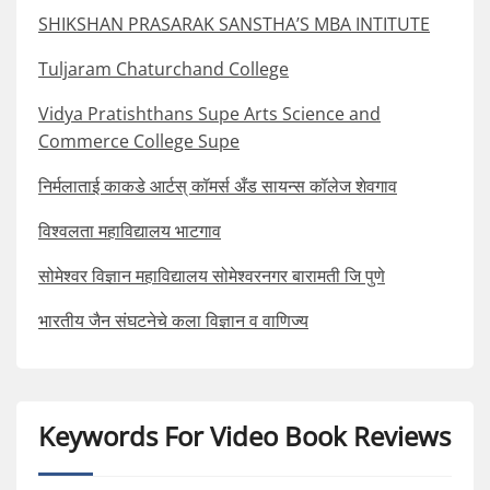
SHIKSHAN PRASARAK SANSTHA’S MBA INTITUTE
Tuljaram Chaturchand College
Vidya Pratishthans Supe Arts Science and
Commerce College Supe
निर्मलाताई काकडे आर्टस् कॉमर्स अँड सायन्स कॉलेज शेवगाव
विश्वलता महाविद्यालय भाटगाव
सोमेश्वर विज्ञान महाविद्यालय सोमेश्वरनगर बारामती जि पुणे
भारतीय जैन संघटनेचे कला विज्ञान व वाणिज्य
Keywords For Video Book Reviews