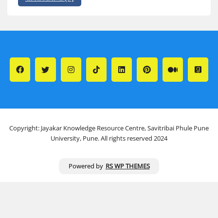
Copyright: Jayakar Knowledge Resource Centre, Savitribai Phule Pune
University, Pune. All rights reserved 2024
Powered by
RS WP THEMES