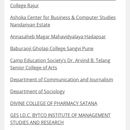
College Rajur
Ashoka Center for Business & Computer Studies
Nandanvan Estate
Annasaheb Magar Mahavidyalaya Hadapsar
Baburaoji Gholap College Sangvi Pune
Camp Education Society’s Dr. Arvind B. Telang
Senior College of Arts
Department of Communication and Journalism
Department of Sociology
DIVINE COLLEGE OF PHARMACY SATANA
GES J.D.C. BYTCO INSTITUTE OF MANAGEMENT
STUDIES AND RESEARCH