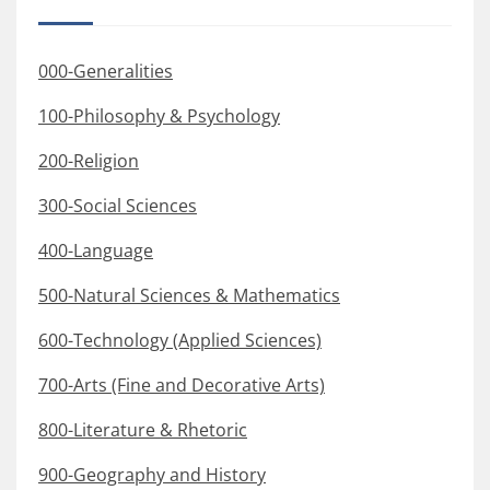
000-Generalities
100-Philosophy & Psychology
200-Religion
300-Social Sciences
400-Language
500-Natural Sciences & Mathematics
600-Technology (Applied Sciences)
700-Arts (Fine and Decorative Arts)
800-Literature & Rhetoric
900-Geography and History