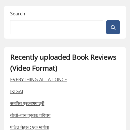
Search
Recently uploaded Book Reviews
(Video Format)
EVERYTHING ALL AT ONCE
IKIGAI
समर्पित प्रकाशयात्री
तोत्तो-चान पुस्तक परिचय
पंडित नेहरू : एक मागोवा