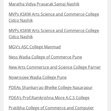
Maratha Vidya Prasarak Samaj Nashik
MVPs KSKW Arts Science and Commerce College
Cidco Nashik
MVPs KSKW Arts Science and Commerce College
Cidco Nashik
MGV’s ASC College Manmad
Ness Wadia College of Commerce Pune
New Arts Commersce and Science College Parner
Nowrosjee Wadia College Pune
PDEAs Shankarrao Bhelke College Nasarapur
PDEA’s Prof.Ramkrishna More A.C.S College
Pratibha College of Commerce and Computer