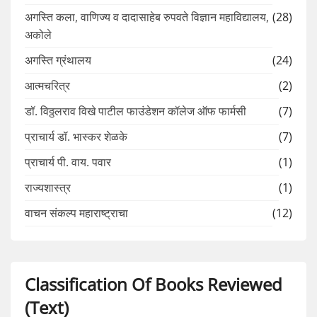
अगस्ति कला, वाणिज्य व दादासाहेब रुपवते विज्ञान महाविद्यालय,
(28)
अकोले
अगस्ति ग्रंथालय
(24)
आत्मचरित्र
(2)
डॉ. विठ्ठलराव विखे पाटील फाउंडेशन कॉलेज ऑफ फार्मसी
(7)
प्राचार्य डॉ. भास्कर शेळके
(7)
प्राचार्य पी. वाय. पवार
(1)
राज्यशास्त्र
(1)
वाचन संकल्प महाराष्ट्राचा
(12)
Classification Of Books Reviewed
(Text)