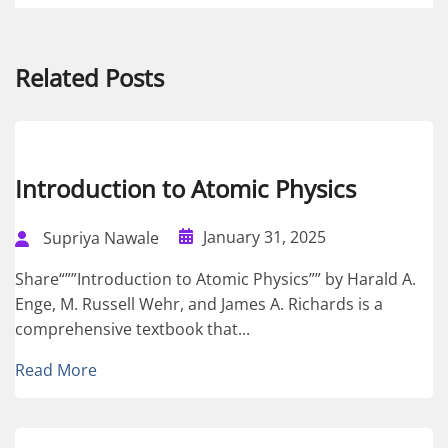
Related Posts
Introduction to Atomic Physics
January 31, 2025
Supriya Nawale
Share“””Introduction to Atomic Physics”” by Harald A.
Enge, M. Russell Wehr, and James A. Richards is a
comprehensive textbook that...
Read More