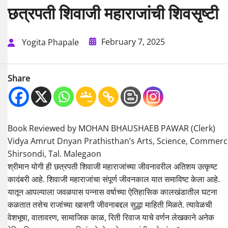
छत्रपती शिवाजी महाराजांची शिवसृष्टी
February 7, 2025
Yogita Phapale
Share
Book Reviewed by MOHAN BHAUSHAEB PAWAR (Clerk)
Vidya Amrut Dnyan Prathisthan’s Arts, Science, Commerc
Shirsondi, Tal. Malegaon
श्रीमान योगी ही छत्रपती शिवाजी महाराजांच्या जीवनावरील अतिशय उत्कृष्ट
कादंबरी आहे. शिवाजी महाराजांचा संपूर्ण जीवनकाल यात समाविष्ट केला आहे.
यातून आपल्याला जवळपास पन्नास वर्षाच्या ऐतिहासिक कालखंडातील घटना
कळतात तसेच राजांच्या खासगी जीवनाबद्दल सुद्धा माहिती मिळते. त्यावेळची
वेशभूषा, वातावरण, सामाजिक काळ, रिती रिवाज याचे वर्णन लेखकाने अनेक