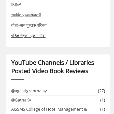
IKIGAI
समर्पित प्रकाशयात्री
तोत्तो-चान पुस्तक परिचय
पंडित नेहरू : एक मागोवा
YouTube Channels / Libraries
Posted Video Book Reviews
@agastigranthalay
(27)
@GathaKv
(1)
AISSMS College of Hotel Management &
(1)