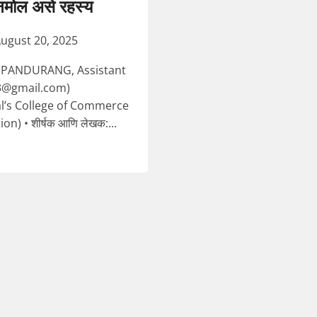
नमोल असे रहस्य
ugust 20, 2025
PANDURANG, Assistant
3@gmail.com)
’s College of Commerce
ion) • शीर्षक आणि लेखक:...