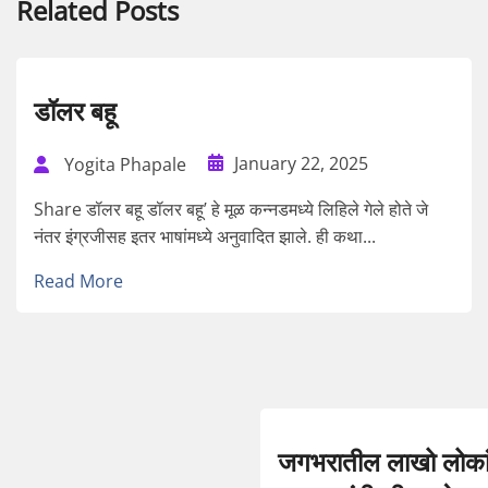
Related Posts
डॉलर बहू
January 22, 2025
Yogita Phapale
Share डॉलर बहू डॉलर बहू’ हे मूळ कन्नडमध्ये लिहिले गेले होते जे
नंतर इंग्रजीसह इतर भाषांमध्ये अनुवादित झाले. ही कथा...
Read More
जगभरातील लाखो लोकांन