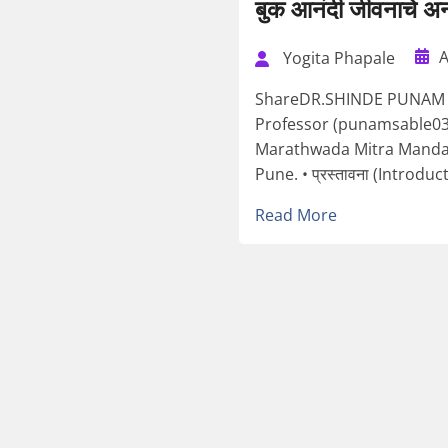
बुक आनंदी जीवनाचे अ
A
Yogita Phapale
ShareDR.SHINDE PUNAM 
Professor (punamsable0
Marathwada Mitra Mandal
Pune. • प्रस्तावना (Introduct
Read More