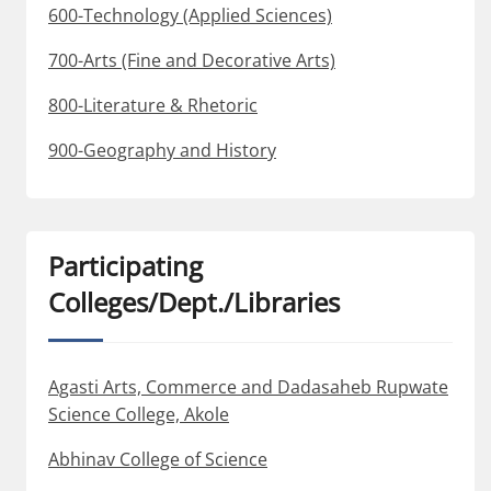
600-Technology (Applied Sciences)
700-Arts (Fine and Decorative Arts)
800-Literature & Rhetoric
900-Geography and History
Participating
Colleges/Dept./Libraries
Agasti Arts, Commerce and Dadasaheb Rupwate
Science College, Akole
Abhinav College of Science