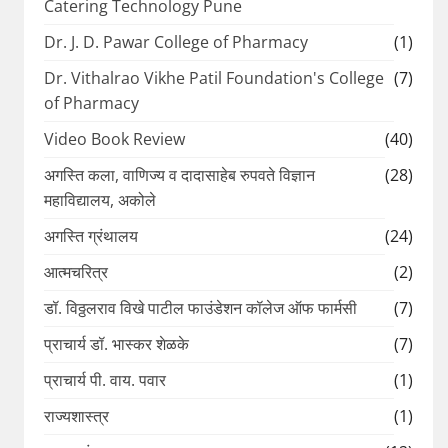
Catering Technology Pune
Dr. J. D. Pawar College of Pharmacy
(1)
Dr. Vithalrao Vikhe Patil Foundation's College
(7)
of Pharmacy
Video Book Review
(40)
अगस्ति कला, वाणिज्य व दादासाहेब रुपवते विज्ञान
(28)
महाविद्यालय, अकोले
अगस्ति ग्रंथालय
(24)
आत्मचरित्र
(2)
डॉ. विठ्ठलराव विखे पाटील फाउंडेशन कॉलेज ऑफ फार्मसी
(7)
प्राचार्य डॉ. भास्कर शेळके
(7)
प्राचार्य पी. वाय. पवार
(1)
राज्यशास्त्र
(1)