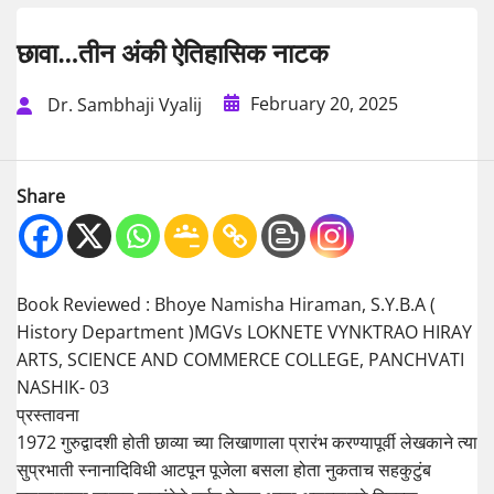
छावा…तीन अंकी ऐतिहासिक नाटक
February 20, 2025
Dr. Sambhaji Vyalij
Share
Book Reviewed : Bhoye Namisha Hiraman, S.Y.B.A (
History Department )MGVs LOKNETE VYNKTRAO HIRAY
ARTS, SCIENCE AND COMMERCE COLLEGE, PANCHVATI
NASHIK- 03
प्रस्तावना
1972 गुरुद्वादशी होती छाव्या च्या लिखाणाला प्रारंभ करण्यापूर्वी लेखकाने त्या
सुप्रभाती स्नानादिविधी आटपून पूजेला बसला होता नुकताच सहकुटुंब