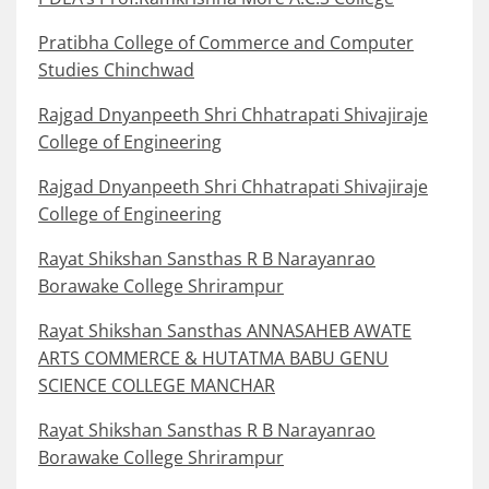
Pratibha College of Commerce and Computer
Studies Chinchwad
Rajgad Dnyanpeeth Shri Chhatrapati Shivajiraje
College of Engineering
Rajgad Dnyanpeeth Shri Chhatrapati Shivajiraje
College of Engineering
Rayat Shikshan Sansthas R B Narayanrao
Borawake College Shrirampur
Rayat Shikshan Sansthas ANNASAHEB AWATE
ARTS COMMERCE & HUTATMA BABU GENU
SCIENCE COLLEGE MANCHAR
Rayat Shikshan Sansthas R B Narayanrao
Borawake College Shrirampur