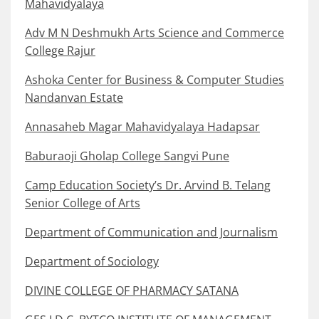
Mahavidyalaya
Adv M N Deshmukh Arts Science and Commerce
College Rajur
Ashoka Center for Business & Computer Studies
Nandanvan Estate
Annasaheb Magar Mahavidyalaya Hadapsar
Baburaoji Gholap College Sangvi Pune
Camp Education Society’s Dr. Arvind B. Telang
Senior College of Arts
Department of Communication and Journalism
Department of Sociology
DIVINE COLLEGE OF PHARMACY SATANA