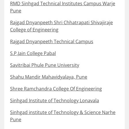
RMD Sinhgad Technical Institutes Campus Warje
Pune
Rajgad Dnyanpeeth Shri Chhatrapati Shivajiraje
College of Engineering
Rajgad Dnyanpeeth Technical Campus
S.P.Jain College Pabal
Savitribai Phule Pune University
Shahu Mandir Mahavidyalaya, Pune
Shree Ramchandra College Of Engineering
Sinhgad Institute of Technology Lonavala
Sinhgad institute of Technology & Science Narhe
Pune