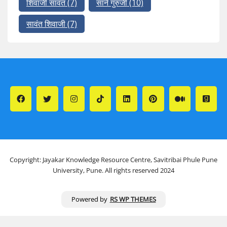
शिवाजी सावंत
(7)
साने गुरुजी
(10)
सावंत शिवाजी
(7)
Copyright: Jayakar Knowledge Resource Centre, Savitribai Phule Pune
University, Pune. All rights reserved 2024
Powered by
RS WP THEMES