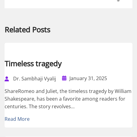
Related Posts
Timeless tragedy
January 31, 2025
Dr. Sambhaji Vyalij
ShareRomeo and Juliet, the timeless tragedy by William
Shakespeare, has been a favorite among readers for
centuries. The story revolves...
Read More