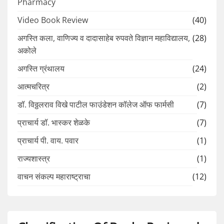
Pharmacy
Video Book Review
(40)
अगस्ति कला, वाणिज्य व दादासाहेब रुपवते विज्ञान महाविद्यालय,
(28)
अकोले
अगस्ति ग्रंथालय
(24)
आत्मचरित्र
(2)
डॉ. विठ्ठलराव विखे पाटील फाउंडेशन कॉलेज ऑफ फार्मसी
(7)
प्राचार्य डॉ. भास्कर शेळके
(7)
प्राचार्य पी. वाय. पवार
(1)
राज्यशास्त्र
(1)
वाचन संकल्प महाराष्ट्राचा
(12)