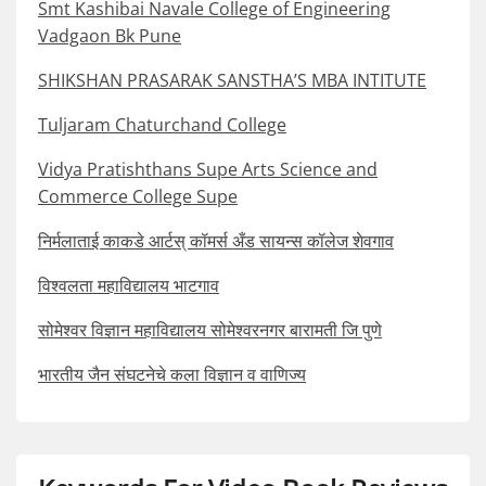
Smt Kashibai Navale College of Engineering
Vadgaon Bk Pune
SHIKSHAN PRASARAK SANSTHA’S MBA INTITUTE
Tuljaram Chaturchand College
Vidya Pratishthans Supe Arts Science and
Commerce College Supe
निर्मलाताई काकडे आर्टस् कॉमर्स अँड सायन्स कॉलेज शेवगाव
विश्वलता महाविद्यालय भाटगाव
सोमेश्वर विज्ञान महाविद्यालय सोमेश्वरनगर बारामती जि पुणे
भारतीय जैन संघटनेचे कला विज्ञान व वाणिज्य