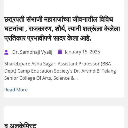
छत्रपती संभाजी महाराजांच्या जीवनातील विविध
घटनांचा , राजकारण, शौर्य, त्यानी शत्रूंला केलेला
प्रतिकार प्रभावीपणे सादर केला आहे.
January 15, 2025
Dr. Sambhaji Vyalij
ShareLipare Asha Sagar, Assistant Professor (BBA
Dept) Camp Education Society’s Dr. Arvind B. Telang
Senior College Of Arts, Science &...
Read More
द अलकेमिस्ट