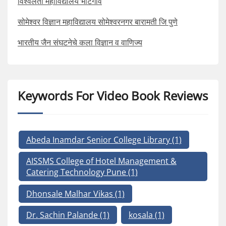
विश्वलता महाविद्यालय भाटगाव
सोमेश्वर विज्ञान महाविद्यालय सोमेश्वरनगर बारामती जि पुणे
भारतीय जैन संघटनेचे कला विज्ञान व वाणिज्य
Keywords For Video Book Reviews
Abeda Inamdar Senior College Library
(1)
AISSMS College of Hotel Management &
Catering Technology Pune
(1)
Dhonsale Malhar Vikas
(1)
Dr. Sachin Palande
(1)
kosala
(1)