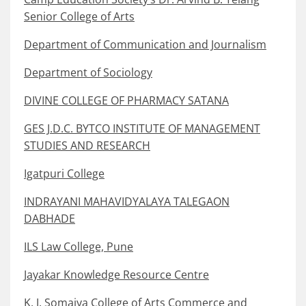
Senior College of Arts
Department of Communication and Journalism
Department of Sociology
DIVINE COLLEGE OF PHARMACY SATANA
GES J.D.C. BYTCO INSTITUTE OF MANAGEMENT
STUDIES AND RESEARCH
Igatpuri College
INDRAYANI MAHAVIDYALAYA TALEGAON
DABHADE
ILS Law College, Pune
Jayakar Knowledge Resource Centre
K. J. Somaiya College of Arts Commerce and