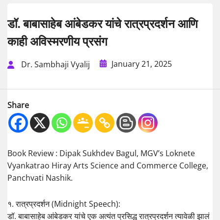
डॉ. बाबासाहेब आंबेडकर यांचे रात्रप्रदर्शन आणि
काही अविस्मरणीय प्रसंग
January 21, 2025
Dr. Sambhaji Vyalij
Share
Book Review : Dipak Sukhdev Bagul, MGV’s Loknete
Vyankatrao Hiray Arts Science and Commerce College,
Panchvati Nashik.
१. रात्रप्रदर्शन (Midnight Speech):
डॉ. बाबासाहेब आंबेडकर यांचे एक अत्यंत प्रसिद्ध रात्रप्रदर्शन त्यावेळी झालं