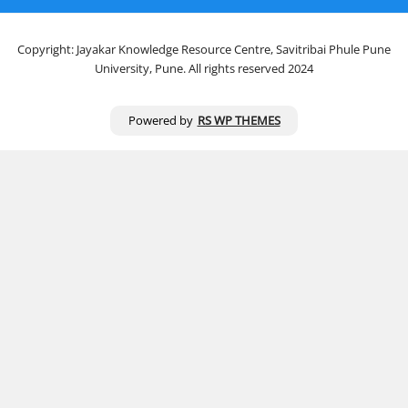
Copyright: Jayakar Knowledge Resource Centre, Savitribai Phule Pune
University, Pune. All rights reserved 2024
Powered by
RS WP THEMES