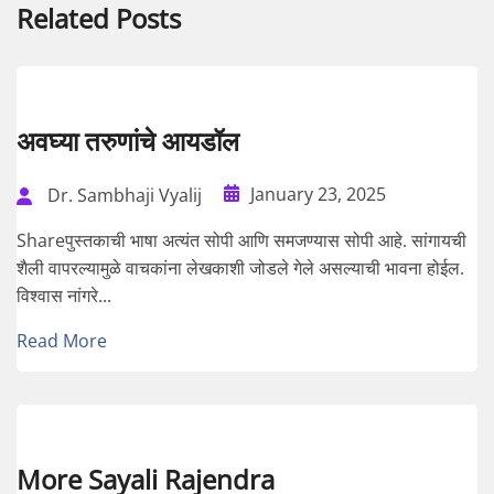
Related Posts
अवघ्या तरुणांचे आयडॉल
January 23, 2025
Dr. Sambhaji Vyalij
Shareपुस्तकाची भाषा अत्यंत सोपी आणि समजण्यास सोपी आहे. सांगायची
शैली वापरल्यामुळे वाचकांना लेखकाशी जोडले गेले असल्याची भावना होईल.
विश्वास नांगरे...
Read More
More Sayali Rajendra