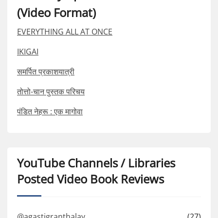
(Video Format)
EVERYTHING ALL AT ONCE
IKIGAI
समर्पित प्रकाशयात्री
तोत्तो-चान पुस्तक परिचय
पंडित नेहरू : एक मागोवा
YouTube Channels / Libraries
Posted Video Book Reviews
@agastigranthalay
(27)