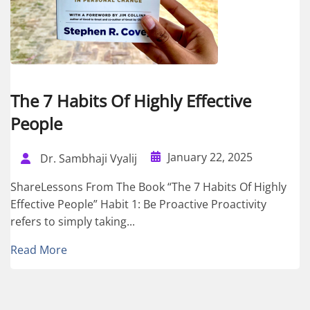
The 7 Habits Of Highly Effective
People
January 22, 2025
Dr. Sambhaji Vyalij
ShareLessons From The Book “The 7 Habits Of Highly
Effective People” Habit 1: Be Proactive Proactivity
refers to simply taking...
Read More