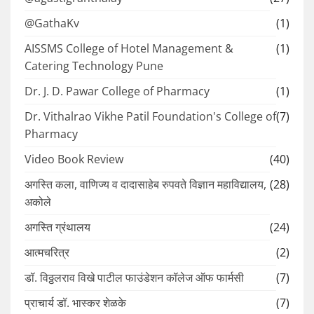
@GathaKv
(1)
AISSMS College of Hotel Management &
(1)
Catering Technology Pune
Dr. J. D. Pawar College of Pharmacy
(1)
Dr. Vithalrao Vikhe Patil Foundation's College of
(7)
Pharmacy
Video Book Review
(40)
अगस्ति कला, वाणिज्य व दादासाहेब रुपवते विज्ञान महाविद्यालय,
(28)
अकोले
अगस्ति ग्रंथालय
(24)
आत्मचरित्र
(2)
डॉ. विठ्ठलराव विखे पाटील फाउंडेशन कॉलेज ऑफ फार्मसी
(7)
प्राचार्य डॉ. भास्कर शेळके
(7)