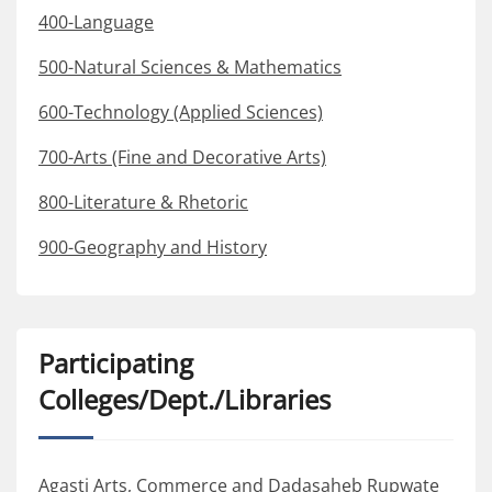
400-Language
500-Natural Sciences & Mathematics
600-Technology (Applied Sciences)
700-Arts (Fine and Decorative Arts)
800-Literature & Rhetoric
900-Geography and History
Participating
Colleges/Dept./Libraries
Agasti Arts, Commerce and Dadasaheb Rupwate