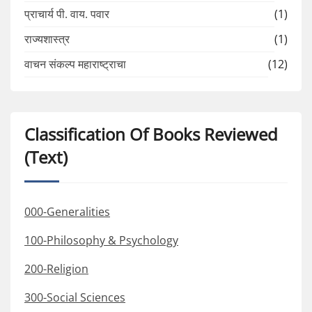
प्राचार्य पी. वाय. पवार
(1)
राज्यशास्त्र
(1)
वाचन संकल्प महाराष्ट्राचा
(12)
Classification Of Books Reviewed
(Text)
000-Generalities
100-Philosophy & Psychology
200-Religion
300-Social Sciences