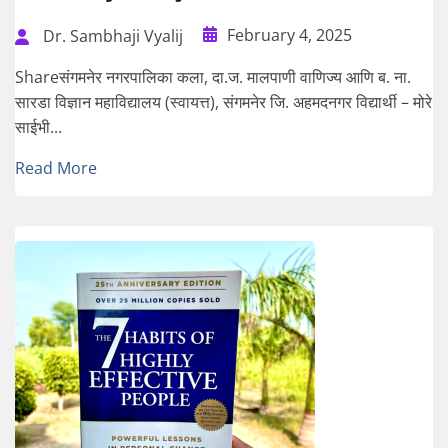
February 4, 2025
Dr. Sambhaji Vyalij
Shareसंगमनेर नगरपालिका कला, दा.ज. मालपाणी वाणिज्य आणि ब. ना.
सारडा विज्ञान महाविद्यालय (स्वायत्त), संगमनेर जि. अहमदनगर विद्यार्थी – मोरे
साईभी...
Read More