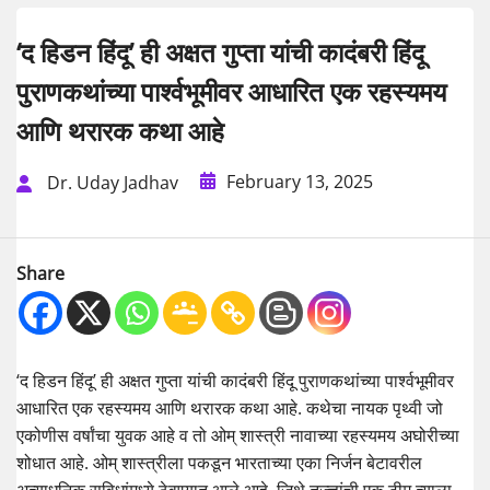
‘द हिडन हिंदू’ ही अक्षत गुप्ता यांची कादंबरी हिंदू
पुराणकथांच्या पार्श्वभूमीवर आधारित एक रहस्यमय
आणि थरारक कथा आहे
February 13, 2025
Dr. Uday Jadhav
Share
‘द हिडन हिंदू’ ही अक्षत गुप्ता यांची कादंबरी हिंदू पुराणकथांच्या पार्श्वभूमीवर
आधारित एक रहस्यमय आणि थरारक कथा आहे. कथेचा नायक पृथ्वी जो
एकोणीस वर्षांचा युवक आहे व तो ओम् शास्त्री नावाच्या रहस्यमय अघोरीच्या
शोधात आहे. ओम् शास्त्रीला पकडून भारताच्या एका निर्जन बेटावरील