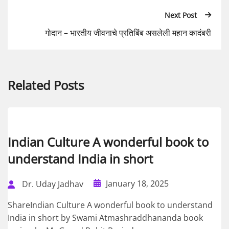
Next Post
गोदान – भारतीय जीवनाचे प्रतिबिंब असलेली महान कादंबरी
Related Posts
Indian Culture A wonderful book to
understand India in short
January 18, 2025
Dr. Uday Jadhav
ShareIndian Culture A wonderful book to understand
India in short by Swami Atmashraddhananda book