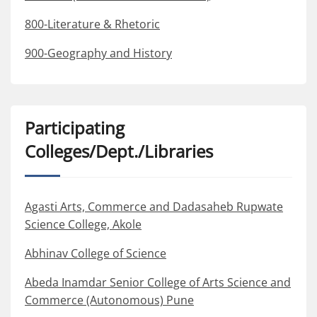
800-Literature & Rhetoric
900-Geography and History
Participating
Colleges/Dept./Libraries
Agasti Arts, Commerce and Dadasaheb Rupwate
Science College, Akole
Abhinav College of Science
Abeda Inamdar Senior College of Arts Science and
Commerce (Autonomous) Pune