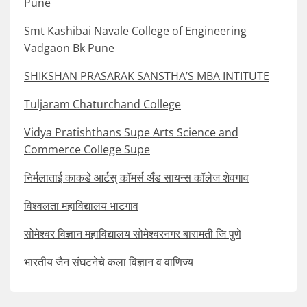
Pune
Smt Kashibai Navale College of Engineering
Vadgaon Bk Pune
SHIKSHAN PRASARAK SANSTHA’S MBA INTITUTE
Tuljaram Chaturchand College
Vidya Pratishthans Supe Arts Science and
Commerce College Supe
निर्मलाताई काकडे आर्टस् कॉमर्स अँड सायन्स कॉलेज शेवगाव
विश्वलता महाविद्यालय भाटगाव
सोमेश्वर विज्ञान महाविद्यालय सोमेश्वरनगर बारामती जि पुणे
भारतीय जैन संघटनेचे कला विज्ञान व वाणिज्य