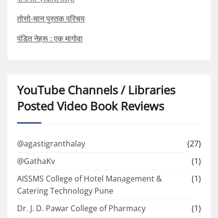
तोत्तो-चान पुस्तक परिचय
पंडित नेहरू : एक मागोवा
YouTube Channels / Libraries
Posted Video Book Reviews
@agastigranthalay
(27)
@GathaKv
(1)
AISSMS College of Hotel Management &
(1)
Catering Technology Pune
Dr. J. D. Pawar College of Pharmacy
(1)