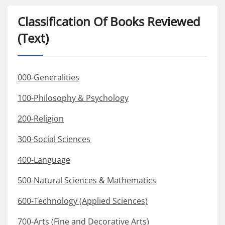
Classification Of Books Reviewed
(Text)
000-Generalities
100-Philosophy & Psychology
200-Religion
300-Social Sciences
400-Language
500-Natural Sciences & Mathematics
600-Technology (Applied Sciences)
700-Arts (Fine and Decorative Arts)