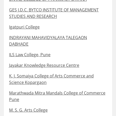
GES J.D.C. BYTCO INSTITUTE OF MANAGEMENT
STUDIES AND RESEARCH
Igatpuri College
INDRAYANI MAHAVIDYALAYA TALEGAON
DABHADE
ILS Law College, Pune
Jayakar Knowledge Resource Centre
K. J. Somaiya College of Arts Commerce and
Science Kopargaon
Marathwada Mitra Mandals College of Commerce
Pune
M. S. G. Arts College