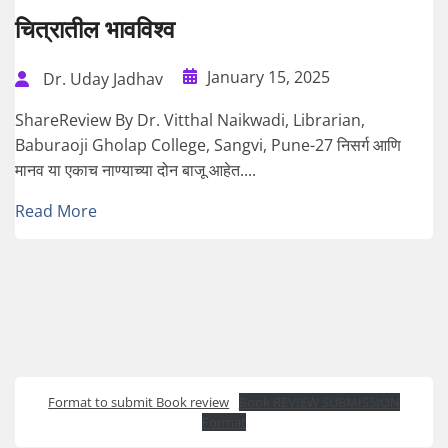
चित्रातील भावविश्व
January 15, 2025
Dr. Uday Jadhav
ShareReview By Dr. Vitthal Naikwadi, Librarian,
Baburaoji Gholap College, Sangvi, Pune-27 निसर्ग आणि
मानव या एकाच नाण्याच्या दोन बाजू आहेत....
Read More
Format to submit Book review
Book REVIEW SUBMISSION
Format