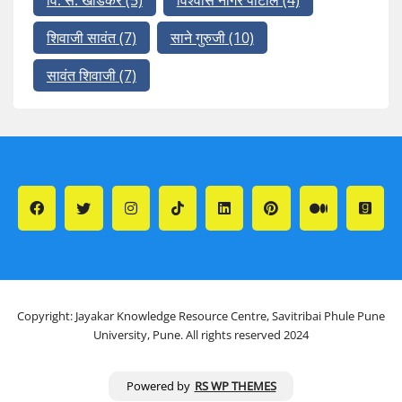
शिवाजी सावंत
(7)
साने गुरुजी
(10)
सावंत शिवाजी
(7)
Copyright: Jayakar Knowledge Resource Centre, Savitribai Phule Pune
University, Pune. All rights reserved 2024
Powered by
RS WP THEMES