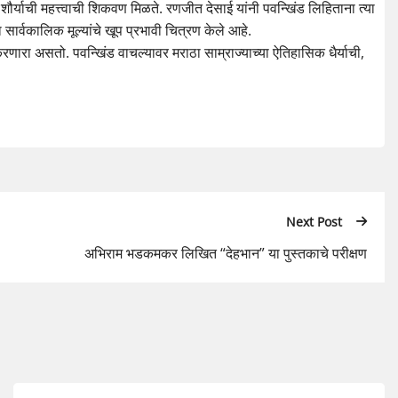
ि शौर्याची महत्त्वाची शिकवण मिळते. रणजीत देसाई यांनी पवन्खिंड लिहिताना त्या
सार्वकालिक मूल्यांचे खूप प्रभावी चित्रण केले आहे.
णारा असतो. पवन्खिंड वाचल्यावर मराठा साम्राज्याच्या ऐतिहासिक धैर्याची,
Next Post
अभिराम भडकमकर लिखित “देहभान” या पुस्तकाचे परीक्षण