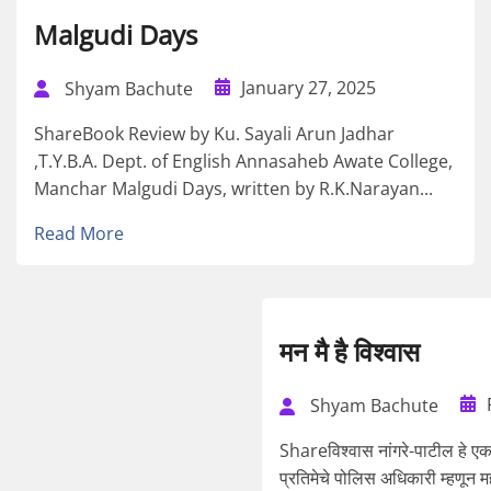
Malgudi Days
January 27, 2025
Shyam Bachute
ShareBook Review by Ku. Sayali Arun Jadhar
,T.Y.B.A. Dept. of English Annasaheb Awate College,
Manchar Malgudi Days, written by R.K.Narayan...
Read More
मन मै है विश्वास
Shyam Bachute
Shareविश्वास नांगरे-पाटील हे ए
प्रतिमेचे पोलिस अधिकारी म्हणून मह