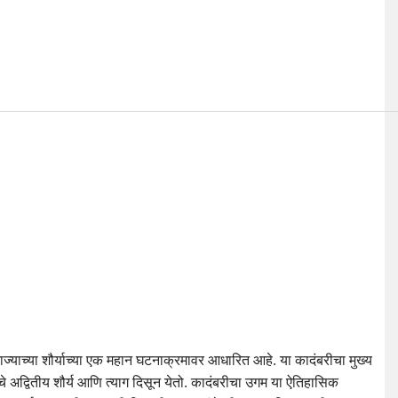
्याच्या शौर्याच्या एक महान घटनाक्रमावर आधारित आहे. या कादंबरीचा मुख्य
ंचे अद्वितीय शौर्य आणि त्याग दिसून येतो. कादंबरीचा उगम या ऐतिहासिक