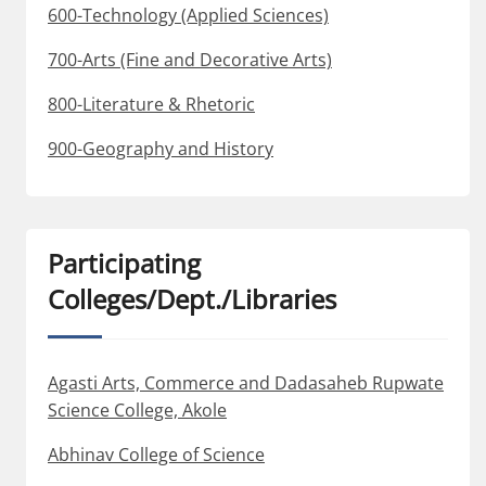
600-Technology (Applied Sciences)
700-Arts (Fine and Decorative Arts)
800-Literature & Rhetoric
900-Geography and History
Participating
Colleges/Dept./Libraries
Agasti Arts, Commerce and Dadasaheb Rupwate
Science College, Akole
Abhinav College of Science