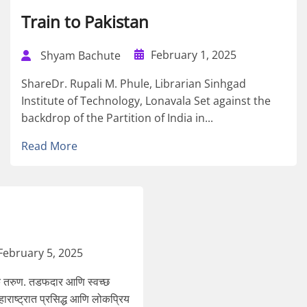
Train to Pakistan
February 1, 2025
Shyam Bachute
ShareDr. Rupali M. Phule, Librarian Sinhgad
Institute of Technology, Lonavala Set against the
backdrop of the Partition of India in...
Read More
February 5, 2025
क तरुण. तडफदार आणि स्वच्छ
ाराष्ट्रात प्रसि‌द्ध आणि लोकप्रिय