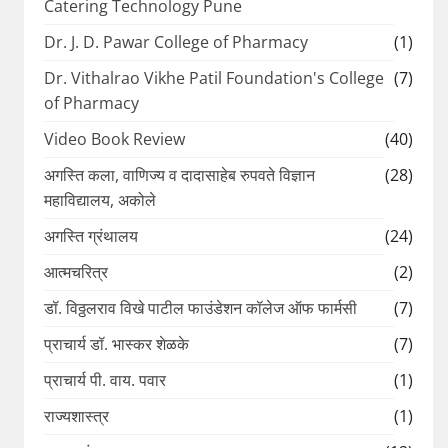
Catering Technology Pune
Dr. J. D. Pawar College of Pharmacy
(1)
Dr. Vithalrao Vikhe Patil Foundation's College
(7)
of Pharmacy
Video Book Review
(40)
अगस्ति कला, वाणिज्य व दादासाहेब रुपवते विज्ञान
(28)
महाविद्यालय, अकोले
अगस्ति ग्रंथालय
(24)
आत्मचरित्र
(2)
डॉ. विठ्ठलराव विखे पाटील फाउंडेशन कॉलेज ऑफ फार्मसी
(7)
प्राचार्य डॉ. भास्कर शेळके
(7)
प्राचार्य पी. वाय. पवार
(1)
राज्यशास्त्र
(1)