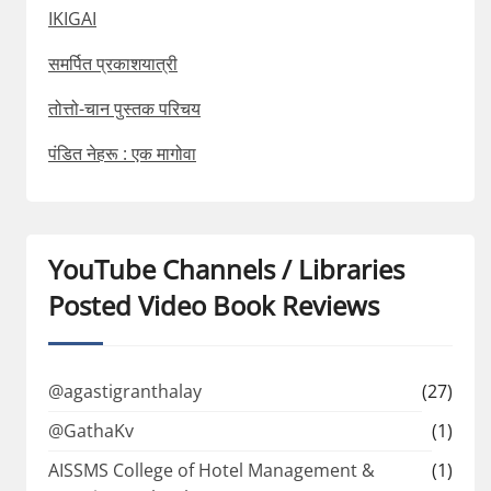
IKIGAI
समर्पित प्रकाशयात्री
तोत्तो-चान पुस्तक परिचय
पंडित नेहरू : एक मागोवा
YouTube Channels / Libraries
Posted Video Book Reviews
@agastigranthalay
(27)
@GathaKv
(1)
AISSMS College of Hotel Management &
(1)