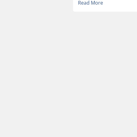
Read More