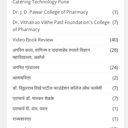
Catering Technology Pune
Dr. J. D. Pawar College of Pharmacy
(1)
Dr. Vithalrao Vikhe Patil Foundation's College
(7)
of Pharmacy
Video Book Review
(40)
अगस्ति कला, वाणिज्य व दादासाहेब रुपवते विज्ञान
(28)
महाविद्यालय, अकोले
अगस्ति ग्रंथालय
(24)
आत्मचरित्र
(2)
डॉ. विठ्ठलराव विखे पाटील फाउंडेशन कॉलेज ऑफ फार्मसी
(7)
प्राचार्य डॉ. भास्कर शेळके
(7)
प्राचार्य पी. वाय. पवार
(1)
राज्यशास्त्र
(1)