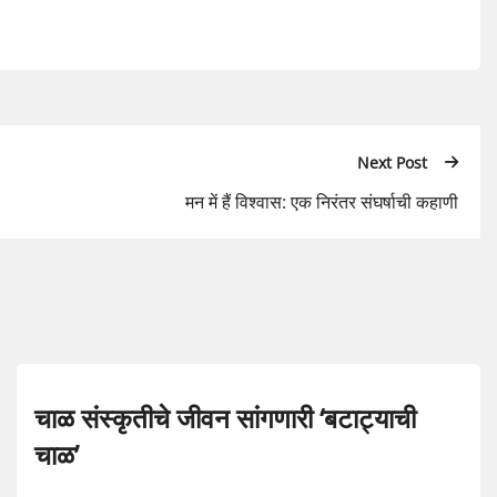
Next Post
मन में हैं विश्वास: एक निरंतर संघर्षाची कहाणी
चाळ संस्कृतीचे जीवन सांगणारी ‘बटाट्याची
चाळ’