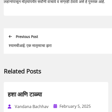
लहानांपासून मोठ्यांपर्यंत सर्वांनी वाचावे व संग्रही ठेवावे असे हे पुस्तक आहे.
Previous Post
श्यामचीआई: एक मातृत्वाचा झरा
Related Posts
हशा आणि टाळ्या
February 5, 2025
Vandana Bachhav