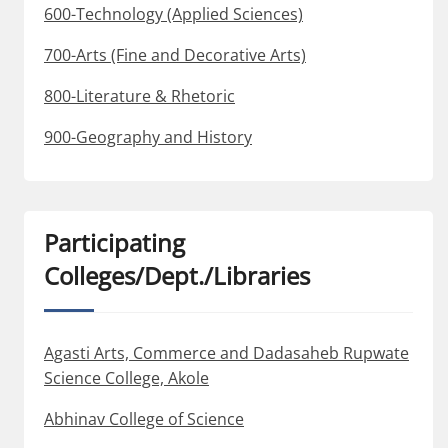
600-Technology (Applied Sciences)
700-Arts (Fine and Decorative Arts)
800-Literature & Rhetoric
900-Geography and History
Participating
Colleges/Dept./Libraries
Agasti Arts, Commerce and Dadasaheb Rupwate
Science College, Akole
Abhinav College of Science