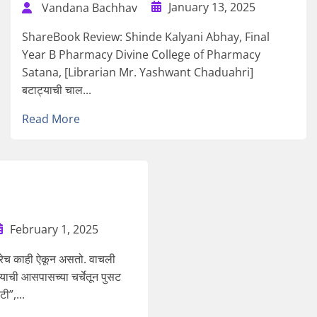
January 13, 2025
Vandana Bachhav
ShareBook Review: Shinde Kalyani Abhay, Final
Year B Pharmacy Divine College of Pharmacy
Satana, [Librarian Mr. Yashwant Chaduahri]
बटाट्याची चाल...
Read More
February 1, 2025
रेच काही ऐकून असतो. वाचली
याची आसपासच्या चर्चेतून पुसट
ी”,...