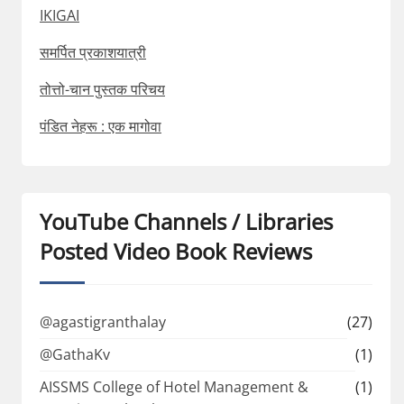
IKIGAI
समर्पित प्रकाशयात्री
तोत्तो-चान पुस्तक परिचय
पंडित नेहरू : एक मागोवा
YouTube Channels / Libraries
Posted Video Book Reviews
@agastigranthalay
(27)
@GathaKv
(1)
AISSMS College of Hotel Management &
(1)