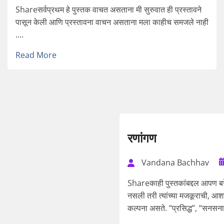
Shareसर्वप्रथम हे पुस्तक वाचत असताना मी सुरुवात ही प्रस्तावने
पासून केली आणि प्रस्तावना वाचन असताना मला काहीच समजले नाही
....
Read More
रणांगण
Vandana Bachhav
Shareकाही पुस्तकांबद्दल आपण ब
नसली तरी त्यांच्या मजकूराची, आश
कल्पना असते. “प्रसिद्ध”, “सनसनाट