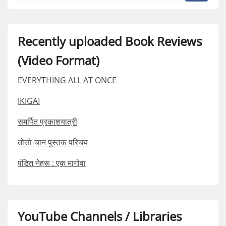
Recently uploaded Book Reviews
(Video Format)
EVERYTHING ALL AT ONCE
IKIGAI
समर्पित प्रकाशयात्री
तोत्तो-चान पुस्तक परिचय
पंडित नेहरू : एक मागोवा
YouTube Channels / Libraries