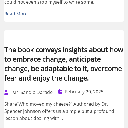
could not even stop myself to write some...
Read More
The book conveys insights about how
to embrace change, anticipate
change, be adaptable to it, overcome
fear and enjoy the change.
February 20, 2025
Mr. Sandip Darade
Share“Who moved my cheese?” Authored by Dr.
Spencer Johnson offers us a simple but a profound
lesson about dealing with...