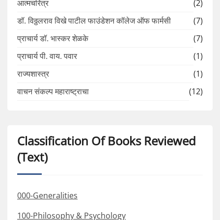
आत्मचरित्र
(2)
डॉ. विठ्ठलराव विखे पाटील फाउंडेशन कॉलेज ऑफ फार्मसी
(7)
प्राचार्य डॉ. भास्कर शेळके
(7)
प्राचार्य पी. वाय. पवार
(1)
राज्यशास्त्र
(1)
वाचन संकल्प महाराष्ट्राचा
(12)
Classification Of Books Reviewed
(Text)
000-Generalities
100-Philosophy & Psychology