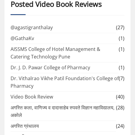
Posted Video Book Reviews
@agastigranthalay
(27)
@GathaKv
(1)
AISSMS College of Hotel Management &
(1)
Catering Technology Pune
Dr. J. D. Pawar College of Pharmacy
(1)
Dr. Vithalrao Vikhe Patil Foundation's College of
(7)
Pharmacy
Video Book Review
(40)
अगस्ति कला, वाणिज्य व दादासाहेब रुपवते विज्ञान महाविद्यालय,
(28)
अकोले
अगस्ति ग्रंथालय
(24)