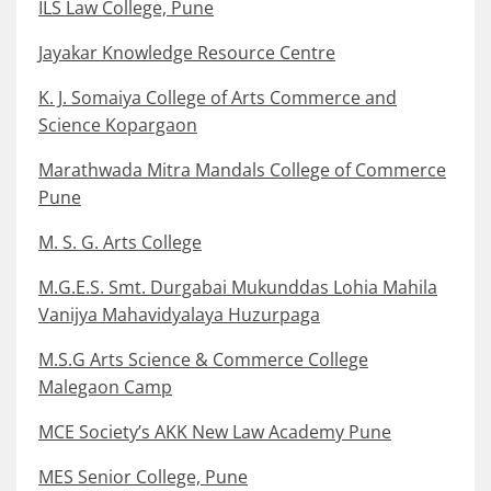
ILS Law College, Pune
Jayakar Knowledge Resource Centre
K. J. Somaiya College of Arts Commerce and
Science Kopargaon
Marathwada Mitra Mandals College of Commerce
Pune
M. S. G. Arts College
M.G.E.S. Smt. Durgabai Mukunddas Lohia Mahila
Vanijya Mahavidyalaya Huzurpaga
M.S.G Arts Science & Commerce College
Malegaon Camp
MCE Society’s AKK New Law Academy Pune
MES Senior College, Pune