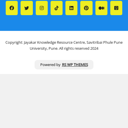
Copyright: Jayakar Knowledge Resource Centre, Savitribai Phule Pune
University, Pune. All rights reserved 2024
Powered by
RS WP THEMES