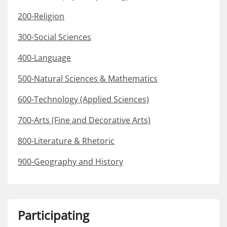
200-Religion
300-Social Sciences
400-Language
500-Natural Sciences & Mathematics
600-Technology (Applied Sciences)
700-Arts (Fine and Decorative Arts)
800-Literature & Rhetoric
900-Geography and History
Participating