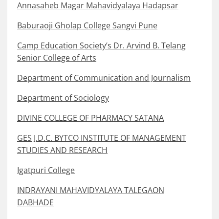
Annasaheb Magar Mahavidyalaya Hadapsar
Baburaoji Gholap College Sangvi Pune
Camp Education Society’s Dr. Arvind B. Telang
Senior College of Arts
Department of Communication and Journalism
Department of Sociology
DIVINE COLLEGE OF PHARMACY SATANA
GES J.D.C. BYTCO INSTITUTE OF MANAGEMENT
STUDIES AND RESEARCH
Igatpuri College
INDRAYANI MAHAVIDYALAYA TALEGAON
DABHADE