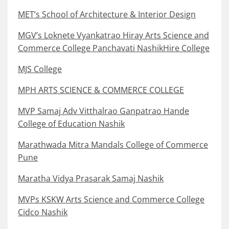
MET’s School of Architecture & Interior Design
MGV’s Loknete Vyankatrao Hiray Arts Science and
Commerce College Panchavati NashikHire College
MJS College
MPH ARTS SCIENCE & COMMERCE COLLEGE
MVP Samaj Adv Vitthalrao Ganpatrao Hande
College of Education Nashik
Marathwada Mitra Mandals College of Commerce
Pune
Maratha Vidya Prasarak Samaj Nashik
MVPs KSKW Arts Science and Commerce College
Cidco Nashik