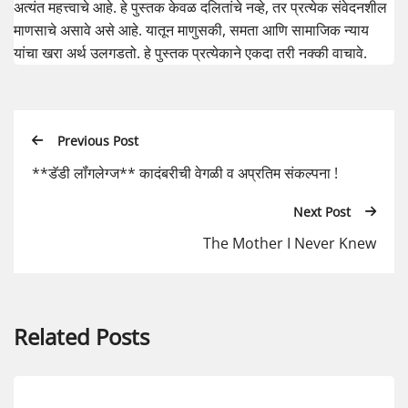
अत्यंत महत्त्वाचे आहे. हे पुस्तक केवळ दलितांचे नव्हे, तर प्रत्येक संवेदनशील
माणसाचे असावे असे आहे. यातून माणुसकी, समता आणि सामाजिक न्याय
यांचा खरा अर्थ उलगडतो. हे पुस्तक प्रत्येकाने एकदा तरी नक्की वाचावे.
Previous Post
**डॅडी लॉंगलेग्ज** कादंबरीची वेगळी व अप्रतिम संकल्पना !
Next Post
The Mother I Never Knew
Related Posts