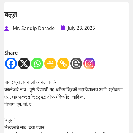
बलुत
July 28, 2025
Mr. Sandip Darade
Share
नाव : प्रा .सोनाली अनिल काळे
कॉलेजचे नाव : पुणे विद्यार्थी गृह अभियांत्रिकी महाविद्यालय आणि श्रीकृष्ण
एस. धामणकर इन्स्टिट्यूट ऑफ मॅनेजमेंट- नाशिक.
विभाग: एम. बी. ए.
‘बलुत’
लेखकाचे नाव: दया पवार