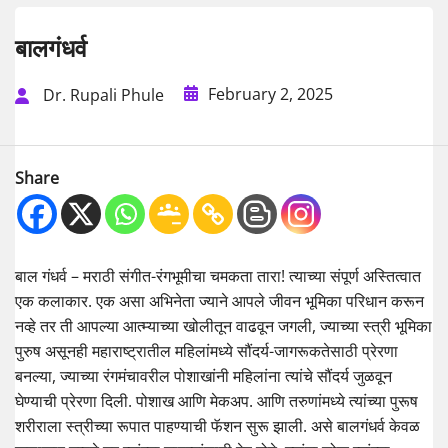
बालगंधर्व
February 2, 2025
Dr. Rupali Phule
Share
बाल गंधर्व – मराठी संगीत-रंगभूमीचा चमकता तारा! त्याच्या संपूर्ण अस्तित्वात
एक कलाकार. एक असा अभिनेता ज्याने आपले जीवन भूमिका परिधान करून
नव्हे तर ती आपल्या आत्म्याच्या खोलीतून वाढवून जगली, ज्याच्या स्त्री भूमिका
पुरुष असूनही महाराष्ट्रातील महिलांमध्ये सौंदर्य-जागरूकतेसाठी प्रेरणा
बनल्या, ज्याच्या रंगमंचावरील पोशाखांनी महिलांना त्यांचे सौंदर्य जुळवून
घेण्याची प्रेरणा दिली. पोशाख आणि मेकअप. आणि तरुणांमध्ये त्यांच्या पुरूष
शरीराला स्त्रीच्या रूपात पाहण्याची फॅशन सुरू झाली. असे बालगंधर्व केवळ