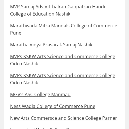
MVP Samaj Adv Vitthalrao Ganpatrao Hande
College of Education Nashik
Marathwada Mitra Mandals College of Commerce
Pune
Maratha Vidya Prasarak Samaj Nashik
MVPs KSKW Arts Science and Commerce College
Cidco Nashik
MVPs KSKW Arts Science and Commerce College
Cidco Nashik
MGV’s ASC College Manmad
Ness Wadia College of Commerce Pune
New Arts Commersce and Science College Parner