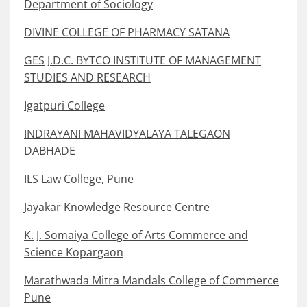
Department of Sociology
DIVINE COLLEGE OF PHARMACY SATANA
GES J.D.C. BYTCO INSTITUTE OF MANAGEMENT
STUDIES AND RESEARCH
Igatpuri College
INDRAYANI MAHAVIDYALAYA TALEGAON
DABHADE
ILS Law College, Pune
Jayakar Knowledge Resource Centre
K. J. Somaiya College of Arts Commerce and
Science Kopargaon
Marathwada Mitra Mandals College of Commerce
Pune