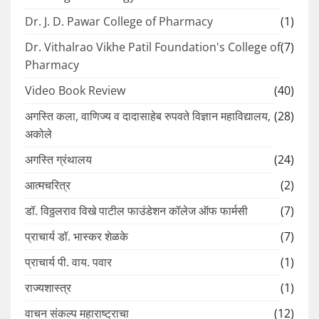
Dr. J. D. Pawar College of Pharmacy
(1)
Dr. Vithalrao Vikhe Patil Foundation's College of
(7)
Pharmacy
Video Book Review
(40)
अगस्ति कला, वाणिज्य व दादासाहेब रुपवते विज्ञान महाविद्यालय,
(28)
अकोले
अगस्ति ग्रंथालय
(24)
आत्मचरित्र
(2)
डॉ. विठ्ठलराव विखे पाटील फाउंडेशन कॉलेज ऑफ फार्मसी
(7)
प्राचार्य डॉ. भास्कर शेळके
(7)
प्राचार्य पी. वाय. पवार
(1)
राज्यशास्त्र
(1)
वाचन संकल्प महाराष्ट्राचा
(12)