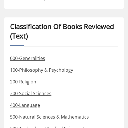
Classification Of Books Reviewed
(Text)
000-Generalities
100-Philosophy & Psychology
200-Religion
300-Social Sciences
400-Language
500-Natural Sciences & Mathematics