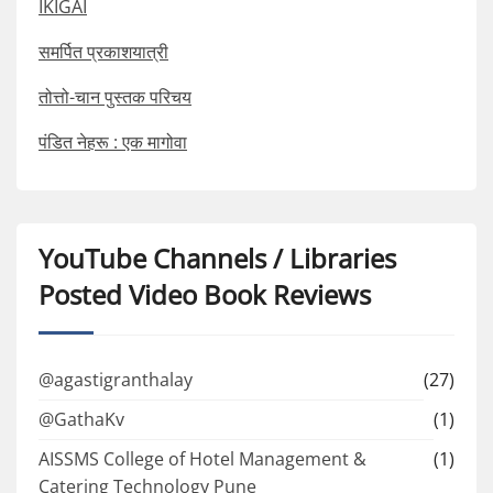
IKIGAI
समर्पित प्रकाशयात्री
तोत्तो-चान पुस्तक परिचय
पंडित नेहरू : एक मागोवा
YouTube Channels / Libraries
Posted Video Book Reviews
@agastigranthalay
(27)
@GathaKv
(1)
AISSMS College of Hotel Management &
(1)
Catering Technology Pune