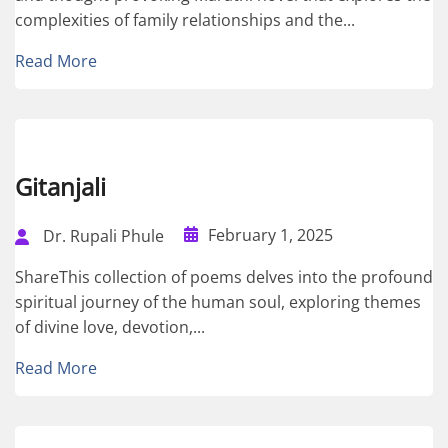
complexities of family relationships and the...
Read More
Gitanjali
February 1, 2025
Dr. Rupali Phule
ShareThis collection of poems delves into the profound
spiritual journey of the human soul, exploring themes
of divine love, devotion,...
Read More