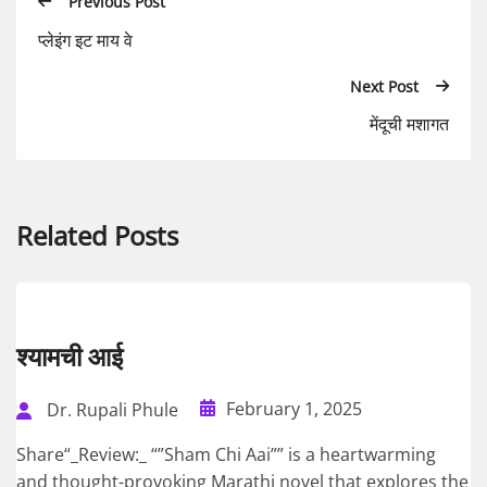
Previous Post
प्लेइंग इट माय वे
Next Post
मेंदूची मशागत
Related Posts
श्यामची आई
February 1, 2025
Dr. Rupali Phule
Share“_Review:_ “”Sham Chi Aai”” is a heartwarming
and thought-provoking Marathi novel that explores the