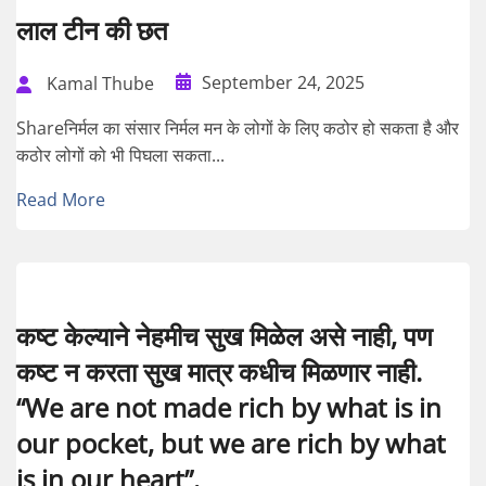
लाल टीन की छत
September 24, 2025
Kamal Thube
Shareनिर्मल का संसार निर्मल मन के लोगों के लिए कठोर हो सकता है और
कठोर लोगों को भी पिघला सकता...
Read More
कष्ट केल्याने नेहमीच सुख मिळेल असे नाही, पण
कष्ट न करता सुख मात्र कधीच मिळणार नाही.
“We are not made rich by what is in
our pocket, but we are rich by what
is in our heart”.