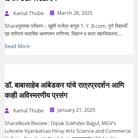
March 28, 2025
Kamal Thube
Shareपुस्तक परीक्षण :- ख़ुशी राजेंद्र बागुल T. Y. B.com, पुणे विद्यार्थी
गृह श्रीराम सदाशिव धामणकर वाणिज्य, विज्ञान व कला महाविद्यालय,...
Read More
डॉ. बाबासाहेब आंबेडकर यांचे रात्रप्रदर्शन आणि
काही अविस्मरणीय प्रसंग
January 21, 2025
Kamal Thube
ShareBook Review : Dipak Sukhdev Bagul, MGV’s
Loknete Vyankatrao Hiray Arts Science and Commerce