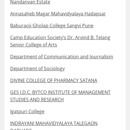
Nandanvan Estate
Annasaheb Magar Mahavidyalaya Hadapsar
Baburaoji Gholap College Sangvi Pune
Camp Education Society’s Dr. Arvind B. Telang
Senior College of Arts
Department of Communication and Journalism
Department of Sociology
DIVINE COLLEGE OF PHARMACY SATANA
GES J.D.C. BYTCO INSTITUTE OF MANAGEMENT
STUDIES AND RESEARCH
Igatpuri College
INDRAYANI MAHAVIDYALAYA TALEGAON