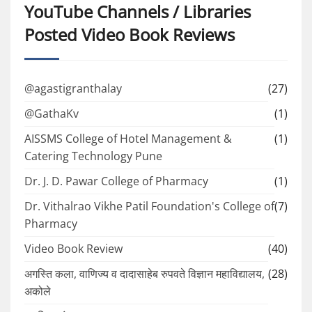
YouTube Channels / Libraries
Posted Video Book Reviews
@agastigranthalay
(27)
@GathaKv
(1)
AISSMS College of Hotel Management &
(1)
Catering Technology Pune
Dr. J. D. Pawar College of Pharmacy
(1)
Dr. Vithalrao Vikhe Patil Foundation's College of
(7)
Pharmacy
Video Book Review
(40)
अगस्ति कला, वाणिज्य व दादासाहेब रुपवते विज्ञान महाविद्यालय,
(28)
अकोले