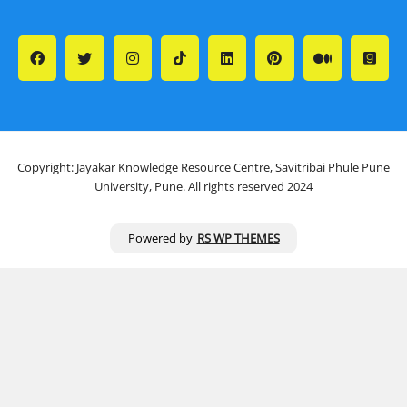
Copyright: Jayakar Knowledge Resource Centre, Savitribai Phule Pune
University, Pune. All rights reserved 2024
Powered by
RS WP THEMES