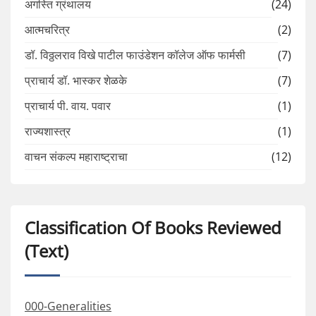
अगस्ति ग्रंथालय
(24)
आत्मचरित्र
(2)
डॉ. विठ्ठलराव विखे पाटील फाउंडेशन कॉलेज ऑफ फार्मसी
(7)
प्राचार्य डॉ. भास्कर शेळके
(7)
प्राचार्य पी. वाय. पवार
(1)
राज्यशास्त्र
(1)
वाचन संकल्प महाराष्ट्राचा
(12)
Classification Of Books Reviewed
(Text)
000-Generalities