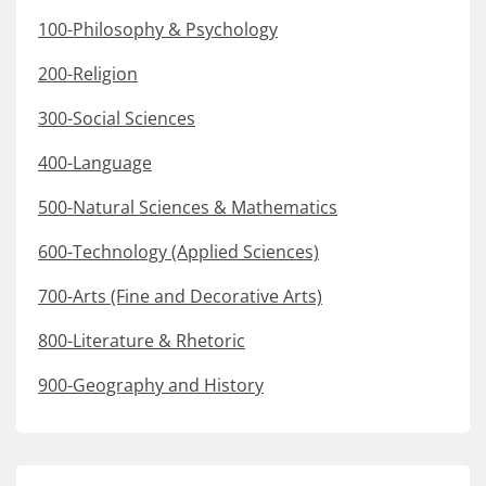
100-Philosophy & Psychology
200-Religion
300-Social Sciences
400-Language
500-Natural Sciences & Mathematics
600-Technology (Applied Sciences)
700-Arts (Fine and Decorative Arts)
800-Literature & Rhetoric
900-Geography and History