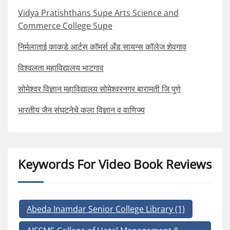
Vidya Pratishthans Supe Arts Science and
Commerce College Supe
निर्मलाताई काकडे आर्टस् कॉमर्स अँड सायन्स कॉलेज शेवगाव
विश्वलता महाविद्यालय भाटगाव
सोमेश्वर विज्ञान महाविद्यालय सोमेश्वरनगर बारामती जि पुणे
भारतीय जैन संघटनेचे कला विज्ञान व वाणिज्य
Keywords For Video Book Reviews
Abeda Inamdar Senior College Library
(1)