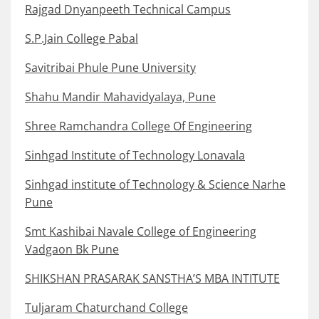
Rajgad Dnyanpeeth Technical Campus
S.P.Jain College Pabal
Savitribai Phule Pune University
Shahu Mandir Mahavidyalaya, Pune
Shree Ramchandra College Of Engineering
Sinhgad Institute of Technology Lonavala
Sinhgad institute of Technology & Science Narhe
Pune
Smt Kashibai Navale College of Engineering
Vadgaon Bk Pune
SHIKSHAN PRASARAK SANSTHA’S MBA INTITUTE
Tuljaram Chaturchand College