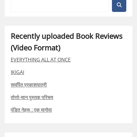
Recently uploaded Book Reviews
(Video Format)
EVERYTHING ALL AT ONCE
IKIGAI
समर्पित प्रकाशयात्री
तोत्तो-चान पुस्तक परिचय
पंडित नेहरू : एक मागोवा