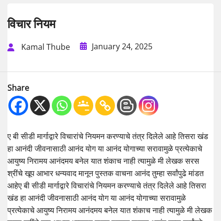
विचार नियम
January 24, 2025
Kamal Thube
Share
ए बी सीडी मार्गाद्वारे विचारांचे नियमन करण्याचे तंत्र दिलेले आहे तिसरा खंड
हा आनंदी जीवनासाठी आनंद योग या आनंद योगाच्या सरावामुळे प्रत्येकाचे
आयुष्य निरामय आनंदमय बनेल यात शंकाच नाही त्यामुळे मी लेखक सरस
श्रींचे खूप आभार धन्यवाद मानून पुस्तक वाचना आनंद तुम्हा सर्वांपुढे मांडत
आहेए बी सीडी मार्गाद्वारे विचारांचे नियमन करण्याचे तंत्र दिलेले आहे तिसरा
खंड हा आनंदी जीवनासाठी आनंद योग या आनंद योगाच्या सरावामुळे
प्रत्येकाचे आयुष्य निरामय आनंदमय बनेल यात शंकाच नाही त्यामुळे मी लेखक