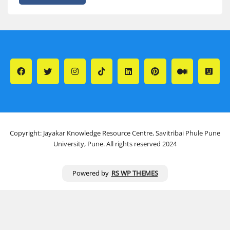
Copyright: Jayakar Knowledge Resource Centre, Savitribai Phule Pune
University, Pune. All rights reserved 2024
Powered by
RS WP THEMES