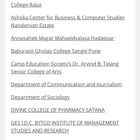
College Rajur
Ashoka Center for Business & Computer Studies
Nandanvan Estate
Annasaheb Magar Mahavidyalaya Hadapsar
Baburaoji Gholap College Sangvi Pune
Camp Education Society’s Dr. Arvind B. Telang
Senior College of Arts
Department of Communication and Journalism
Department of Sociology
DIVINE COLLEGE OF PHARMACY SATANA
GES J.D.C. BYTCO INSTITUTE OF MANAGEMENT
STUDIES AND RESEARCH