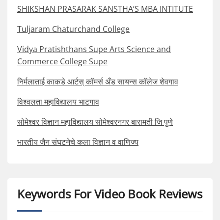
SHIKSHAN PRASARAK SANSTHA’S MBA INTITUTE
Tuljaram Chaturchand College
Vidya Pratishthans Supe Arts Science and
Commerce College Supe
निर्मलाताई काकडे आर्टस् कॉमर्स अँड सायन्स कॉलेज शेवगाव
विश्वलता महाविद्यालय भाटगाव
सोमेश्वर विज्ञान महाविद्यालय सोमेश्वरनगर बारामती जि पुणे
भारतीय जैन संघटनेचे कला विज्ञान व वाणिज्य
Keywords For Video Book Reviews