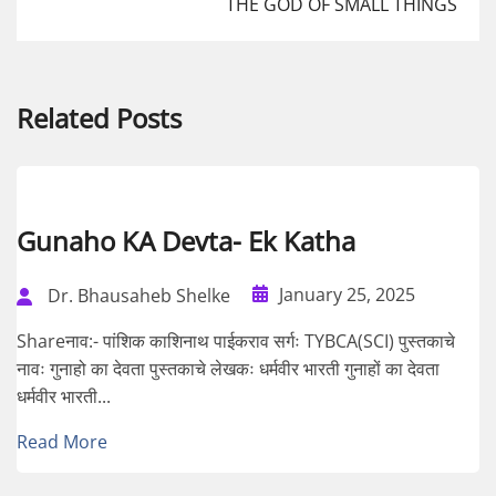
THE GOD OF SMALL THINGS
Related Posts
Gunaho KA Devta- Ek Katha
January 25, 2025
Dr. Bhausaheb Shelke
Shareनाव:- पांशिक काशिनाथ पाईकराव सर्गः TYBCA(SCI) पुस्तकाचे
नावः गुनाहो का देवता पुस्तकाचे लेखकः धर्मवीर भारती गुनाहों का देवता
धर्मवीर भारती...
Read More