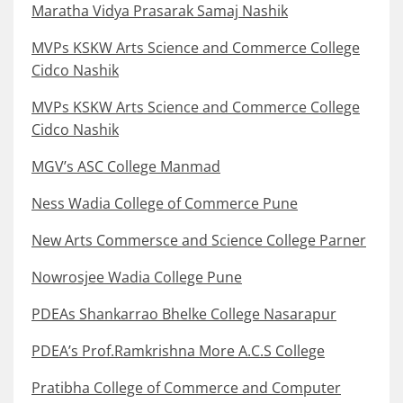
Maratha Vidya Prasarak Samaj Nashik
MVPs KSKW Arts Science and Commerce College
Cidco Nashik
MVPs KSKW Arts Science and Commerce College
Cidco Nashik
MGV’s ASC College Manmad
Ness Wadia College of Commerce Pune
New Arts Commersce and Science College Parner
Nowrosjee Wadia College Pune
PDEAs Shankarrao Bhelke College Nasarapur
PDEA’s Prof.Ramkrishna More A.C.S College
Pratibha College of Commerce and Computer