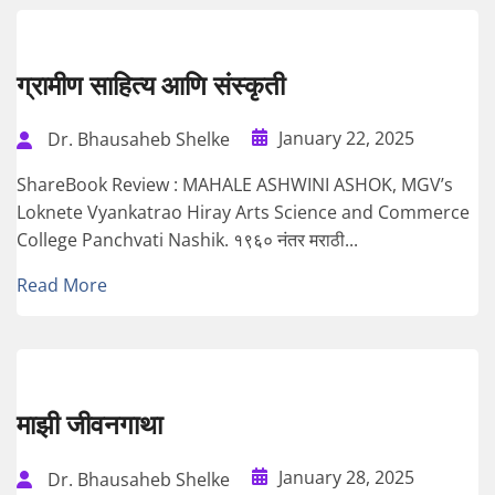
ग्रामीण साहित्य आणि संस्कृती
January 22, 2025
Dr. Bhausaheb Shelke
ShareBook Review : MAHALE ASHWINI ASHOK, MGV’s
Loknete Vyankatrao Hiray Arts Science and Commerce
College Panchvati Nashik. १९६० नंतर मराठी...
Read More
माझी जीवनगाथा
January 28, 2025
Dr. Bhausaheb Shelke