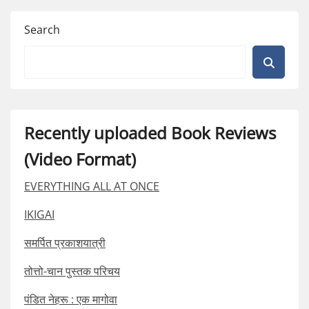
Search
Recently uploaded Book Reviews
(Video Format)
EVERYTHING ALL AT ONCE
IKIGAI
समर्पित प्रकाशयात्री
तोत्तो-चान पुस्तक परिचय
पंडित नेहरू : एक मागोवा