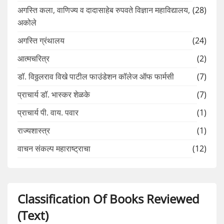
अगस्ति कला, वाणिज्य व दादासाहेब रुपवते विज्ञान महाविद्यालय,
(28)
अकोले
अगस्ति ग्रंथालय
(24)
आत्मचरित्र
(2)
डॉ. विठ्ठलराव विखे पाटील फाउंडेशन कॉलेज ऑफ फार्मसी
(7)
प्राचार्य डॉ. भास्कर शेळके
(7)
प्राचार्य पी. वाय. पवार
(1)
राज्यशास्त्र
(1)
वाचन संकल्प महाराष्ट्राचा
(12)
Classification Of Books Reviewed
(Text)