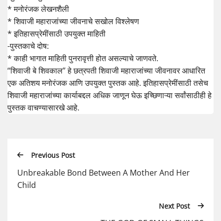
* मनोरंजक लेखनशैली
* शिवाजी महाराजांच्या जीवनाचे सखोल विश्लेषण
* इतिहासप्रेमींसाठी उपयुक्त माहिती
-पुस्तकाचे दोष:
* काही भागात माहिती पुनरावृत्ती होत असल्याचे जाणवते.
“शिवाजी बे शिवकाल” हे छत्रपती शिवाजी महाराजांच्या जीवनावर आधारित
एक अतिशय मनोरंजक आणि उपयुक्त पुस्तक आहे. इतिहासप्रेमींसाठी तसेच
शिवाजी महाराजांच्या कार्याबद्दल अधिक जाणून घेऊ इच्छिणाऱ्या सर्वांसाठीही हे
पुस्तक वाचण्यासारखे आहे.
Previous Post
Unbreakable Bond Between A Mother And Her
Child
Next Post