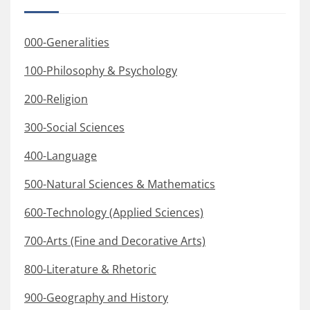
000-Generalities
100-Philosophy & Psychology
200-Religion
300-Social Sciences
400-Language
500-Natural Sciences & Mathematics
600-Technology (Applied Sciences)
700-Arts (Fine and Decorative Arts)
800-Literature & Rhetoric
900-Geography and History