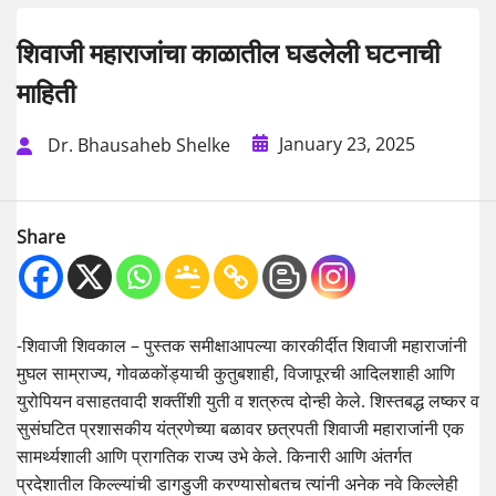
शिवाजी महाराजांचा काळातील घडलेली घटनाची
माहिती
January 23, 2025
Dr. Bhausaheb Shelke
Share
-शिवाजी शिवकाल – पुस्तक समीक्षाआपल्या कारकीर्दीत शिवाजी महाराजांनी
मुघल साम्राज्य, गोवळकोंड्याची कुतुबशाही, विजापूरची आदिलशाही आणि
युरोपियन वसाहतवादी शक्तींशी युती व शत्रुत्व दोन्ही केले. शिस्तबद्ध लष्कर व
सुसंघटित प्रशासकीय यंत्रणेच्या बळावर छत्रपती शिवाजी महाराजांनी एक
सामर्थ्यशाली आणि प्रागतिक राज्य उभे केले. किनारी आणि अंतर्गत
प्रदेशातील किल्ल्यांची डागडुजी करण्यासोबतच त्यांनी अनेक नवे किल्लेही