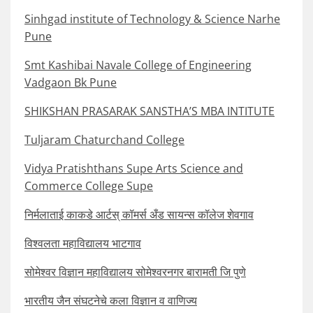
Sinhgad institute of Technology & Science Narhe
Pune
Smt Kashibai Navale College of Engineering
Vadgaon Bk Pune
SHIKSHAN PRASARAK SANSTHA’S MBA INTITUTE
Tuljaram Chaturchand College
Vidya Pratishthans Supe Arts Science and
Commerce College Supe
निर्मलाताई काकडे आर्टस् कॉमर्स अँड सायन्स कॉलेज शेवगाव
विश्वलता महाविद्यालय भाटगाव
सोमेश्वर विज्ञान महाविद्यालय सोमेश्वरनगर बारामती जि पुणे
भारतीय जैन संघटनेचे कला विज्ञान व वाणिज्य