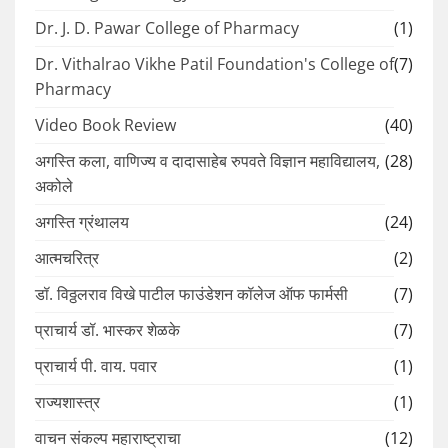
Dr. J. D. Pawar College of Pharmacy
(1)
Dr. Vithalrao Vikhe Patil Foundation's College of
(7)
Pharmacy
Video Book Review
(40)
अगस्ति कला, वाणिज्य व दादासाहेब रुपवते विज्ञान महाविद्यालय,
(28)
अकोले
अगस्ति ग्रंथालय
(24)
आत्मचरित्र
(2)
डॉ. विठ्ठलराव विखे पाटील फाउंडेशन कॉलेज ऑफ फार्मसी
(7)
प्राचार्य डॉ. भास्कर शेळके
(7)
प्राचार्य पी. वाय. पवार
(1)
राज्यशास्त्र
(1)
वाचन संकल्प महाराष्ट्राचा
(12)