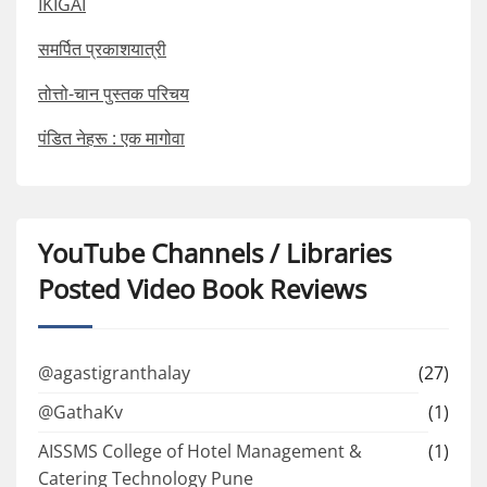
IKIGAI
समर्पित प्रकाशयात्री
तोत्तो-चान पुस्तक परिचय
पंडित नेहरू : एक मागोवा
YouTube Channels / Libraries
Posted Video Book Reviews
@agastigranthalay
(27)
@GathaKv
(1)
AISSMS College of Hotel Management &
(1)
Catering Technology Pune