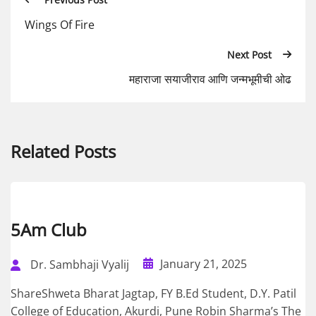
Wings Of Fire
Next Post
महाराजा सयाजीराव आणि जन्मभूमीची ओढ
Related Posts
5Am Club
January 21, 2025
Dr. Sambhaji Vyalij
ShareShweta Bharat Jagtap, FY B.Ed Student, D.Y. Patil
College of Education, Akurdi, Pune Robin Sharma’s The