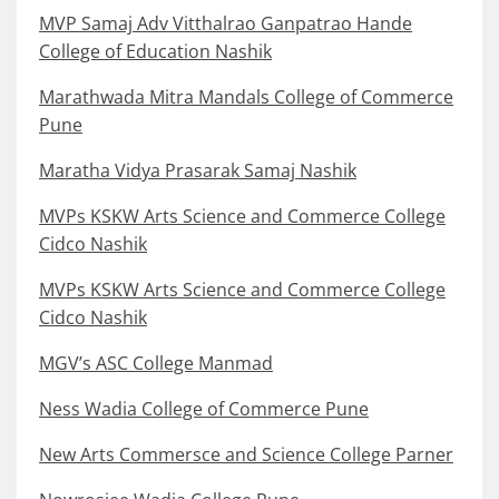
MVP Samaj Adv Vitthalrao Ganpatrao Hande
College of Education Nashik
Marathwada Mitra Mandals College of Commerce
Pune
Maratha Vidya Prasarak Samaj Nashik
MVPs KSKW Arts Science and Commerce College
Cidco Nashik
MVPs KSKW Arts Science and Commerce College
Cidco Nashik
MGV’s ASC College Manmad
Ness Wadia College of Commerce Pune
New Arts Commersce and Science College Parner