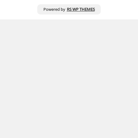
Powered by
RS WP THEMES