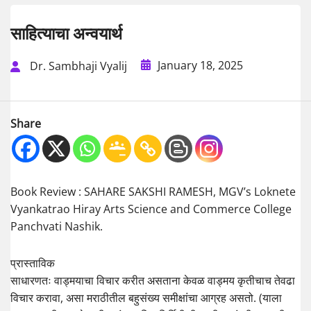
साहित्याचा अन्वयार्थ
January 18, 2025
Dr. Sambhaji Vyalij
Share
Book Review : SAHARE SAKSHI RAMESH, MGV’s Loknete
Vyankatrao Hiray Arts Science and Commerce College
Panchvati Nashik.
प्रास्ताविक
साधारणतः वाड्मयाचा विचार करीत असताना केवळ वाड्मय कृतीचाच तेवढा
विचार करावा, असा मराठीतील बहुसंख्य समीक्षांचा आग्रह असतो. (याला