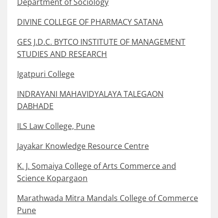
Department of Sociology
DIVINE COLLEGE OF PHARMACY SATANA
GES J.D.C. BYTCO INSTITUTE OF MANAGEMENT
STUDIES AND RESEARCH
Igatpuri College
INDRAYANI MAHAVIDYALAYA TALEGAON
DABHADE
ILS Law College, Pune
Jayakar Knowledge Resource Centre
K. J. Somaiya College of Arts Commerce and
Science Kopargaon
Marathwada Mitra Mandals College of Commerce
Pune