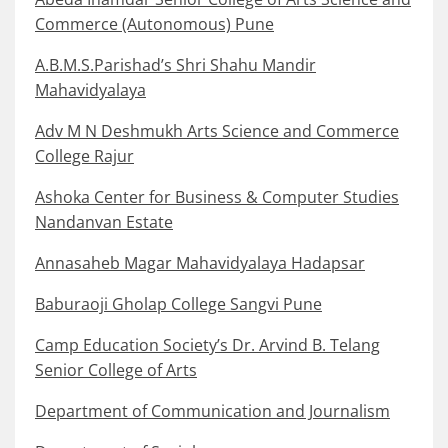
Commerce (Autonomous) Pune
A.B.M.S.Parishad’s Shri Shahu Mandir
Mahavidyalaya
Adv M N Deshmukh Arts Science and Commerce
College Rajur
Ashoka Center for Business & Computer Studies
Nandanvan Estate
Annasaheb Magar Mahavidyalaya Hadapsar
Baburaoji Gholap College Sangvi Pune
Camp Education Society’s Dr. Arvind B. Telang
Senior College of Arts
Department of Communication and Journalism