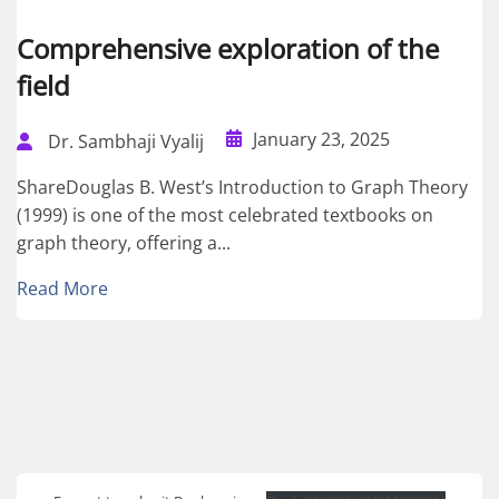
Comprehensive exploration of the
field
January 23, 2025
Dr. Sambhaji Vyalij
ShareDouglas B. West’s Introduction to Graph Theory
(1999) is one of the most celebrated textbooks on
graph theory, offering a...
Read More