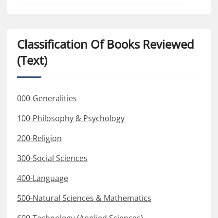
Classification Of Books Reviewed
(Text)
000-Generalities
100-Philosophy & Psychology
200-Religion
300-Social Sciences
400-Language
500-Natural Sciences & Mathematics