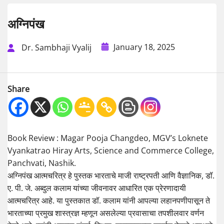
अग्निपंख
January 18, 2025
Dr. Sambhaji Vyalij
Share
Book Review : Magar Pooja Changdeo, MGV’s Loknete
Vyankatrao Hiray Arts, Science and Commerce College,
Panchvati, Nashik.
अग्निपंख आत्मचरित्र हे पुस्तक भारताचे माजी राष्ट्रपती आणि वैज्ञानिक, डॉ.
ए. पी. जे. अब्दुल कलाम यांच्या जीवनावर आधारित एक प्रेरणादायी
आत्मचरित्र आहे. या पुस्तकात डॉ. कलाम यांनी आपल्या लहानपणीपासून ते
भारताच्या प्रमुख शास्त्रज्ञ म्हणून असलेल्या प्रवासाचा तपशीलवार वर्णन