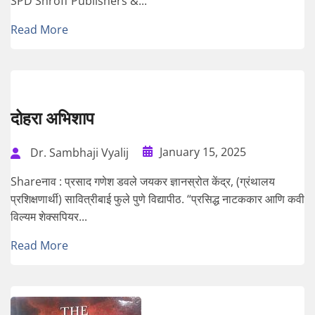
SPD Shroff Publishers &...
Read More
दोहरा अभिशाप
January 15, 2025
Dr. Sambhaji Vyalij
Shareनाव : प्रसाद गणेश डवले जयकर ज्ञानस्रोत केंद्र, (ग्रंथालय
प्रशिक्षणार्थी) सावित्रीबाई फुले पुणे विद्यापीठ. “प्रसिद्ध नाटककार आणि कवी
विल्यम शेक्सपियर...
Read More