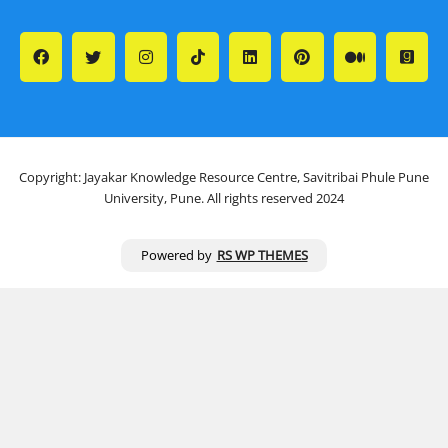
Copyright: Jayakar Knowledge Resource Centre, Savitribai Phule Pune
University, Pune. All rights reserved 2024
Powered by
RS WP THEMES