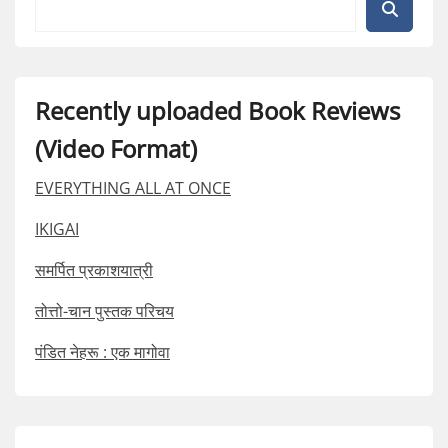
Recently uploaded Book Reviews
(Video Format)
EVERYTHING ALL AT ONCE
IKIGAI
समर्पित प्रकाशयात्री
तोत्तो-चान पुस्तक परिचय
पंडित नेहरू : एक मागोवा