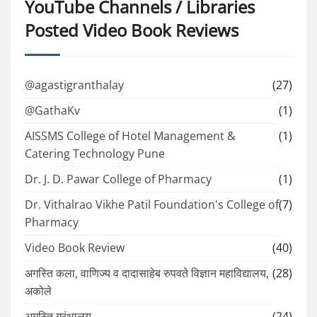
YouTube Channels / Libraries
Posted Video Book Reviews
@agastigranthalay
(27)
@GathaKv
(1)
AISSMS College of Hotel Management &
(1)
Catering Technology Pune
Dr. J. D. Pawar College of Pharmacy
(1)
Dr. Vithalrao Vikhe Patil Foundation's College of
(7)
Pharmacy
Video Book Review
(40)
अगस्ति कला, वाणिज्य व दादासाहेब रुपवते विज्ञान महाविद्यालय,
(28)
अकोले
अगस्ति ग्रंथालय
(24)