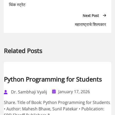
थिंक स्ट्रेट
Next Post
महाराष्ट्राचे शिल्पकार
Related Posts
Python Programming for Students
January 17, 2026
Dr. Sambhaji Vyalij
Share. Title of Book: Python Programming for Students
• Author: Mahesh Bhave, Sunil Patekar • Publication: