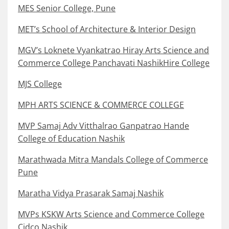
MES Senior College, Pune
MET’s School of Architecture & Interior Design
MGV’s Loknete Vyankatrao Hiray Arts Science and
Commerce College Panchavati NashikHire College
MJS College
MPH ARTS SCIENCE & COMMERCE COLLEGE
MVP Samaj Adv Vitthalrao Ganpatrao Hande
College of Education Nashik
Marathwada Mitra Mandals College of Commerce
Pune
Maratha Vidya Prasarak Samaj Nashik
MVPs KSKW Arts Science and Commerce College
Cidco Nashik