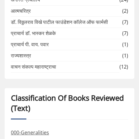
आत्मचरित्र
(2)
डॉ. विठ्ठलराव विखे पाटील फाउंडेशन कॉलेज ऑफ फार्मसी
(7)
प्राचार्य डॉ. भास्कर शेळके
(7)
प्राचार्य पी. वाय. पवार
(1)
राज्यशास्त्र
(1)
वाचन संकल्प महाराष्ट्राचा
(12)
Classification Of Books Reviewed
(Text)
000-Generalities