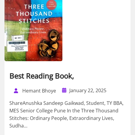
Best Reading Book,
January 22, 2025
Hemant Bhoye
ShareAnushka Sandeep Gaikwad, Student, TY BBA,
MES Senior College Pune In the Three Thousand
Stitches: Ordinary People, Extraordinary Lives,
Sudha...