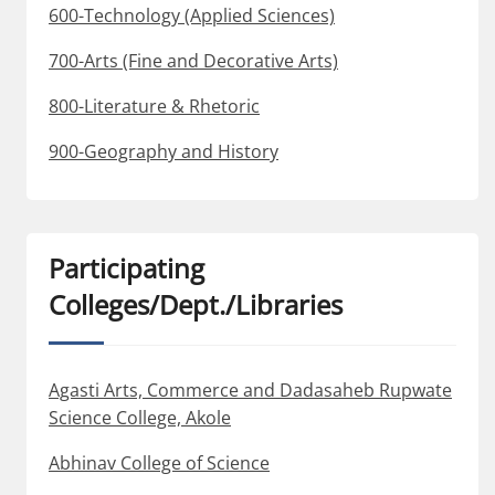
600-Technology (Applied Sciences)
700-Arts (Fine and Decorative Arts)
800-Literature & Rhetoric
900-Geography and History
Participating
Colleges/Dept./Libraries
Agasti Arts, Commerce and Dadasaheb Rupwate
Science College, Akole
Abhinav College of Science