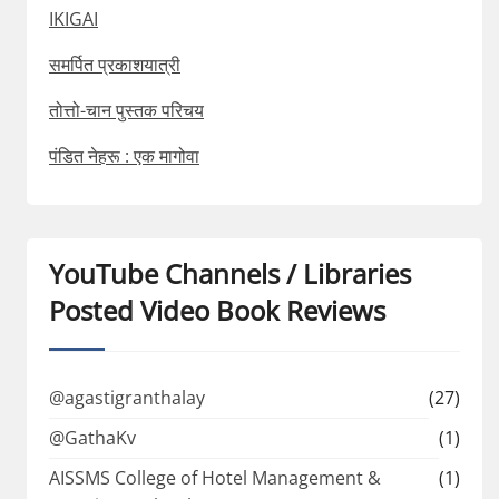
IKIGAI
समर्पित प्रकाशयात्री
तोत्तो-चान पुस्तक परिचय
पंडित नेहरू : एक मागोवा
YouTube Channels / Libraries
Posted Video Book Reviews
@agastigranthalay
(27)
@GathaKv
(1)
AISSMS College of Hotel Management &
(1)