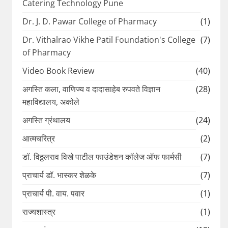
Catering Technology Pune
Dr. J. D. Pawar College of Pharmacy
(1)
Dr. Vithalrao Vikhe Patil Foundation's College
(7)
of Pharmacy
Video Book Review
(40)
अगस्ति कला, वाणिज्य व दादासाहेब रुपवते विज्ञान
(28)
महाविद्यालय, अकोले
अगस्ति ग्रंथालय
(24)
आत्मचरित्र
(2)
डॉ. विठ्ठलराव विखे पाटील फाउंडेशन कॉलेज ऑफ फार्मसी
(7)
प्राचार्य डॉ. भास्कर शेळके
(7)
प्राचार्य पी. वाय. पवार
(1)
राज्यशास्त्र
(1)