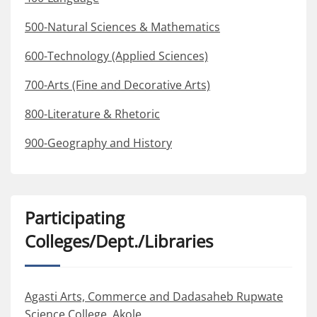
500-Natural Sciences & Mathematics
600-Technology (Applied Sciences)
700-Arts (Fine and Decorative Arts)
800-Literature & Rhetoric
900-Geography and History
Participating
Colleges/Dept./Libraries
Agasti Arts, Commerce and Dadasaheb Rupwate
Science College, Akole