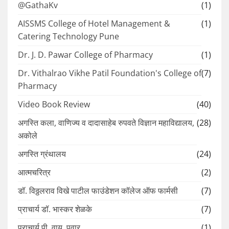
@GathaKv
(1)
AISSMS College of Hotel Management &
(1)
Catering Technology Pune
Dr. J. D. Pawar College of Pharmacy
(1)
Dr. Vithalrao Vikhe Patil Foundation's College of
(7)
Pharmacy
Video Book Review
(40)
अगस्ति कला, वाणिज्य व दादासाहेब रुपवते विज्ञान महाविद्यालय,
(28)
अकोले
अगस्ति ग्रंथालय
(24)
आत्मचरित्र
(2)
डॉ. विठ्ठलराव विखे पाटील फाउंडेशन कॉलेज ऑफ फार्मसी
(7)
प्राचार्य डॉ. भास्कर शेळके
(7)
प्राचार्य पी. वाय. पवार
(1)