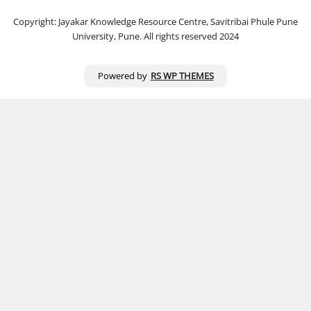
Copyright: Jayakar Knowledge Resource Centre, Savitribai Phule Pune
University, Pune. All rights reserved 2024
Powered by
RS WP THEMES