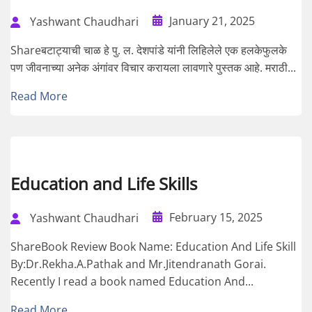
January 21, 2025
Yashwant Chaudhari
Shareबटाट्याची चाळ हे पु. ल. देशपांडे यांनी लिहिलेले एक हलकेफुलके
पण जीवनाच्या अनेक अंगांवर विचार करायला लावणारे पुस्तक आहे. मराठी...
Read More
Education and Life Skills
February 15, 2025
Yashwant Chaudhari
ShareBook Review Book Name: Education And Life Skill
By:Dr.Rekha.A.Pathak and Mr.Jitendranath Gorai.
Recently I read a book named Education And...
Read More