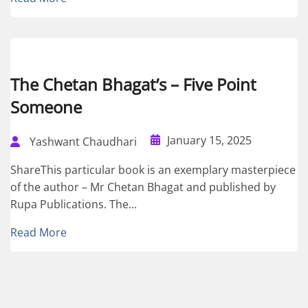
The Chetan Bhagat’s – Five Point
Someone
January 15, 2025
Yashwant Chaudhari
ShareThis particular book is an exemplary masterpiece
of the author – Mr Chetan Bhagat and published by
Rupa Publications. The...
Read More