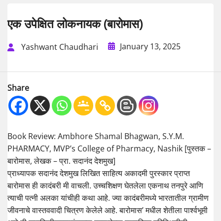
एक उपेक्षित लोकनायक (बारोमास)
January 13, 2025
Yashwant Chaudhari
Share
Book Review: Ambhore Shamal Bhagwan, S.Y.M.
PHARMACY, MVP’s College of Pharmacy, Nashik [पुस्तक –
बारोमास, लेखक – प्रा. सदानंद देशमुख]
प्राध्यापक सदानंद देशमुख लिखित साहित्य अकादमी पुरस्कार प्राप्त
बारोमास ही कादंबरी मी वाचली. उच्चशिक्षण घेतलेला एकनाथ तनपुरे आणि
त्याची पत्नी अलका यांचीही कथा आहे. ज्या कादंबरीमध्ये भारतातील ग्रामीण
जीवनाचे वास्तववादी चित्रण केलेले आहे. बारोमास’ मधील शेतीला पार्श्वभूमी