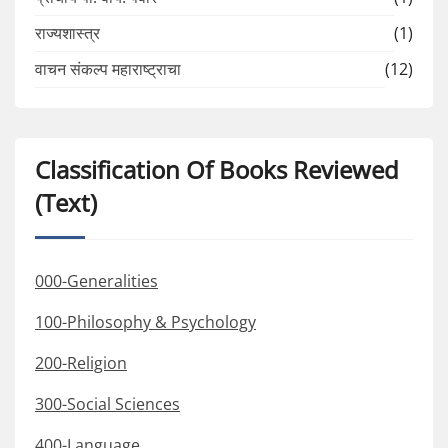
राज्यशास्त्र
(1)
वाचन संकल्प महाराष्ट्राचा
(12)
Classification Of Books Reviewed
(Text)
000-Generalities
100-Philosophy & Psychology
200-Religion
300-Social Sciences
400-Language