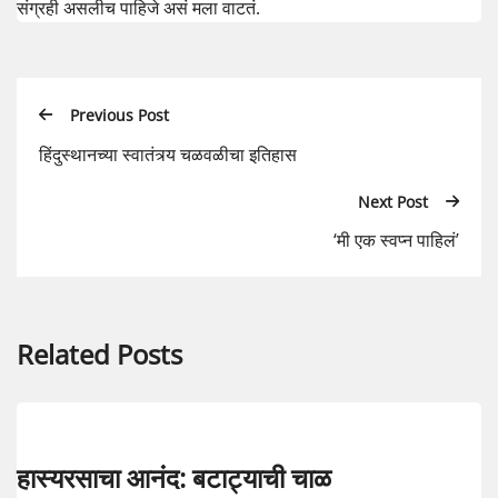
संग्रही असलीच पाहिजे असं मला वाटतं.
Previous Post
हिंदुस्थानच्या स्वातंत्र्य चळवळीचा इतिहास
Next Post
‘मी एक स्वप्न पाहिलं’
Related Posts
हास्यरसाचा आनंद: बटाट्याची चाळ