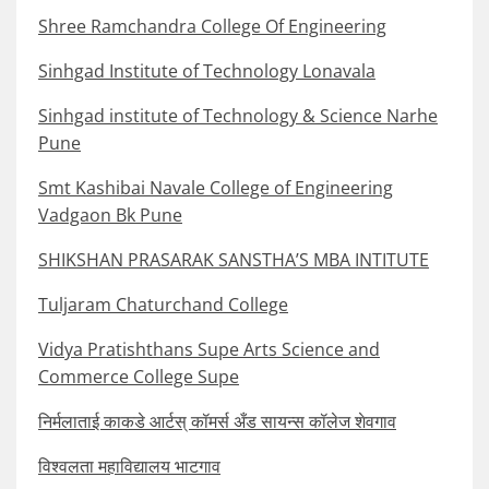
Shree Ramchandra College Of Engineering
Sinhgad Institute of Technology Lonavala
Sinhgad institute of Technology & Science Narhe
Pune
Smt Kashibai Navale College of Engineering
Vadgaon Bk Pune
SHIKSHAN PRASARAK SANSTHA’S MBA INTITUTE
Tuljaram Chaturchand College
Vidya Pratishthans Supe Arts Science and
Commerce College Supe
निर्मलाताई काकडे आर्टस् कॉमर्स अँड सायन्स कॉलेज शेवगाव
विश्वलता महाविद्यालय भाटगाव