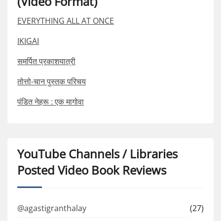
(Video Format)
EVERYTHING ALL AT ONCE
IKIGAI
समर्पित प्रकाशयात्री
तोत्तो-चान पुस्तक परिचय
पंडित नेहरू : एक मागोवा
YouTube Channels / Libraries
Posted Video Book Reviews
@agastigranthalay
(27)