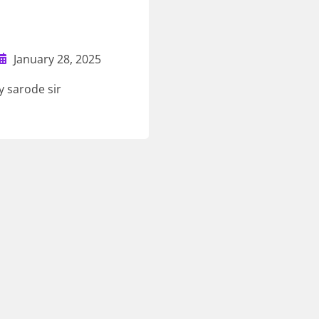
January 28, 2025
y sarode sir