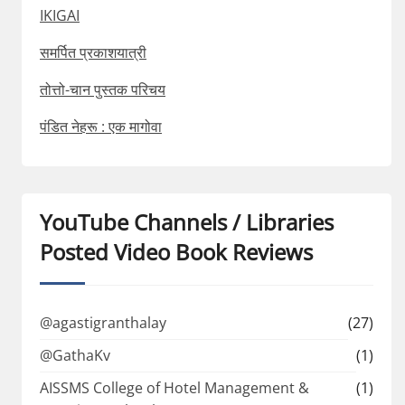
IKIGAI
समर्पित प्रकाशयात्री
तोत्तो-चान पुस्तक परिचय
पंडित नेहरू : एक मागोवा
YouTube Channels / Libraries
Posted Video Book Reviews
@agastigranthalay
(27)
@GathaKv
(1)
AISSMS College of Hotel Management &
(1)