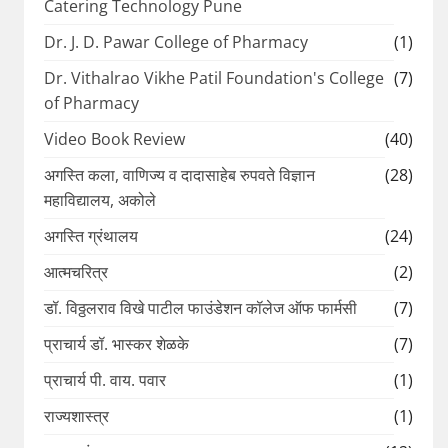
Catering Technology Pune
Dr. J. D. Pawar College of Pharmacy
(1)
Dr. Vithalrao Vikhe Patil Foundation's College
(7)
of Pharmacy
Video Book Review
(40)
अगस्ति कला, वाणिज्य व दादासाहेब रुपवते विज्ञान
(28)
महाविद्यालय, अकोले
अगस्ति ग्रंथालय
(24)
आत्मचरित्र
(2)
डॉ. विठ्ठलराव विखे पाटील फाउंडेशन कॉलेज ऑफ फार्मसी
(7)
प्राचार्य डॉ. भास्कर शेळके
(7)
प्राचार्य पी. वाय. पवार
(1)
राज्यशास्त्र
(1)