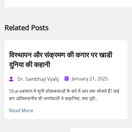
Related Posts
विस्थापन और संक्रमण की कगार पर खाडी
दुनिया की कहानी
January 21, 2025
Dr. Sambhaji Vyalij
Shareबचपन में सुनी लोककथाओं के बारे में आप क्या सोचते हैं? कई
बार अविश्वसनीय सी लगनेवाली ये कहानियां, क्या पूरी...
Read More