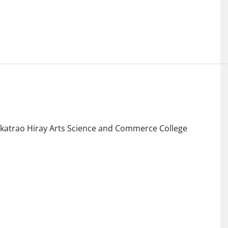
katrao Hiray Arts Science and Commerce College