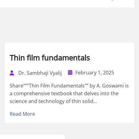
Thin film fundamentals
February 1, 2025
Dr. Sambhaji Vyalij
Share“””Thin Film Fundamentals”” by A. Goswami is
a comprehensive textbook that delves into the
science and technology of thin solid...
Read More