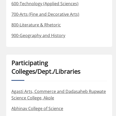
600-Technology (Applied Sciences)
700-Arts (Fine and Decorative Arts)
800-Literature & Rhetoric
900-Geography and History
Participating
Colleges/Dept./Libraries
Agasti Arts, Commerce and Dadasaheb Rupwate
Science College, Akole
Abhinav College of Science