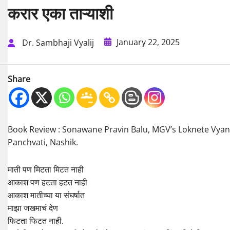
करार एका ताऱ्याशी
January 22, 2025
Dr. Sambhaji Vyalij
Share
Book Review : Sonawane Pravin Balu, MGV’s Loknete Vyan
Panchvati, Nashik.
माती पण मिटता मिटत नाही
आकाश पण हटता हटत नाही
आकाश मातीच्या या संघर्षात
माझा जखमाचं देण
फिटता फिटत नाही.