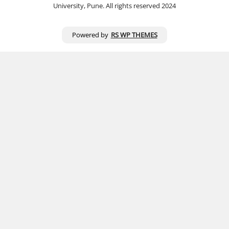
University, Pune. All rights reserved 2024
Powered by
RS WP THEMES