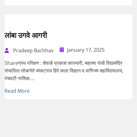
लांबा उगवे आगरी
January 17, 2025
Pradeep Bachhav
Shareग्रंथ परिक्षण : शेवाळे प्रकाश कारभारी, महात्मा गांधी विद्यामंदिर
संचालित लोकनेते व्यंकटराव हिरे कला विज्ञान व वाणिज्य महाविदयालय,
पंचवटी नाशिक....
Read More