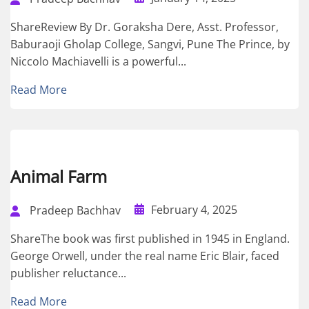
ShareReview By Dr. Goraksha Dere, Asst. Professor,
Baburaoji Gholap College, Sangvi, Pune The Prince, by
Niccolo Machiavelli is a powerful...
Read More
Animal Farm
February 4, 2025
Pradeep Bachhav
ShareThe book was first published in 1945 in England.
George Orwell, under the real name Eric Blair, faced
publisher reluctance...
Read More