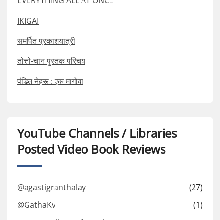
EVERYTHING ALL AT ONCE
IKIGAI
समर्पित प्रकाशयात्री
तोत्तो-चान पुस्तक परिचय
पंडित नेहरू : एक मागोवा
YouTube Channels / Libraries
Posted Video Book Reviews
@agastigranthalay
(27)
@GathaKv
(1)