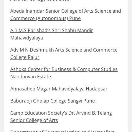
Abeda Inamdar Senior College of Arts Science and
Commerce (Autonomous) Pune
A.B.M.S.Parishad’s Shri Shahu Mandir
Mahavidyalaya
Adv M N Deshmukh Arts Science and Commerce
College Rajur
Ashoka Center for Business & Computer Studies
Nandanvan Estate
Annasaheb Magar Mahavidyalaya Hadapsar
Baburaoji Gholap College Sangvi Pune
Camp Education Society’s Dr. Arvind B. Telang
Senior College of Arts