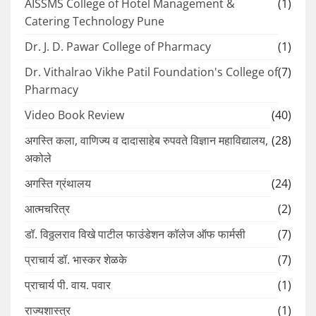
AISSMS College of Hotel Management &
(1)
Catering Technology Pune
Dr. J. D. Pawar College of Pharmacy
(1)
Dr. Vithalrao Vikhe Patil Foundation's College of
(7)
Pharmacy
Video Book Review
(40)
अगस्ति कला, वाणिज्य व दादासाहेब रुपवते विज्ञान महाविद्यालय,
(28)
अकोले
अगस्ति ग्रंथालय
(24)
आत्मचरित्र
(2)
डॉ. विठ्ठलराव विखे पाटील फाउंडेशन कॉलेज ऑफ फार्मसी
(7)
प्राचार्य डॉ. भास्कर शेळके
(7)
प्राचार्य पी. वाय. पवार
(1)
राज्यशास्त्र
(1)