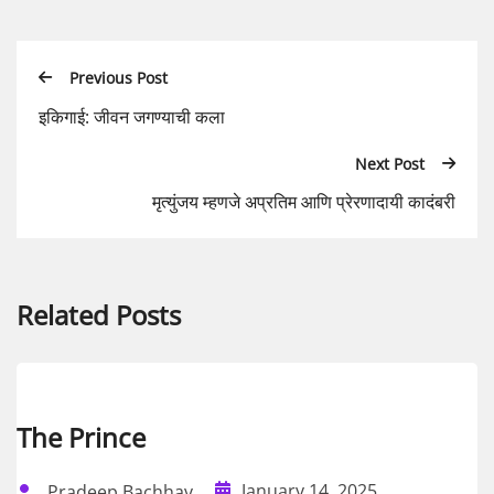
Previous Post
इकिगाई: जीवन जगण्याची कला
Next Post
मृत्युंजय म्हणजे अप्रतिम आणि प्रेरणादायी कादंबरी
Related Posts
The Prince
January 14, 2025
Pradeep Bachhav