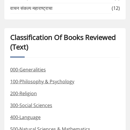
वाचन संकल्प महाराष्ट्राचा
(12)
Classification Of Books Reviewed
(Text)
000-Generalities
100-Philosophy & Psychology
200-Religion
300-Social Sciences
400-Language
500-Natural Sciences & Mathematics