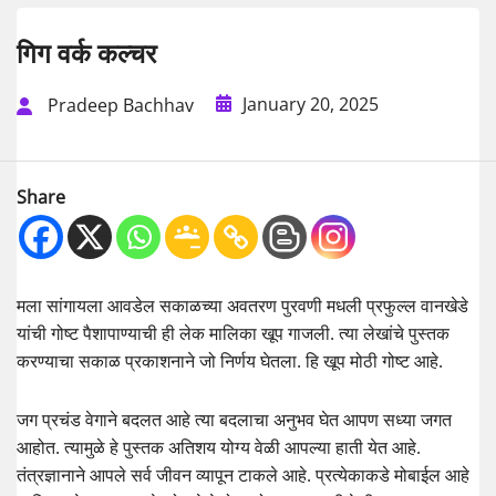
गिग वर्क कल्चर
January 20, 2025
Pradeep Bachhav
Share
मला सांगायला आवडेल सकाळच्या अवतरण पुरवणी मधली प्रफुल्ल वानखेडे
यांची गोष्ट पैशापाण्याची ही लेक मालिका खूप गाजली. त्या लेखांचे पुस्तक
करण्याचा सकाळ प्रकाशनाने जो निर्णय घेतला. हि खूप मोठी गोष्ट आहे.
जग प्रचंड वेगाने बदलत आहे त्या बदलाचा अनुभव घेत आपण सध्या जगत
आहोत. त्यामुळे हे पुस्तक अतिशय योग्य वेळी आपल्या हाती येत आहे.
तंत्रज्ञानाने आपले सर्व जीवन व्यापून टाकले आहे. प्रत्येकाकडे मोबाईल आहे