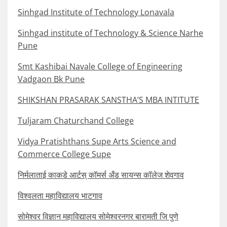
Sinhgad Institute of Technology Lonavala
Sinhgad institute of Technology & Science Narhe
Pune
Smt Kashibai Navale College of Engineering
Vadgaon Bk Pune
SHIKSHAN PRASARAK SANSTHA’S MBA INTITUTE
Tuljaram Chaturchand College
Vidya Pratishthans Supe Arts Science and
Commerce College Supe
निर्मलाताई काकडे आर्टस् कॉमर्स अँड सायन्स कॉलेज शेवगाव
विश्वलता महाविद्यालय भाटगाव
सोमेश्वर विज्ञान महाविद्यालय सोमेश्वरनगर बारामती जि पुणे