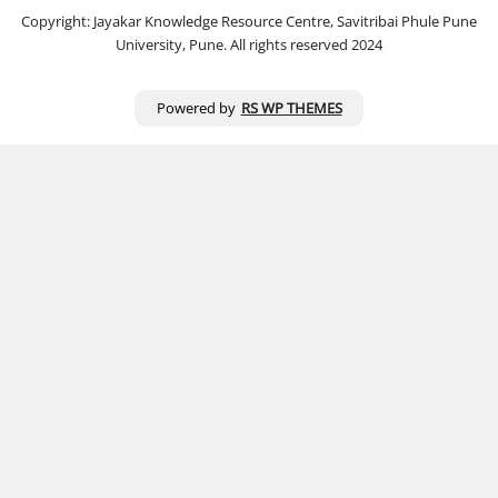
Copyright: Jayakar Knowledge Resource Centre, Savitribai Phule Pune
University, Pune. All rights reserved 2024
Powered by
RS WP THEMES