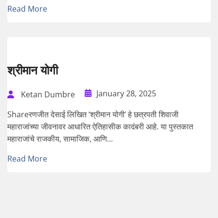
Read More
श्रीमान योगी
January 28, 2025
Ketan Dumbre
Shareरणजीत देसाई लिखित ‘श्रीमान योगी’ हे छत्रपती शिवाजी
महाराजांच्या जीवनावर आधारित ऐतिहासीक कादंबरी आहे. या पुस्तकात
महाराजांचे राजकीय, सामाजिक, आणि...
Read More