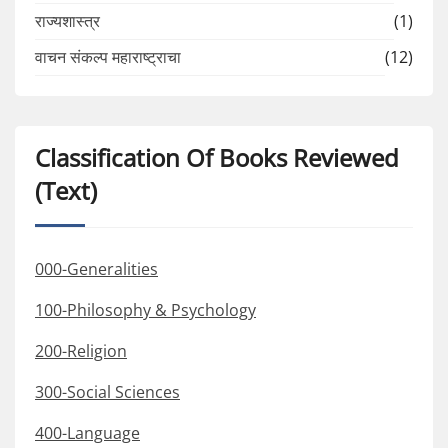
राज्यशास्त्र
(1)
वाचन संकल्प महाराष्ट्राचा
(12)
Classification Of Books Reviewed
(Text)
000-Generalities
100-Philosophy & Psychology
200-Religion
300-Social Sciences
400-Language