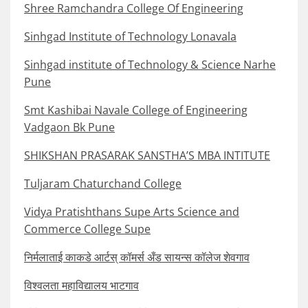
Shree Ramchandra College Of Engineering
Sinhgad Institute of Technology Lonavala
Sinhgad institute of Technology & Science Narhe
Pune
Smt Kashibai Navale College of Engineering
Vadgaon Bk Pune
SHIKSHAN PRASARAK SANSTHA’S MBA INTITUTE
Tuljaram Chaturchand College
Vidya Pratishthans Supe Arts Science and
Commerce College Supe
निर्मलाताई काकडे आर्टस् कॉमर्स अँड सायन्स कॉलेज शेवगाव
विश्वलता महाविद्यालय भाटगाव