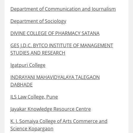
Department of Communication and Journalism
Department of Sociology
DIVINE COLLEGE OF PHARMACY SATANA
GES J.D.C. BYTCO INSTITUTE OF MANAGEMENT
STUDIES AND RESEARCH
Igatpuri College
INDRAYANI MAHAVIDYALAYA TALEGAON
DABHADE
ILS Law College, Pune
Jayakar Knowledge Resource Centre
K. J. Somaiya College of Arts Commerce and
Science Kopargaon