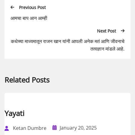
Previous Post
आमचा बाप आन आम्ही
Next Post
कथेच्या माध्यमातून राजन खान यांनी आपली अनेक मतं आणि जीवनाचे
तत्वज्ञान मांडले आहे.
Related Posts
Yayati
January 20, 2025
Ketan Dumbre