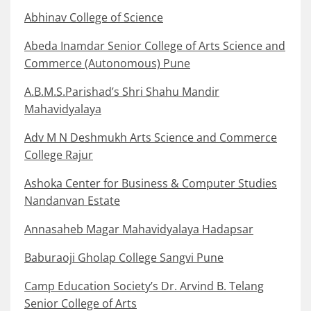
Abhinav College of Science
Abeda Inamdar Senior College of Arts Science and
Commerce (Autonomous) Pune
A.B.M.S.Parishad’s Shri Shahu Mandir
Mahavidyalaya
Adv M N Deshmukh Arts Science and Commerce
College Rajur
Ashoka Center for Business & Computer Studies
Nandanvan Estate
Annasaheb Magar Mahavidyalaya Hadapsar
Baburaoji Gholap College Sangvi Pune
Camp Education Society’s Dr. Arvind B. Telang
Senior College of Arts