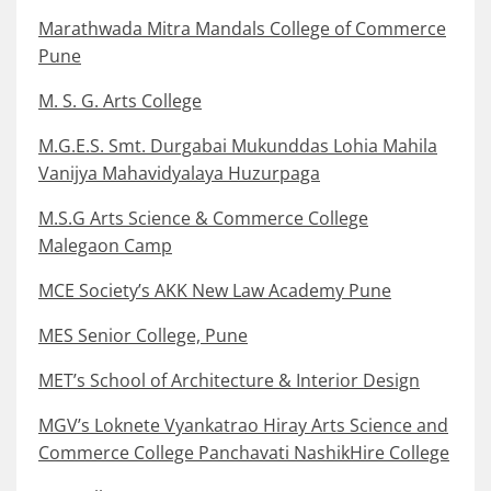
Marathwada Mitra Mandals College of Commerce
Pune
M. S. G. Arts College
M.G.E.S. Smt. Durgabai Mukunddas Lohia Mahila
Vanijya Mahavidyalaya Huzurpaga
M.S.G Arts Science & Commerce College
Malegaon Camp
MCE Society’s AKK New Law Academy Pune
MES Senior College, Pune
MET’s School of Architecture & Interior Design
MGV’s Loknete Vyankatrao Hiray Arts Science and
Commerce College Panchavati NashikHire College