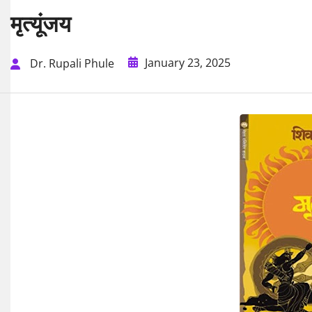
मृत्यूंजय
January 23, 2025
Dr. Rupali Phule