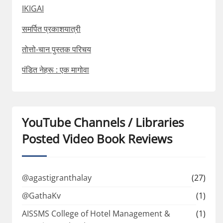
IKIGAI
समर्पित प्रकाशयात्री
तोत्तो-चान पुस्तक परिचय
पंडित नेहरू : एक मागोवा
YouTube Channels / Libraries
Posted Video Book Reviews
@agastigranthalay
(27)
@GathaKv
(1)
AISSMS College of Hotel Management &
(1)