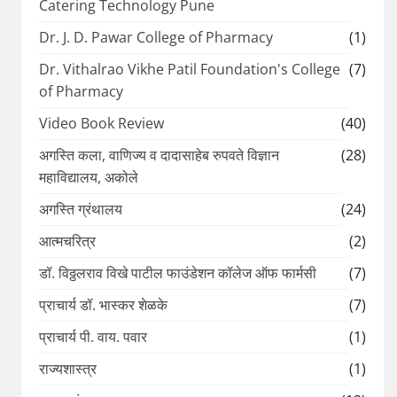
Catering Technology Pune
Dr. J. D. Pawar College of Pharmacy
(1)
Dr. Vithalrao Vikhe Patil Foundation's College
(7)
of Pharmacy
Video Book Review
(40)
अगस्ति कला, वाणिज्य व दादासाहेब रुपवते विज्ञान
(28)
महाविद्यालय, अकोले
अगस्ति ग्रंथालय
(24)
आत्मचरित्र
(2)
डॉ. विठ्ठलराव विखे पाटील फाउंडेशन कॉलेज ऑफ फार्मसी
(7)
प्राचार्य डॉ. भास्कर शेळके
(7)
प्राचार्य पी. वाय. पवार
(1)
राज्यशास्त्र
(1)