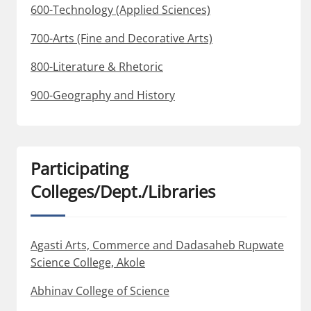
600-Technology (Applied Sciences)
700-Arts (Fine and Decorative Arts)
800-Literature & Rhetoric
900-Geography and History
Participating
Colleges/Dept./Libraries
Agasti Arts, Commerce and Dadasaheb Rupwate
Science College, Akole
Abhinav College of Science