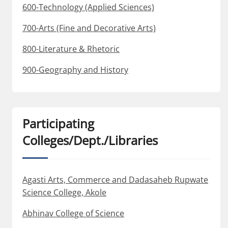
600-Technology (Applied Sciences)
700-Arts (Fine and Decorative Arts)
800-Literature & Rhetoric
900-Geography and History
Participating
Colleges/Dept./Libraries
Agasti Arts, Commerce and Dadasaheb Rupwate
Science College, Akole
Abhinav College of Science