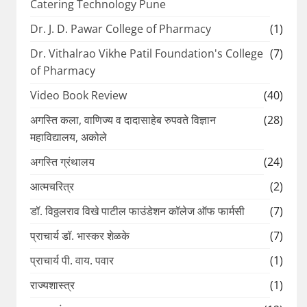
Catering Technology Pune
Dr. J. D. Pawar College of Pharmacy
(1)
Dr. Vithalrao Vikhe Patil Foundation's College
(7)
of Pharmacy
Video Book Review
(40)
अगस्ति कला, वाणिज्य व दादासाहेब रुपवते विज्ञान
(28)
महाविद्यालय, अकोले
अगस्ति ग्रंथालय
(24)
आत्मचरित्र
(2)
डॉ. विठ्ठलराव विखे पाटील फाउंडेशन कॉलेज ऑफ फार्मसी
(7)
प्राचार्य डॉ. भास्कर शेळके
(7)
प्राचार्य पी. वाय. पवार
(1)
राज्यशास्त्र
(1)