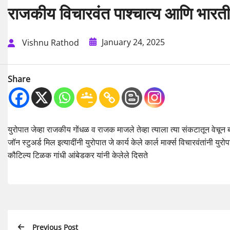
राजकीय विचारवंत पाश्चात्य आणि भारत
January 24, 2025
Vishnu Rathod
Share
युरोपात जेव्हा राजकीय गोंधळ व राजक माजले तेव्हा त्याला त्या संकटातून वेचून
जॉन स्टुअर्ड मिल इत्यादींनी युरोपात जे कार्य केले कार्ल मार्क्स विचारवंतांनी यु
कौटिल्य टिळक गांधी आंबेडकर यांनी केलेले दिसते
Previous Post