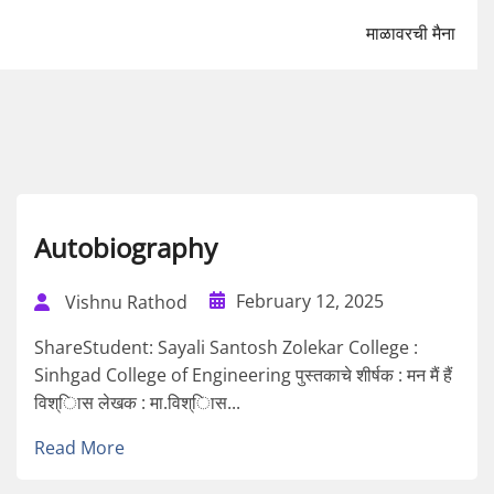
माळावरची मैना
Autobiography
February 12, 2025
Vishnu Rathod
ShareStudent: Sayali Santosh Zolekar College :
Sinhgad College of Engineering पुस्तकाचे शीर्षक : मन मैं हैं
विश्िास लेखक : मा.विश्िास...
Read More