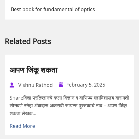
Best book for fundamental of optics
Related Posts
आपण जिंकू शकता
February 5, 2025
Vishnu Rathod
Shareविद्या प्रतिष्ठानचे कला विज्ञान व वाणिज्य महाविद्यालय बारामती
सोनवणे स्नेहा अंबादास अकरावी सायन्स पुस्तकाचे नाव – आपण जिंकू
शकता लेखक...
Read More