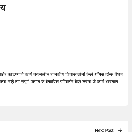
ीय
 बाहेर काढण्याचे कार्य तत्कालीन राजकीय विचारवंतांनी केले थॉमस हॉब्स बेंथम
रोपातच नव्हे तर संपूर्ण जगात जे वैचारिक परिवर्तन केले तसेच जे कार्य भारतात
Next Post