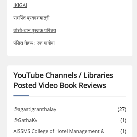
IKIGAI
समर्पित प्रकाशयात्री
तोत्तो-चान पुस्तक परिचय
पंडित नेहरू : एक मागोवा
YouTube Channels / Libraries
Posted Video Book Reviews
@agastigranthalay
(27)
@GathaKv
(1)
AISSMS College of Hotel Management &
(1)