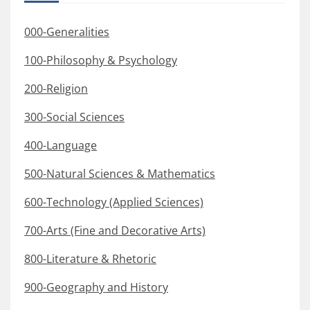
000-Generalities
100-Philosophy & Psychology
200-Religion
300-Social Sciences
400-Language
500-Natural Sciences & Mathematics
600-Technology (Applied Sciences)
700-Arts (Fine and Decorative Arts)
800-Literature & Rhetoric
900-Geography and History