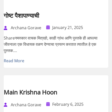
गोष्ट पैशापाण्याची
January 21, 2025
Archana Gorave
Shareनमस्कार वाचक मित्रहो, काही ग्रंथ आणि पुस्तके ही आपल्या
जीवनाला एक विधायक वळण देण्याचा प्रयत्न करतात त्यातील हे एक
पुस्तक....
Read More
Main Krishna Hoon
February 6, 2025
Archana Gorave