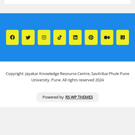
Copyright: Jayakar Knowledge Resource Centre, Savitribai Phule Pune
University, Pune. All rights reserved 2024
Powered by
RS WP THEMES