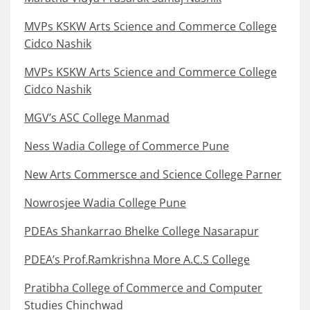
MVPs KSKW Arts Science and Commerce College
Cidco Nashik
MVPs KSKW Arts Science and Commerce College
Cidco Nashik
MGV’s ASC College Manmad
Ness Wadia College of Commerce Pune
New Arts Commersce and Science College Parner
Nowrosjee Wadia College Pune
PDEAs Shankarrao Bhelke College Nasarapur
PDEA’s Prof.Ramkrishna More A.C.S College
Pratibha College of Commerce and Computer
Studies Chinchwad