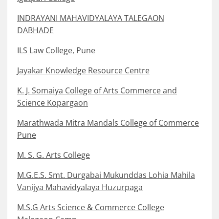
INDRAYANI MAHAVIDYALAYA TALEGAON
DABHADE
ILS Law College, Pune
Jayakar Knowledge Resource Centre
K. J. Somaiya College of Arts Commerce and
Science Kopargaon
Marathwada Mitra Mandals College of Commerce
Pune
M. S. G. Arts College
M.G.E.S. Smt. Durgabai Mukunddas Lohia Mahila
Vanijya Mahavidyalaya Huzurpaga
M.S.G Arts Science & Commerce College