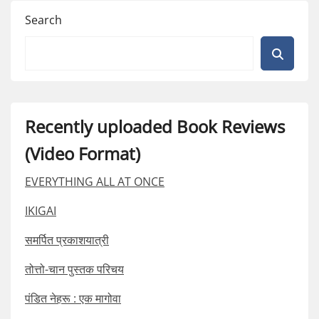
Search
Recently uploaded Book Reviews
(Video Format)
EVERYTHING ALL AT ONCE
IKIGAI
समर्पित प्रकाशयात्री
तोत्तो-चान पुस्तक परिचय
पंडित नेहरू : एक मागोवा