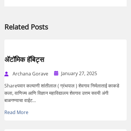
Related Posts
ॲटॉमिक हॅबिट्स
January 27, 2025
Archana Gorave
Shareपवार कल्याणी शांतीलाल ( ग्रंथपाल ) शेवगाव निर्मलाताई काकडे
कला, वाणिज्य आणि विज्ञान महाविद्यालय शेवगाव उत्तम सवयी अंगी
बाळगण्याचा वाईट...
Read More