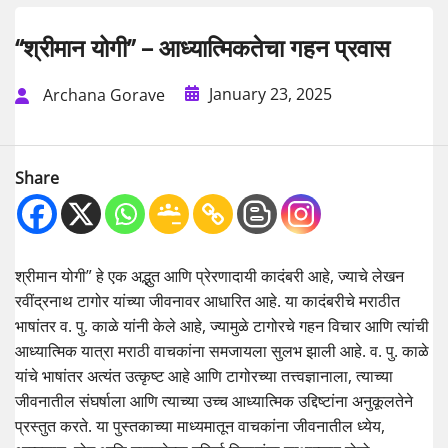
“श्रीमान योगी” – आध्यात्मिकतेचा गहन प्रवास
January 23, 2025
Archana Gorave
Share
श्रीमान योगी” हे एक अद्भुत आणि प्रेरणादायी कादंबरी आहे, ज्याचे लेखन
रवींद्रनाथ टागोर यांच्या जीवनावर आधारित आहे. या कादंबरीचे मराठीत
भाषांतर व. पु. काळे यांनी केले आहे, ज्यामुळे टागोरचे गहन विचार आणि त्यांची
आध्यात्मिक यात्रा मराठी वाचकांना समजायला सुलभ झाली आहे. व. पु. काळे
यांचे भाषांतर अत्यंत उत्कृष्ट आहे आणि टागोरच्या तत्त्वज्ञानाला, त्याच्या
जीवनातील संघर्षाला आणि त्याच्या उच्च आध्यात्मिक उद्दिष्टांना अनुकूलतेने
प्रस्तुत करते. या पुस्तकाच्या माध्यमातून वाचकांना जीवनातील ध्येय,