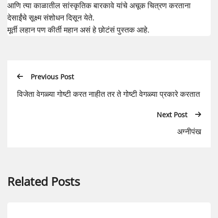
आणि त्या काळातील सांस्कृतिक बारकावे यांचे अचूक चित्रण करताना
देसाईंचे सूक्ष्म संशोधन दिसून येते.
मूर्ती लहान पण कीर्ती महान असं हे छोटंसं पुस्तक आहे.
Previous Post
विजेता वेगळ्या गोष्टी करत नाहीत तर ते गोष्टी वेगळ्या प्रकारे करतात
Next Post
अग्नीपंख
Related Posts