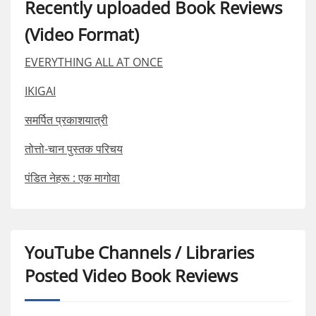
Recently uploaded Book Reviews
(Video Format)
EVERYTHING ALL AT ONCE
IKIGAI
समर्पित प्रकाशयात्री
तोत्तो-चान पुस्तक परिचय
पंडित नेहरू : एक मागोवा
YouTube Channels / Libraries
Posted Video Book Reviews