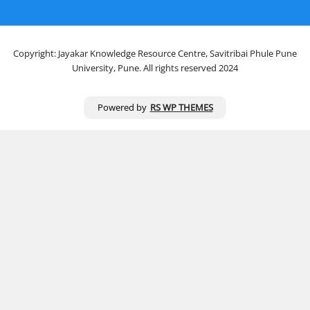
Copyright: Jayakar Knowledge Resource Centre, Savitribai Phule Pune
University, Pune. All rights reserved 2024
Powered by
RS WP THEMES