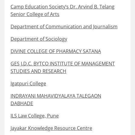
Camp Education Society’s Dr. Arvind B. Telang
Senior College of Arts
Department of Communication and Journalism
Department of Sociology
DIVINE COLLEGE OF PHARMACY SATANA
GES J.D.C. BYTCO INSTITUTE OF MANAGEMENT
STUDIES AND RESEARCH
Igatpuri College
INDRAYANI MAHAVIDYALAYA TALEGAON
DABHADE
ILS Law College, Pune
Jayakar Knowledge Resource Centre