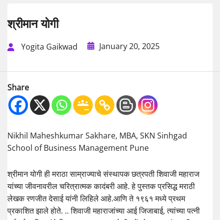
श्रीमान योगी
January 20, 2025
Yogita Gaikwad
Share
Nikhil Maheshkumar Sakhare, MBA, SKN Sinhgad
School of Business Management Pune
श्रीमान योगी ही मराठा साम्राज्याचे संस्थापक छत्रपती शिवाजी महाराज
यांच्या जीवनावरील चरित्रात्मक कादंबरी आहे. हे पुस्तक प्रसिद्ध मराठी
लेखक रणजीत देसाई यांनी लिहिले आहे.आणि ते १९६१ मध्ये प्रथम
प्रकाशित झाले होते. .. शिवाजी महाराजांच्या आई जिजाबाई, त्यांच्या पत्नी