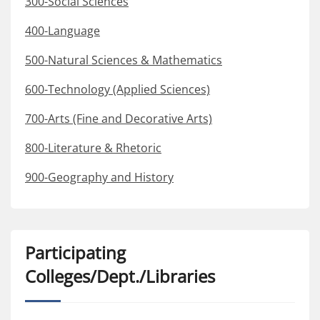
300-Social Sciences
400-Language
500-Natural Sciences & Mathematics
600-Technology (Applied Sciences)
700-Arts (Fine and Decorative Arts)
800-Literature & Rhetoric
900-Geography and History
Participating
Colleges/Dept./Libraries