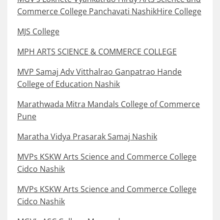
Commerce College Panchavati NashikHire College
MJS College
MPH ARTS SCIENCE & COMMERCE COLLEGE
MVP Samaj Adv Vitthalrao Ganpatrao Hande
College of Education Nashik
Marathwada Mitra Mandals College of Commerce
Pune
Maratha Vidya Prasarak Samaj Nashik
MVPs KSKW Arts Science and Commerce College
Cidco Nashik
MVPs KSKW Arts Science and Commerce College
Cidco Nashik