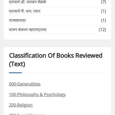
प्राचार्य डॉ. भास्कर शेळके
(7)
प्राचार्य पी. वाय. पवार
(1)
राज्यशास्त्र
(1)
वाचन संकल्प महाराष्ट्राचा
(12)
Classification Of Books Reviewed
(Text)
000-Generalities
100-Philosophy & Psychology
200-Religion