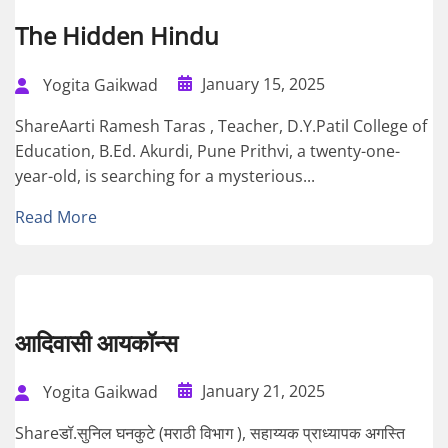
The Hidden Hindu
January 15, 2025
Yogita Gaikwad
ShareAarti Ramesh Taras , Teacher, D.Y.Patil College of
Education, B.Ed. Akurdi, Pune Prithvi, a twenty-one-
year-old, is searching for a mysterious...
Read More
आदिवासी आयकॉन्स
January 21, 2025
Yogita Gaikwad
Shareडॉ.सुनिल घनकुटे (मराठी विभाग ), सहाय्यक प्राध्यापक अगस्ति