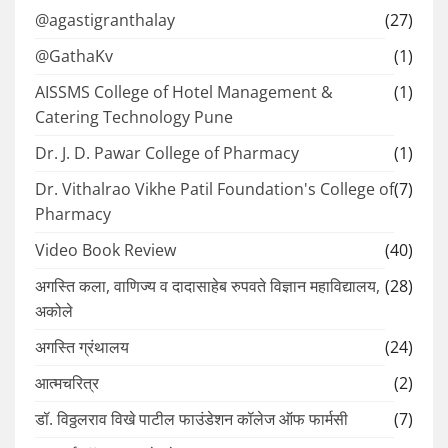
@agastigranthalay
(27)
@GathaKv
(1)
AISSMS College of Hotel Management &
(1)
Catering Technology Pune
Dr. J. D. Pawar College of Pharmacy
(1)
Dr. Vithalrao Vikhe Patil Foundation's College of
(7)
Pharmacy
Video Book Review
(40)
अगस्ति कला, वाणिज्य व दादासाहेब रुपवते विज्ञान महाविद्यालय,
(28)
अकोले
अगस्ति ग्रंथालय
(24)
आत्मचरित्र
(2)
डॉ. विठ्ठलराव विखे पाटील फाउंडेशन कॉलेज ऑफ फार्मसी
(7)