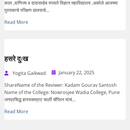
कला ,वाणिज्य व दादासाहेब रुपवते विज्ञान महाविद्यालय ,अकोले आजच्या
पुस्तकाचे परिक्षण द्यावयाचे...
Read More
हसरे दुःख
January 22, 2025
Yogita Gaikwad
ShareName of the Reviwer: Kadam Gourav Santosh
Name of the College: Nowrosjee Wadia College, Pune
जगप्रसिद्ध हास्यसम्राट चार्ली चॅप्लिन यांचं...
Read More