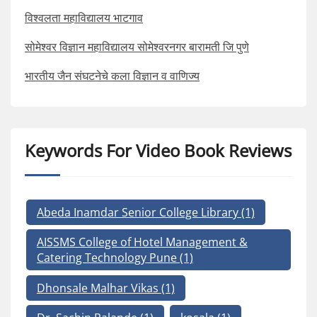
विश्वलता महाविद्यालय भाटगाव
सोमेश्वर विज्ञान महाविद्यालय सोमेश्वरनगर बारामती जि पुणे
भारतीय जैन संघटनेचे कला विज्ञान व वाणिज्य
Keywords For Video Book Reviews
Abeda Inamdar Senior College Library
(1)
AISSMS College of Hotel Management &
Catering Technology Pune
(1)
Dhonsale Malhar Vikas
(1)