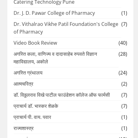
Catering Technology Pune
Dr. J. D. Pawar College of Pharmacy
(1)
Dr. Vithalrao Vikhe Patil Foundation's College
(7)
of Pharmacy
Video Book Review
(40)
अगस्ति कला, वाणिज्य व दादासाहेब रुपवते विज्ञान
(28)
महाविद्यालय, अकोले
अगस्ति ग्रंथालय
(24)
आत्मचरित्र
(2)
डॉ. विठ्ठलराव विखे पाटील फाउंडेशन कॉलेज ऑफ फार्मसी
(7)
प्राचार्य डॉ. भास्कर शेळके
(7)
प्राचार्य पी. वाय. पवार
(1)
राज्यशास्त्र
(1)