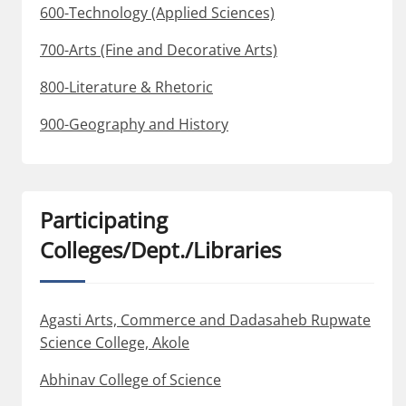
600-Technology (Applied Sciences)
700-Arts (Fine and Decorative Arts)
800-Literature & Rhetoric
900-Geography and History
Participating
Colleges/Dept./Libraries
Agasti Arts, Commerce and Dadasaheb Rupwate
Science College, Akole
Abhinav College of Science