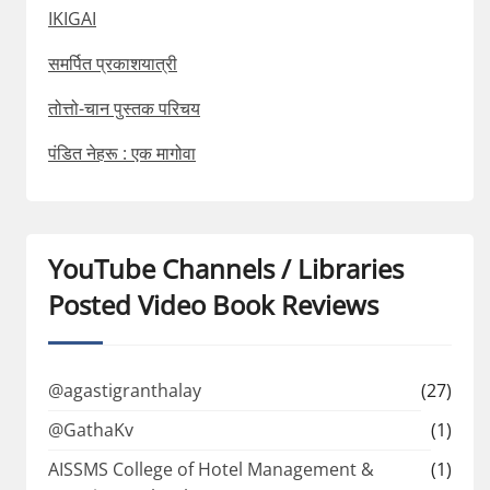
IKIGAI
समर्पित प्रकाशयात्री
तोत्तो-चान पुस्तक परिचय
पंडित नेहरू : एक मागोवा
YouTube Channels / Libraries
Posted Video Book Reviews
@agastigranthalay
(27)
@GathaKv
(1)
AISSMS College of Hotel Management &
(1)