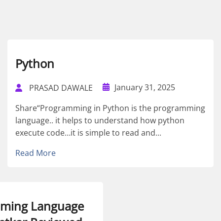
Python
January 31, 2025
PRASAD DAWALE
Share“Programming in Python is the programming
language.. it helps to understand how python
execute code…it is simple to read and...
Read More
mming Language