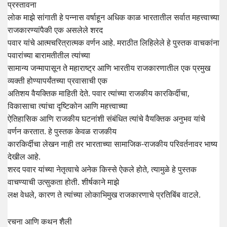
प्रस्तावना
लोक माझे सांगाती हे पन्नास वर्षाहून अधिक काळ भारतातील सर्वात महत्त्वाच्या
राजकारण्यांपैकी एक असलेले शरद
पवार यांचे आत्मचरित्रात्मक वर्णन आहे. मराठीत लिहिलेले हे पुस्तक वाचकांना
पवारांच्या बारामतीतील त्यांच्या
सामान्य जन्मापासून ते महाराष्ट्र आणि भारतीय राजकारणातील एक प्रमुख
व्यक्ती होण्यापर्यंतच्या प्रवासाची एक
अतिशय वैयक्तिक माहिती देते. पवार त्यांच्या राजकीय कारकिर्दीचा,
विकासाचा त्यांचा दृष्टिकोन आणि महत्त्वाच्या
ऐतिहासिक आणि राजकीय घटनांशी संबंधित त्यांचे वैयक्तिक अनुभव यांचे
वर्णन करतात. हे पुस्तक केवळ राजकीय
कारकिर्दीचा लेखन नाही तर भारताच्या सामाजिक-राजकीय परिवर्तनावर भाष्य
देखील आहे.
शरद पवार यांच्या नेतृत्वाचे अनेक किस्से ऐकले होते, त्यामुळे हे पुस्तक
वाचण्याची उत्सुकता होती. शीर्षकाने माझे
लक्ष वेधले, कारण ते त्यांच्या लोकाभिमुख राजकारणाचे प्रतिबिंब वाटले.
रचना आणि कथन शैली