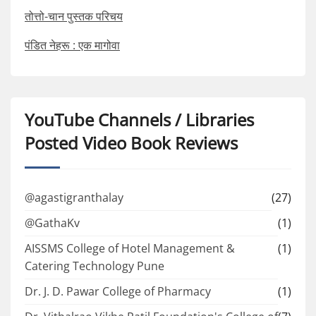
तोत्तो-चान पुस्तक परिचय
पंडित नेहरू : एक मागोवा
YouTube Channels / Libraries
Posted Video Book Reviews
@agastigranthalay
(27)
@GathaKv
(1)
AISSMS College of Hotel Management &
(1)
Catering Technology Pune
Dr. J. D. Pawar College of Pharmacy
(1)