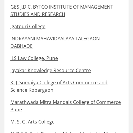
GES J.D.C. BYTCO INSTITUTE OF MANAGEMENT
STUDIES AND RESEARCH
Igatpuri College
INDRAYANI MAHAVIDYALAYA TALEGAON
DABHADE
ILS Law College, Pune
Jayakar Knowledge Resource Centre
K. J. Somaiya College of Arts Commerce and
Science Kopargaon
Marathwada Mitra Mandals College of Commerce
Pune
M. S. G. Arts College