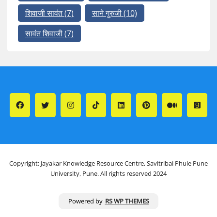
शिवाजी सावंत
(7)
साने गुरुजी
(10)
सावंत शिवाजी
(7)
Copyright: Jayakar Knowledge Resource Centre, Savitribai Phule Pune
University, Pune. All rights reserved 2024
Powered by
RS WP THEMES