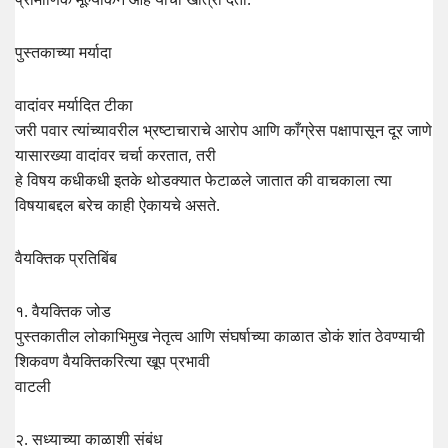
पुस्तकाच्या मर्यादा
वादांवर मर्यादित टीका
जरी पवार त्यांच्यावरील भ्रष्टाचाराचे आरोप आणि काँग्रेस पक्षापासून दूर जाणे
यासारख्या वादांवर चर्चा करतात, तरी
हे विषय कधीकधी इतके थोडक्यात फेटाळले जातात की वाचकाला त्या
विषयाबद्दल बरेच काही ऐकायचे असते.
वैयक्तिक प्रतिबिंब
१. वैयक्तिक जोड
पुस्तकातील लोकाभिमुख नेतृत्व आणि संघर्षाच्या काळात डोकं शांत ठेवण्याची
शिकवण वैयक्तिकरित्या खूप प्रभावी
वाटली
२. सध्याच्या काळाशी संबंध