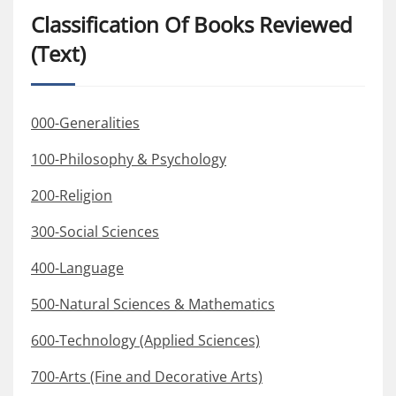
Classification Of Books Reviewed
(Text)
000-Generalities
100-Philosophy & Psychology
200-Religion
300-Social Sciences
400-Language
500-Natural Sciences & Mathematics
600-Technology (Applied Sciences)
700-Arts (Fine and Decorative Arts)