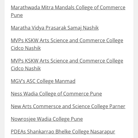
Marathwada Mitra Mandals College of Commerce
Pune
Maratha Vidya Prasarak Samaj Nashik
MVPs KSKW Arts Science and Commerce College
Cidco Nashik
MVPs KSKW Arts Science and Commerce College
Cidco Nashik
MGV’s ASC College Manmad
Ness Wadia College of Commerce Pune
New Arts Commersce and Science College Parner
Nowrosjee Wadia College Pune
PDEAs Shankarrao Bhelke College Nasarapur