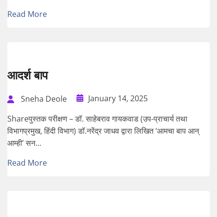
Read More
आदर्श बाप
January 14, 2025
Sneha Deole
Shareपुस्तक परीक्षण – डॉ. साहेबराव गायकवाड (उप-प्राचार्य तथा
विभागप्रमुख, हिंदी विभाग) डॉ.नरेंद्र जाधव द्वारा लिखित ‘आमचा बाप आन्
आम्ही’ सन...
Read More