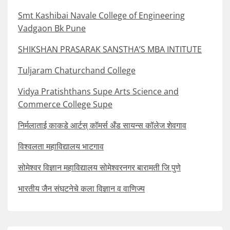
Smt Kashibai Navale College of Engineering
Vadgaon Bk Pune
SHIKSHAN PRASARAK SANSTHA’S MBA INTITUTE
Tuljaram Chaturchand College
Vidya Pratishthans Supe Arts Science and
Commerce College Supe
निर्मलाताई काकडे आर्टस् कॉमर्स अँड सायन्स कॉलेज शेवगाव
विश्वलता महाविद्यालय भाटगाव
सोमेश्वर विज्ञान महाविद्यालय सोमेश्वरनगर बारामती जि पुणे
भारतीय जैन संघटनेचे कला विज्ञान व वाणिज्य