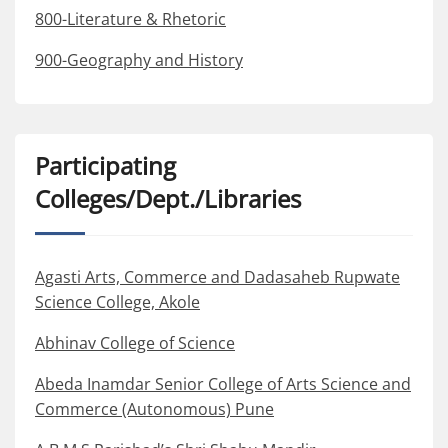
800-Literature & Rhetoric
900-Geography and History
Participating
Colleges/Dept./Libraries
Agasti Arts, Commerce and Dadasaheb Rupwate
Science College, Akole
Abhinav College of Science
Abeda Inamdar Senior College of Arts Science and
Commerce (Autonomous) Pune