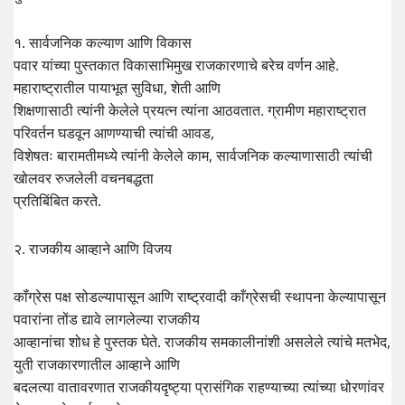
१. सार्वजनिक कल्याण आणि विकास
पवार यांच्या पुस्तकात विकासाभिमुख राजकारणाचे बरेच वर्णन आहे.
महाराष्ट्रातील पायाभूत सुविधा, शेती आणि
शिक्षणासाठी त्यांनी केलेले प्रयत्न त्यांना आठवतात. ग्रामीण महाराष्ट्रात
परिवर्तन घडवून आणण्याची त्यांची आवड,
विशेषतः बारामतीमध्ये त्यांनी केलेले काम, सार्वजनिक कल्याणासाठी त्यांची
खोलवर रुजलेली वचनबद्धता
प्रतिबिंबित करते.
२. राजकीय आव्हाने आणि विजय
कॉंग्रेस पक्ष सोडल्यापासून आणि राष्ट्रवादी काँग्रेसची स्थापना केल्यापासून
पवारांना तोंड द्यावे लागलेल्या राजकीय
आव्हानांचा शोध हे पुस्तक घेते. राजकीय समकालीनांशी असलेले त्यांचे मतभेद,
युती राजकारणातील आव्हाने आणि
बदलत्या वातावरणात राजकीयदृष्ट्या प्रासंगिक राहण्याच्या त्यांच्या धोरणांवर