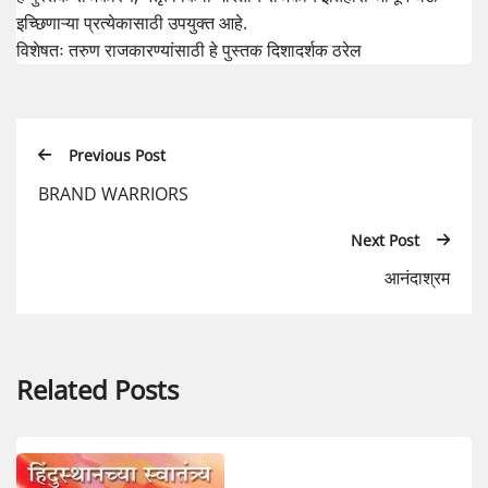
इच्छिणाऱ्या प्रत्येकासाठी उपयुक्त आहे.
विशेषतः तरुण राजकारण्यांसाठी हे पुस्तक दिशादर्शक ठरेल
Previous Post
BRAND WARRIORS
Next Post
आनंदाश्रम
Related Posts