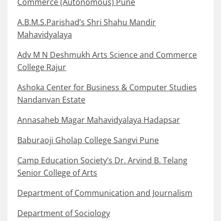
Commerce (Autonomous) Pune
A.B.M.S.Parishad’s Shri Shahu Mandir
Mahavidyalaya
Adv M N Deshmukh Arts Science and Commerce
College Rajur
Ashoka Center for Business & Computer Studies
Nandanvan Estate
Annasaheb Magar Mahavidyalaya Hadapsar
Baburaoji Gholap College Sangvi Pune
Camp Education Society’s Dr. Arvind B. Telang
Senior College of Arts
Department of Communication and Journalism
Department of Sociology