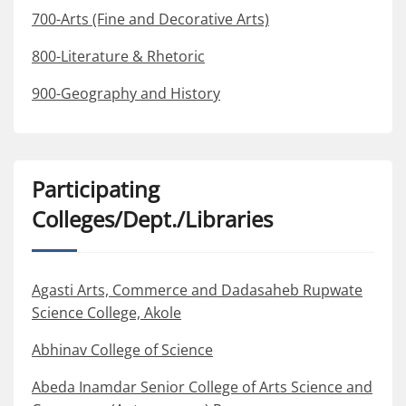
700-Arts (Fine and Decorative Arts)
800-Literature & Rhetoric
900-Geography and History
Participating
Colleges/Dept./Libraries
Agasti Arts, Commerce and Dadasaheb Rupwate
Science College, Akole
Abhinav College of Science
Abeda Inamdar Senior College of Arts Science and