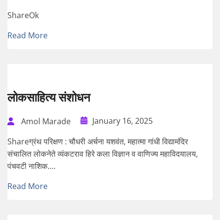
ShareOk
Read More
लोकसाहित्य संशोधन
January 16, 2025
Amol Marade
Shareग्रंथ परिक्षण : चौधरी अर्चना यशवंत, महात्मा गांधी विद्यामंदिर
संचालित लोकनेते व्यंकटराव हिरे कला विज्ञान व वाणिज्य महाविदयालय,
पंचवटी नाशिक....
Read More