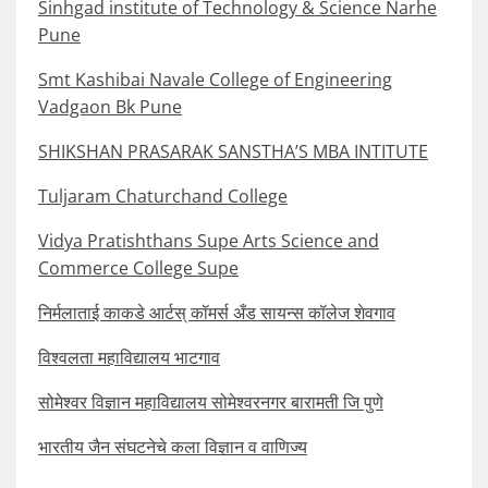
Sinhgad institute of Technology & Science Narhe
Pune
Smt Kashibai Navale College of Engineering
Vadgaon Bk Pune
SHIKSHAN PRASARAK SANSTHA’S MBA INTITUTE
Tuljaram Chaturchand College
Vidya Pratishthans Supe Arts Science and
Commerce College Supe
निर्मलाताई काकडे आर्टस् कॉमर्स अँड सायन्स कॉलेज शेवगाव
विश्वलता महाविद्यालय भाटगाव
सोमेश्वर विज्ञान महाविद्यालय सोमेश्वरनगर बारामती जि पुणे
भारतीय जैन संघटनेचे कला विज्ञान व वाणिज्य