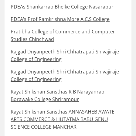
PDEAs Shankarrao Bhelke College Nasarapur
PDEA’s Prof.Ramkrishna More A.C.S College
Pratibha College of Commerce and Computer
Studies Chinchwad
Rajgad Dnyanpeeth Shri Chhatrapati Shivajiraje
College of Engineering
Rajgad Dnyanpeeth Shri Chhatrapati Shivajiraje
College of Engineering
Rayat Shikshan Sansthas R B Narayanrao
Borawake College Shrirampur
Rayat Shikshan Sansthas ANNASAHEB AWATE
ARTS COMMERCE & HUTATMA BABU GENU
SCIENCE COLLEGE MANCHAR