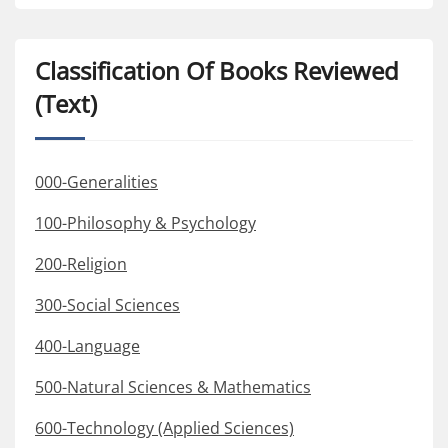
Classification Of Books Reviewed
(Text)
000-Generalities
100-Philosophy & Psychology
200-Religion
300-Social Sciences
400-Language
500-Natural Sciences & Mathematics
600-Technology (Applied Sciences)