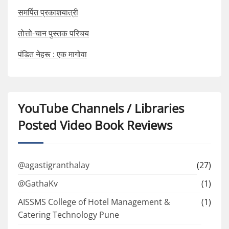
समर्पित प्रकाशयात्री
तोत्तो-चान पुस्तक परिचय
पंडित नेहरू : एक मागोवा
YouTube Channels / Libraries
Posted Video Book Reviews
@agastigranthalay
(27)
@GathaKv
(1)
AISSMS College of Hotel Management &
(1)
Catering Technology Pune