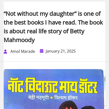
“Not without my daughter” is one of
the best books I have read. The book
is about real life story of Betty
Mahmoody
January 21, 2025
Amol Marade