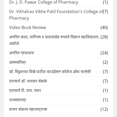
Dr. J. D. Pawar College of Pharmacy
(1)
Dr. Vithalrao Vikhe Patil Foundation's College of
(7)
Pharmacy
Video Book Review
(40)
अगस्ति कला, वाणिज्य व दादासाहेब रुपवते विज्ञान महाविद्यालय,
(28)
अकोले
अगस्ति ग्रंथालय
(24)
आत्मचरित्र
(2)
डॉ. विठ्ठलराव विखे पाटील फाउंडेशन कॉलेज ऑफ फार्मसी
(7)
प्राचार्य डॉ. भास्कर शेळके
(7)
प्राचार्य पी. वाय. पवार
(1)
राज्यशास्त्र
(1)
वाचन संकल्प महाराष्ट्राचा
(12)