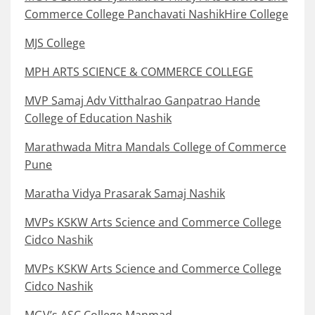
Commerce College Panchavati NashikHire College
MJS College
MPH ARTS SCIENCE & COMMERCE COLLEGE
MVP Samaj Adv Vitthalrao Ganpatrao Hande
College of Education Nashik
Marathwada Mitra Mandals College of Commerce
Pune
Maratha Vidya Prasarak Samaj Nashik
MVPs KSKW Arts Science and Commerce College
Cidco Nashik
MVPs KSKW Arts Science and Commerce College
Cidco Nashik