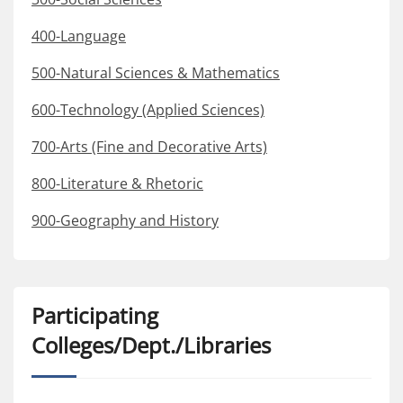
400-Language
500-Natural Sciences & Mathematics
600-Technology (Applied Sciences)
700-Arts (Fine and Decorative Arts)
800-Literature & Rhetoric
900-Geography and History
Participating
Colleges/Dept./Libraries