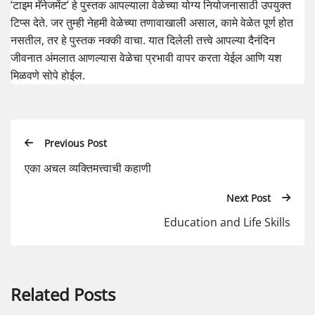
‘टाइम मॅनेजमेंट’ हे पुस्तक आपल्याला वेळेच्या योग्य नियोजनासाठी उपयुक्त
टिप्स देते. जर तुम्ही नेहमी वेळेच्या तणावाखाली असाल, कामे वेळेत पूर्ण होत
नसतील, तर हे पुस्तक नक्की वाचा. यात दिलेली तत्त्वे आपल्या दैनंदिन
जीवनात अंमलात आणल्यास वेळेचा प्रभावी वापर करता येईल आणि यश
मिळवणे सोपे होईल.
Previous Post
एका अचल व्यक्तिमत्त्वाची कहाणी
Next Post
Education and Life Skills
Related Posts