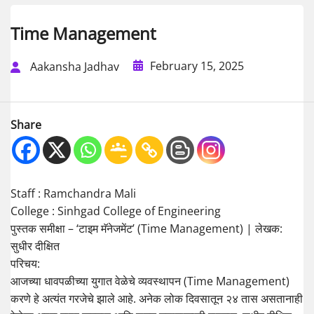
Time Management
February 15, 2025
Aakansha Jadhav
Share
Staff : Ramchandra Mali
College : Sinhgad College of Engineering
पुस्तक समीक्षा – ‘टाइम मॅनेजमेंट’ (Time Management) | लेखक:
सुधीर दीक्षित
परिचय:
आजच्या धावपळीच्या युगात वेळेचे व्यवस्थापन (Time Management)
करणे हे अत्यंत गरजेचे झाले आहे. अनेक लोक दिवसातून २४ तास असतानाही