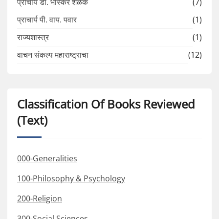
प्राचार्य डॉ. भास्कर शेळके
(7)
प्राचार्य पी. वाय. पवार
(1)
राज्यशास्त्र
(1)
वाचन संकल्प महाराष्ट्राचा
(12)
Classification Of Books Reviewed
(Text)
000-Generalities
100-Philosophy & Psychology
200-Religion
300-Social Sciences