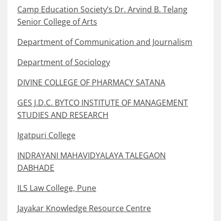
Camp Education Society’s Dr. Arvind B. Telang
Senior College of Arts
Department of Communication and Journalism
Department of Sociology
DIVINE COLLEGE OF PHARMACY SATANA
GES J.D.C. BYTCO INSTITUTE OF MANAGEMENT
STUDIES AND RESEARCH
Igatpuri College
INDRAYANI MAHAVIDYALAYA TALEGAON
DABHADE
ILS Law College, Pune
Jayakar Knowledge Resource Centre