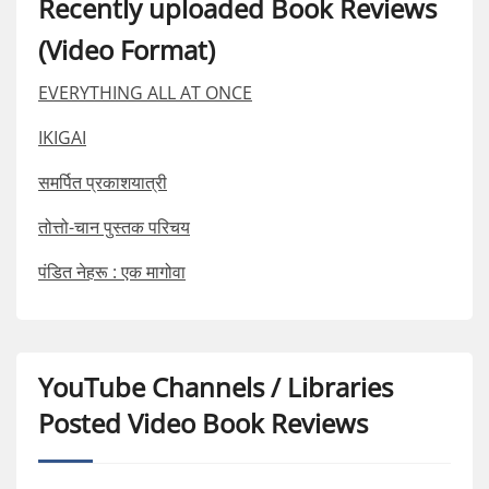
Recently uploaded Book Reviews
(Video Format)
EVERYTHING ALL AT ONCE
IKIGAI
समर्पित प्रकाशयात्री
तोत्तो-चान पुस्तक परिचय
पंडित नेहरू : एक मागोवा
YouTube Channels / Libraries
Posted Video Book Reviews