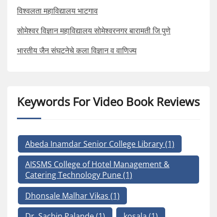
विश्वलता महाविद्यालय भाटगाव
सोमेश्वर विज्ञान महाविद्यालय सोमेश्वरनगर बारामती जि पुणे
भारतीय जैन संघटनेचे कला विज्ञान व वाणिज्य
Keywords For Video Book Reviews
Abeda Inamdar Senior College Library
(1)
AISSMS College of Hotel Management &
Catering Technology Pune
(1)
Dhonsale Malhar Vikas
(1)
Dr. Sachin Palande
(1)
kosala
(1)