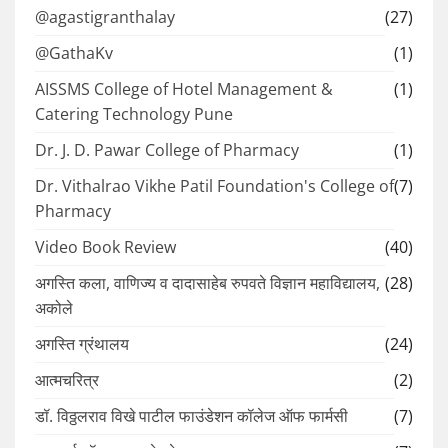
@agastigranthalay
(27)
@GathaKv
(1)
AISSMS College of Hotel Management &
(1)
Catering Technology Pune
Dr. J. D. Pawar College of Pharmacy
(1)
Dr. Vithalrao Vikhe Patil Foundation's College of
(7)
Pharmacy
Video Book Review
(40)
अगस्ति कला, वाणिज्य व दादासाहेब रुपवते विज्ञान महाविद्यालय,
(28)
अकोले
अगस्ति ग्रंथालय
(24)
आत्मचरित्र
(2)
डॉ. विठ्ठलराव विखे पाटील फाउंडेशन कॉलेज ऑफ फार्मसी
(7)