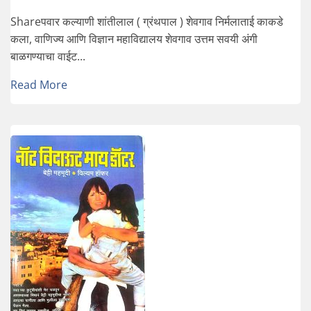
Shareपवार कल्याणी शांतीलाल ( ग्रंथपाल ) शेवगाव निर्मलाताई काकडे
कला, वाणिज्य आणि विज्ञान महाविद्यालय शेवगाव उत्तम सवयी अंगी
बाळगण्याचा वाईट...
Read More