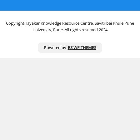
Copyright: Jayakar Knowledge Resource Centre, Savitribai Phule Pune
University, Pune. All rights reserved 2024
Powered by
RS WP THEMES