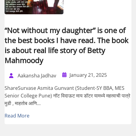
“Not without my daughter” is one of
the best books I have read. The book
is about real life story of Betty
Mahmoody
January 21, 2025
Aakansha Jadhav
ShareSurvase Asmita Gunvant (Student-SY BBA, MES
Senior College Pune) नॉट विदाऊट माय डॉटर यामध्ये महत्वाची पात्रे
मुडी , माहतोब आणि...
Read More