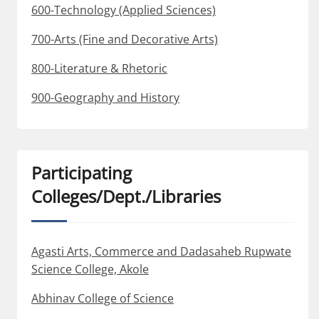
600-Technology (Applied Sciences)
700-Arts (Fine and Decorative Arts)
800-Literature & Rhetoric
900-Geography and History
Participating
Colleges/Dept./Libraries
Agasti Arts, Commerce and Dadasaheb Rupwate
Science College, Akole
Abhinav College of Science