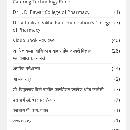
Catering Technology Pune
Dr. J. D. Pawar College of Pharmacy
(1)
Dr. Vithalrao Vikhe Patil Foundation's College
(7)
of Pharmacy
Video Book Review
(40)
अगस्ति कला, वाणिज्य व दादासाहेब रुपवते विज्ञान
(28)
महाविद्यालय, अकोले
अगस्ति ग्रंथालय
(24)
आत्मचरित्र
(2)
डॉ. विठ्ठलराव विखे पाटील फाउंडेशन कॉलेज ऑफ फार्मसी
(7)
प्राचार्य डॉ. भास्कर शेळके
(7)
प्राचार्य पी. वाय. पवार
(1)
राज्यशास्त्र
(1)