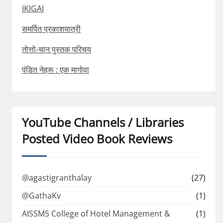
IKIGAI
समर्पित प्रकाशयात्री
तोत्तो-चान पुस्तक परिचय
पंडित नेहरू : एक मागोवा
YouTube Channels / Libraries
Posted Video Book Reviews
@agastigranthalay
(27)
@GathaKv
(1)
AISSMS College of Hotel Management &
(1)