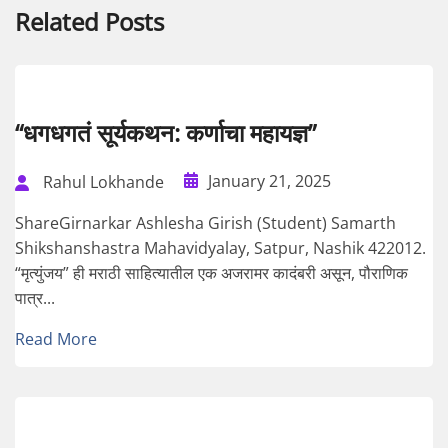
Related Posts
“धगधगतं सूर्यकथन: कर्णाचा महायज्ञ”
January 21, 2025
Rahul Lokhande
ShareGirnarkar Ashlesha Girish (Student) Samarth
Shikshanshastra Mahavidyalay, Satpur, Nashik 422012.
“मृत्युंजय” ही मराठी साहित्यातील एक अजरामर कादंबरी असून, पौराणिक
पात्र...
Read More