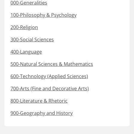
000-Generalities
100-Philosophy & Psychology
200-Religion
300-Social Sciences
400-Language
500-Natural Sciences & Mathematics
600-Technology (Applied Sciences)
700-Arts (Fine and Decorative Arts)
800-Literature & Rhetoric
900-Geography and History