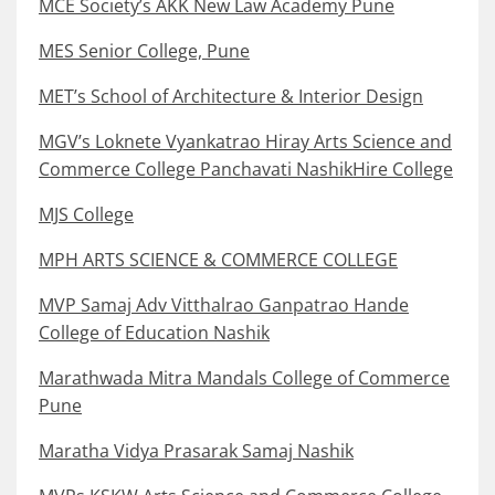
MCE Society’s AKK New Law Academy Pune
MES Senior College, Pune
MET’s School of Architecture & Interior Design
MGV’s Loknete Vyankatrao Hiray Arts Science and
Commerce College Panchavati NashikHire College
MJS College
MPH ARTS SCIENCE & COMMERCE COLLEGE
MVP Samaj Adv Vitthalrao Ganpatrao Hande
College of Education Nashik
Marathwada Mitra Mandals College of Commerce
Pune
Maratha Vidya Prasarak Samaj Nashik