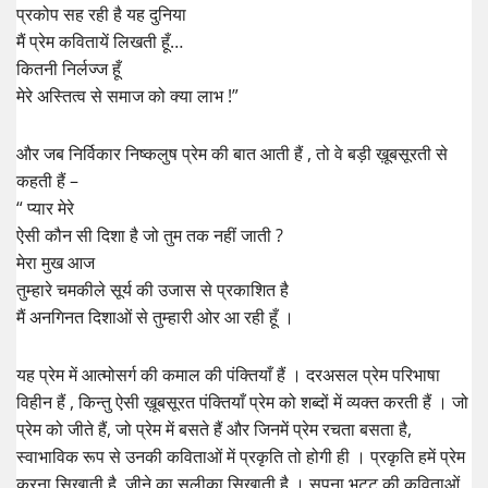
प्रकोप सह रही है यह दुनिया
मैं प्रेम कवितायें लिखती हूँ…
कितनी निर्लज्ज हूँ
मेरे अस्तित्व से समाज को क्या लाभ !”
और जब निर्विकार निष्कलुष प्रेम की बात आती हैं , तो वे बड़ी ख़ूबसूरती से
कहती हैं –
“ प्यार मेरे
ऐसी कौन सी दिशा है जो तुम तक नहीं जाती ?
मेरा मुख आज
तुम्हारे चमकीले सूर्य की उजास से प्रकाशित है
मैं अनगिनत दिशाओं से तुम्हारी ओर आ रही हूँ ।
यह प्रेम में आत्मोसर्ग की कमाल की पंक्तियाँ हैं । दरअसल प्रेम परिभाषा
विहीन हैं , किन्तु ऐसी ख़ूबसूरत पंक्तियाँ प्रेम को शब्दों में व्यक्त करती हैं । जो
प्रेम को जीते हैं, जो प्रेम में बसते हैं और जिनमें प्रेम रचता बसता है,
स्वाभाविक रूप से उनकी कविताओं में प्रकृति तो होगी ही । प्रकृति हमें प्रेम
करना सिखाती है, जीने का सलीका सिखाती है । सपना भट्ट की कविताओं