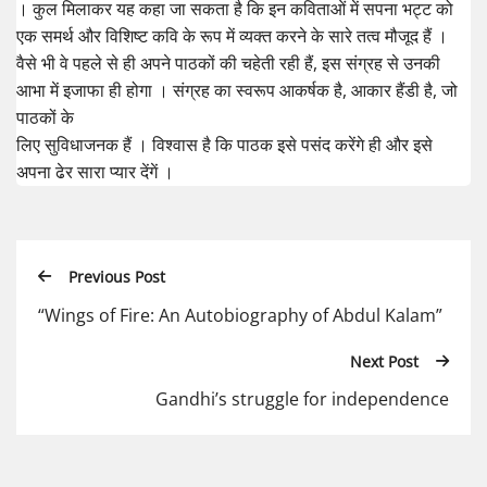
। कुल मिलाकर यह कहा जा सकता है कि इन कविताओं में सपना भट्ट को
एक समर्थ और विशिष्ट कवि के रूप में व्यक्त करने के सारे तत्व मौजूद हैं ।
वैसे भी वे पहले से ही अपने पाठकों की चहेती रही हैं, इस संग्रह से उनकी
आभा में इजाफा ही होगा । संग्रह का स्वरूप आकर्षक है, आकार हैंडी है, जो
पाठकों के
लिए सुविधाजनक हैं । विश्वास है कि पाठक इसे पसंद करेंगे ही और इसे
अपना ढेर सारा प्यार देंगें ।
Previous Post
“Wings of Fire: An Autobiography of Abdul Kalam”
Next Post
Gandhi’s struggle for independence