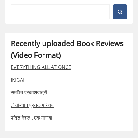
Recently uploaded Book Reviews
(Video Format)
EVERYTHING ALL AT ONCE
IKIGAI
समर्पित प्रकाशयात्री
तोत्तो-चान पुस्तक परिचय
पंडित नेहरू : एक मागोवा