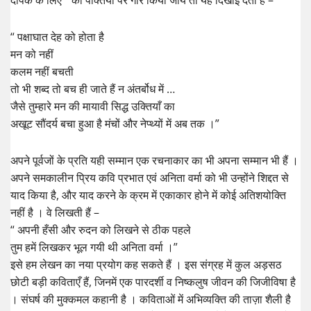
दीपक के लिए “ की पंक्तियों पर गौर किया जाय तो यह दिखाई देता हैं –
“ पक्षाघात देह को होता है
मन को नहीं
कलम नहीं बचती
तो भी शब्द तो बच ही जाते हैं न अंतर्बोध में …
जैसे तुम्हारे मन की मायावी सिद्ध उक्तियाँ का
अखूट सौंदर्य बचा हुआ है मंचों और नेप्थ्यों में अब तक ।”
अपने पूर्वजों के प्रति यही सम्मान एक रचनाकार का भी अपना सम्मान भी हैं ।
अपने समकालीन प्रिय कवि प्रभात एवं अनिता वर्मा को भी उन्होंने शिद्दत से
याद किया है, और याद करने के क्रम में एकाकार होने में कोई अतिशयोक्ति
नहीं है । वे लिखती हैं –
“ अपनी हँसी और रुदन को लिखने से ठीक पहले
तुम हमें लिखकर भूल गयी थी अनिता वर्मा ।”
इसे हम लेखन का नया प्रयोग कह सकते हैं । इस संग्रह में कुल अड़सठ
छोटी बड़ी कविताएँ हैं, जिनमें एक पारदर्शी व निष्कलुष जीवन की जिजीविषा है
। संघर्ष की मुक्कमल कहानी है । कविताओं में अभिव्यक्ति की ताज़ा शैली है