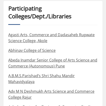
Participating
Colleges/Dept./Libraries
Agasti Arts, Commerce and Dadasaheb Rupwate
Science College, Akole
Abhinav College of Science
Abeda Inamdar Senior College of Arts Science and
Commerce (Autonomous) Pune
A.B.M.S.Parishad’s Shri Shahu Mandir
Mahavidyalaya
Adv M N Deshmukh Arts Science and Commerce
College Rajur