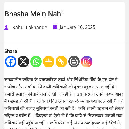
Bhasha Mein Nahi
January 16, 2025
Rahul Lokhande
Share
समकालीन कविता के चमत्कारिक शब्दों और सिंथेटिक बिंबों के इस दौर में
संजीदा और आत्मीय गंधों वाली कविताओं को ढूंढना बहुत आसान नहीं है ।
हज़ारों-हज़ार कवितायें रोज़ लिखीं जा रही हैं । इस क्रम में उनके कथ्य आपस
में गडमड हो रहै हैं । कविताएं नित अपना रूप-रंग-भाषा-गन्ध बदल रही हैं । वे
कविताओं की बजाए सूक्तियां बनती जा रही हैं। कवि अपनी पहचान को लेकर
उद्विग्न व बेचैन हैं । दिक्क़त तो ऐसी भी है कि कवि से निकलकर पाठकों तक
कवितायें नहीं पहुँच पा रहीं । कवि परेशान है और पाठक हलकान है ! ऐसे में,