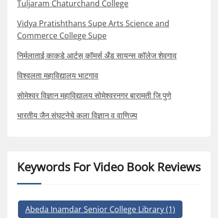
Tuljaram Chaturchand College
Vidya Pratishthans Supe Arts Science and
Commerce College Supe
निर्मलाताई काकडे आर्टस् कॉमर्स अँड सायन्स कॉलेज शेवगाव
विश्वलता महाविद्यालय भाटगाव
सोमेश्वर विज्ञान महाविद्यालय सोमेश्वरनगर बारामती जि पुणे
भारतीय जैन संघटनेचे कला विज्ञान व वाणिज्य
Keywords For Video Book Reviews
Abeda Inamdar Senior College Library
(1)