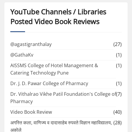
YouTube Channels / Libraries
Posted Video Book Reviews
@agastigranthalay
(27)
@GathaKv
(1)
AISSMS College of Hotel Management &
(1)
Catering Technology Pune
Dr. J. D. Pawar College of Pharmacy
(1)
Dr. Vithalrao Vikhe Patil Foundation's College of
(7)
Pharmacy
Video Book Review
(40)
अगस्ति कला, वाणिज्य व दादासाहेब रुपवते विज्ञान महाविद्यालय,
(28)
अकोले