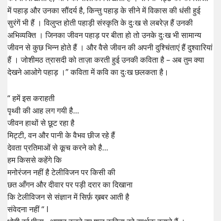
में पहाड़ और उनका सौंदर्य है, किन्तु पहाड़ के सीने में विकास की धंसी हुई
सुरंगें भी हैं । विलुप्त होती पहाड़ी संस्कृति के दुःख से लबरेज़ हैं उनकी
अभिव्यक्ति । जिनका जीवन पहाड़ पर बीता हो तो उनके दुःख भी सामान्य
जीवन से कुछ भिन्न होते हैं । और वैसे जीवन की अपनी दुश्चिंताएं हैं दुश्वारियां
हैं । जोशीमठ त्रासदी को ताज़ा करती हुई उनकी कविता है – अब तुम क्या
देखने आओगे पहाड़ ।” कविता में कवि का दुःख छलकता है।
“ हमें इस कराहती
पृथ्वी की आह लग गयी है…
जीवन हाथों से छूट रहा है
मिट्टी, वन और पानी के वैभव छीज रहे हैं
देवता प्रतिमाओं से कूच करने को है…
हम किससे कहेंगे कि
मनोरंजन नहीं है टेलीविजन पर किसी की
छत आँगन और दीवार पर पड़ी दरार का दिखाना
कि टेलीविजन से संज्ञान में सिर्फ़ ख़बर आती है
संवेदना नहीं “ I