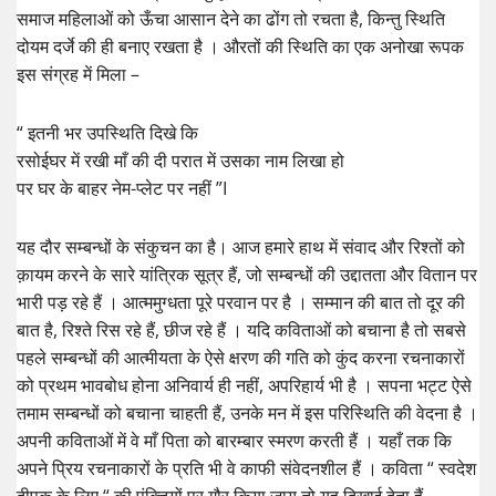
समाज महिलाओं को ऊँचा आसान देने का ढोंग तो रचता है, किन्तु स्थिति
दोयम दर्जे की ही बनाए रखता है । औरतों की स्थिति का एक अनोखा रूपक
इस संग्रह में मिला –
“ इतनी भर उपस्थिति दिखे कि
रसोईघर में रखी माँ की दी परात में उसका नाम लिखा हो
पर घर के बाहर नेम-प्लेट पर नहीं ”I
यह दौर सम्बन्धों के संकुचन का है। आज हमारे हाथ में संवाद और रिश्तों को
क़ायम करने के सारे यांत्रिक सूत्र हैं, जो सम्बन्धों की उद्दातता और वितान पर
भारी पड़ रहे हैं । आत्ममुग्धता पूरे परवान पर है । सम्मान की बात तो दूर की
बात है, रिश्ते रिस रहे हैं, छीज रहे हैं । यदि कविताओं को बचाना है तो सबसे
पहले सम्बन्धों की आत्मीयता के ऐसे क्षरण की गति को कुंद करना रचनाकारों
को प्रथम भावबोध होना अनिवार्य ही नहीं, अपरिहार्य भी है । सपना भट्ट ऐसे
तमाम सम्बन्धों को बचाना चाहती हैं, उनके मन में इस परिस्थिति की वेदना है ।
अपनी कविताओं में वे माँ पिता को बारम्बार स्मरण करती हैं । यहाँ तक कि
अपने प्रिय रचनाकारों के प्रति भी वे काफी संवेदनशील हैं । कविता “ स्वदेश