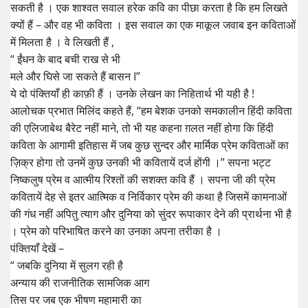
सकती है । एक शाश्वत सवाल हरेक कवि का पीछा करता है कि हम लिखते
क्यों हैं – और वह भी कविता । इस सवाल का एक माकूल जवाब इन कविताओं
में मिलता है । वे लिखती हैं ,
“ ईंधन के बाद बची राख से भी
मले और घिसे जा सकते हैं बासन I”
ये दो पंक्तियाँ ही काफ़ी हैं । उनके लेखन का निहितार्थ भी यही है !
आलोचक प्रभात मिलिंद कहते हैं, “हम बेशक उनको समकालीन हिंदी कविता
की एलिजाबेथ बैरेट नहीं माने, तो भी यह कहना ग़लत नहीं होगा कि हिंदी
कविता के आगामी इतिहास में जब कुछ सुन्दर और मार्मिक प्रेम कविताओं का
ज़िक्र होगा तो उनमें कुछ उनकी भी कवितायें दर्ज होंगी ।” सपना भट्ट
निष्कलुष प्रेम व आत्मीय रिश्तों की सशक्त कवि हैं । सपना जी की प्रेम
कवितायें देह से इतर आत्मिक व निर्विकार प्रेम की कथा है जिसमें कामनाओं
की गंध नहीं अपितु त्याग और दुनिया को सुंदर रूपाकार देने की प्रार्थना भी है
। प्रेम को परिभाषित करने का उनका अपना तरीका है ।
पंक्तियाँ देखें –
“ जबकि दुनिया में सुलग रही है
अन्याय की राजनीतिक सामजिक आग
तिस पर जब एक भीषण महामारी का